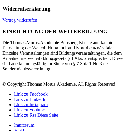
Widerrufserklärung
Vertrag widerrufen
EINRICHTUNG DER WEITERBILDUNG
Die Thomas-Morus-Akademie Bensberg ist eine anerkannte
Einrichtung der Weiterbildung im Land Nordrhein-Westfalen.
Einzelne Veranstaltungen sind Bildungsveranstaltungen, die dem
Arbeitnehmerweiterbildungsgesetz § 1 Abs. 2 entsprechen. Diese
sind anerkennungsfähig im Sinne von § 7 Satz 1 Nr. 3 der
Sonderurlaubsverordnung.
© Copyright Thomas-Morus-Akademie, All Rights Reserved
Link zu Facebook
Link zu LinkedIn
Link zu Instagram
Link zu Youtube
Link zu Rss Diese Seite
Impressum
AGB