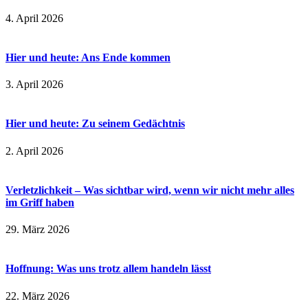
4. April 2026
Hier und heute: Ans Ende kommen
3. April 2026
Hier und heute: Zu seinem Gedächtnis
2. April 2026
Verletzlichkeit – Was sichtbar wird, wenn wir nicht mehr alles
im Griff haben
29. März 2026
Hoffnung: Was uns trotz allem handeln lässt
22. März 2026