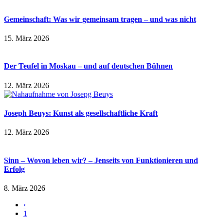
Gemeinschaft: Was wir gemeinsam tragen – und was nicht
15. März 2026
Der Teufel in Moskau – und auf deutschen Bühnen
12. März 2026
Joseph Beuys: Kunst als gesellschaftliche Kraft
12. März 2026
Sinn – Wovon leben wir? – Jenseits von Funktionieren und
Erfolg
8. März 2026
‹
1