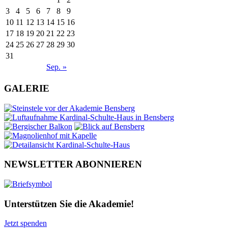
3
4
5
6
7
8
9
10
11
12
13
14
15
16
17
18
19
20
21
22
23
24
25
26
27
28
29
30
31
Sep. »
GALERIE
NEWSLETTER ABONNIEREN
Unterstützen Sie die Akademie!
Jetzt spenden