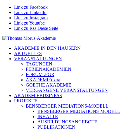
Link zu Facebook
Link zu LinkedIn
Link zu Instagram
Link zu Youtube
Link zu Rss Diese Seite
AKADEMIE IN DEN HÄUSERN
AKTUELLES
VERANSTALTUNGEN
TAGUNGEN
FERIENAKADEMIEN
FORUM :PGR
AKADEMIEextra
GOETHE AKADEMIE
VERGANGENE VERANSTALTUNGEN
AKADEMIEBUSINESS
PROJEKTE
BENSBERGER MEDIATIONS-MODELL
BENSBERGER MEDIATIONS-MODELL
INHALTE
AUSBILDUNGSANGEBOTE
PUBLIKATIONEN