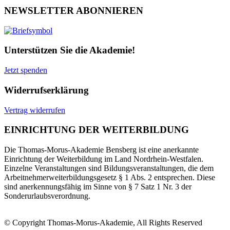
NEWSLETTER ABONNIEREN
Unterstützen Sie die Akademie!
Jetzt spenden
Widerrufserklärung
Vertrag widerrufen
EINRICHTUNG DER WEITERBILDUNG
Die Thomas-Morus-Akademie Bensberg ist eine anerkannte
Einrichtung der Weiterbildung im Land Nordrhein-Westfalen.
Einzelne Veranstaltungen sind Bildungsveranstaltungen, die dem
Arbeitnehmerweiterbildungsgesetz § 1 Abs. 2 entsprechen. Diese
sind anerkennungsfähig im Sinne von § 7 Satz 1 Nr. 3 der
Sonderurlaubsverordnung.
© Copyright Thomas-Morus-Akademie, All Rights Reserved