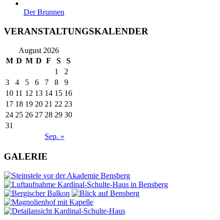
Der Brunnen
VERANSTALTUNGSKALENDER
August 2026
M
D
M
D
F
S
S
1
2
3
4
5
6
7
8
9
10
11
12
13
14
15
16
17
18
19
20
21
22
23
24
25
26
27
28
29
30
31
Sep. »
GALERIE