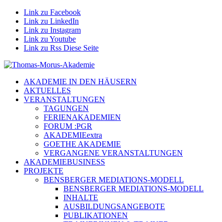
Link zu Facebook
Link zu LinkedIn
Link zu Instagram
Link zu Youtube
Link zu Rss Diese Seite
AKADEMIE IN DEN HÄUSERN
AKTUELLES
VERANSTALTUNGEN
TAGUNGEN
FERIENAKADEMIEN
FORUM :PGR
AKADEMIEextra
GOETHE AKADEMIE
VERGANGENE VERANSTALTUNGEN
AKADEMIEBUSINESS
PROJEKTE
BENSBERGER MEDIATIONS-MODELL
BENSBERGER MEDIATIONS-MODELL
INHALTE
AUSBILDUNGSANGEBOTE
PUBLIKATIONEN