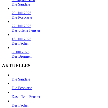
Die Sandale
29. Juli 2026
Die Postkarte
22. Juli 2026
Das offene Fenster
15. Juli 2026
Der Fächer
8. Juli 2026
Der Brunnen
AKTUELLES
Die Sandale
Die Postkarte
Das offene Fenster
Der Fächer