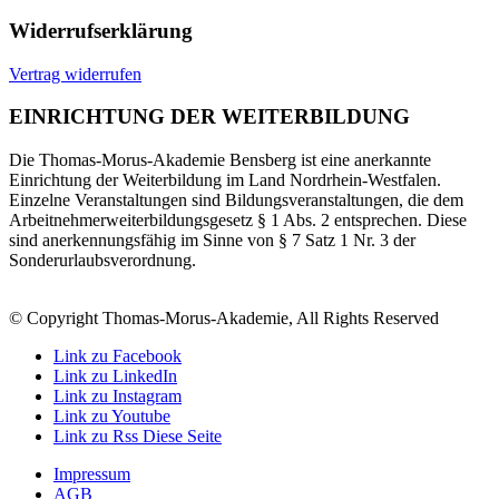
Widerrufserklärung
Vertrag widerrufen
EINRICHTUNG DER WEITERBILDUNG
Die Thomas-Morus-Akademie Bensberg ist eine anerkannte
Einrichtung der Weiterbildung im Land Nordrhein-Westfalen.
Einzelne Veranstaltungen sind Bildungsveranstaltungen, die dem
Arbeitnehmerweiterbildungsgesetz § 1 Abs. 2 entsprechen. Diese
sind anerkennungsfähig im Sinne von § 7 Satz 1 Nr. 3 der
Sonderurlaubsverordnung.
© Copyright Thomas-Morus-Akademie, All Rights Reserved
Link zu Facebook
Link zu LinkedIn
Link zu Instagram
Link zu Youtube
Link zu Rss Diese Seite
Impressum
AGB