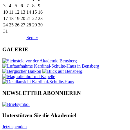
3
4
5
6
7
8
9
10
11
12
13
14
15
16
17
18
19
20
21
22
23
24
25
26
27
28
29
30
31
Sep. »
GALERIE
NEWSLETTER ABONNIEREN
Unterstützen Sie die Akademie!
Jetzt spenden