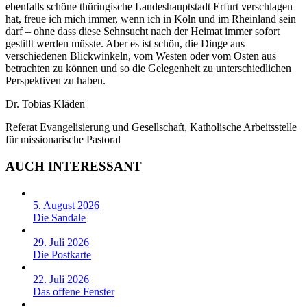
ebenfalls schöne thüringische Landeshauptstadt Erfurt verschlagen
hat, freue ich mich immer, wenn ich in Köln und im Rheinland sein
darf – ohne dass diese Sehnsucht nach der Heimat immer sofort
gestillt werden müsste. Aber es ist schön, die Dinge aus
verschiedenen Blickwinkeln, vom Westen oder vom Osten aus
betrachten zu können und so die Gelegenheit zu unterschiedlichen
Perspektiven zu haben.
Dr. Tobias Kläden
Referat Evangelisierung und Gesellschaft, Katholische Arbeitsstelle
für missionarische Pastoral
AUCH INTERESSANT
5. August 2026
Die Sandale
29. Juli 2026
Die Postkarte
22. Juli 2026
Das offene Fenster