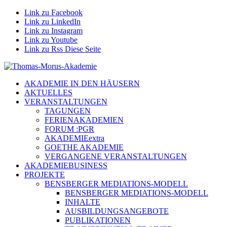
Link zu Facebook
Link zu LinkedIn
Link zu Instagram
Link zu Youtube
Link zu Rss Diese Seite
AKADEMIE IN DEN HÄUSERN
AKTUELLES
VERANSTALTUNGEN
TAGUNGEN
FERIENAKADEMIEN
FORUM :PGR
AKADEMIEextra
GOETHE AKADEMIE
VERGANGENE VERANSTALTUNGEN
AKADEMIEBUSINESS
PROJEKTE
BENSBERGER MEDIATIONS-MODELL
BENSBERGER MEDIATIONS-MODELL
INHALTE
AUSBILDUNGSANGEBOTE
PUBLIKATIONEN