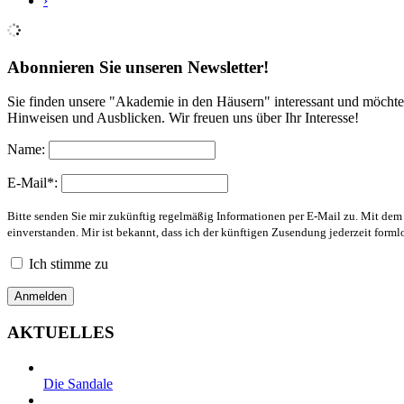
›
Abonnieren Sie unseren Newsletter!
Sie finden unsere "Akademie in den Häusern" interessant und möchte
Hinweisen und Ausblicken. Wir freuen uns über Ihr Interesse!
Name:
E-Mail*:
Bitte senden Sie mir zukünftig regelmäßig Informationen per E-Mail zu. Mit de
einverstanden. Mir ist bekannt, dass ich der künftigen Zusendung jederzeit form
Ich stimme zu
AKTUELLES
Die Sandale