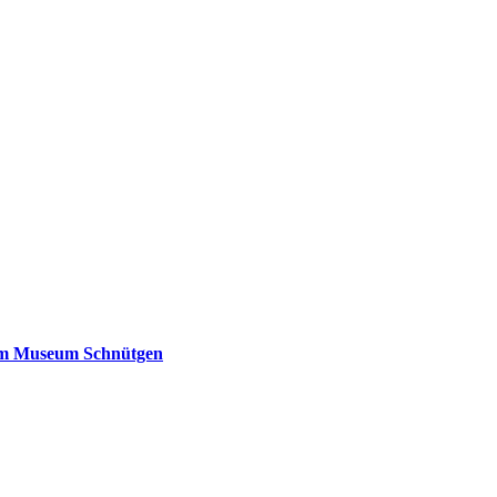
 im Museum Schnütgen