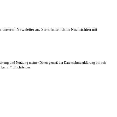
 unseren Newsletter an, Sie erhalten dann Nachrichten mit
rbeitung und Nutzung meiner Daten gemäß der Datenschutzerklärung bin ich
kann. * Pflichtfelder