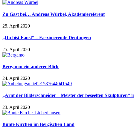
Zu Gast bei… Andreas Würbel, Akademiereferent
25. April 2020
„Du bist Faust“ – Faszinierende Deutungen
25. April 2020
Bergamo: ein anderer Blick
24. April 2020
„Arnt der Bilderschneider – Meister der beseelten Skulpturen“
23. April 2020
Bunte Kirchen im Bergischen Land