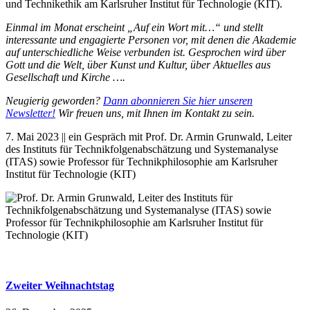
und Technikethik am Karlsruher Institut für Technologie (KIT).
Einmal im Monat erscheint „Auf ein Wort mit…“ und stellt
interessante und engagierte Personen vor, mit denen die Akademie
auf unterschiedliche Weise verbunden ist. Gesprochen wird über
Gott und die Welt, über Kunst und Kultur, über Aktuelles aus
Gesellschaft und Kirche ….
Neugierig geworden?
Dann abonnieren Sie hier unseren
Newsletter!
Wir freuen uns, mit Ihnen im Kontakt zu sein.
7. Mai 2023 || ein Gespräch mit Prof. Dr. Armin Grunwald, Leiter
des Insti­tuts für Technikfolgenabschätzung und Systemanalyse
(ITAS) sowie Professor für Technik­philosophie am Karlsruher
Institut für Technologie (KIT)
Zweiter Weihnachtstag