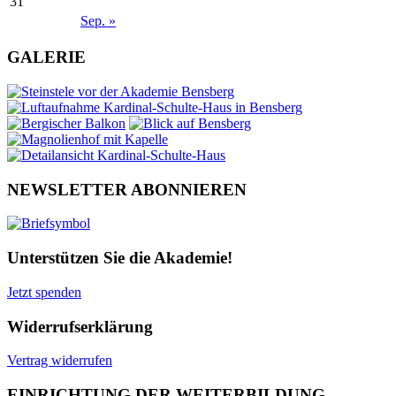
31
Sep. »
GALERIE
NEWSLETTER ABONNIEREN
Unterstützen Sie die Akademie!
Jetzt spenden
Widerrufserklärung
Vertrag widerrufen
EINRICHTUNG DER WEITERBILDUNG