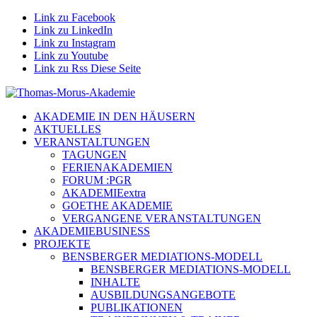
Link zu Facebook
Link zu LinkedIn
Link zu Instagram
Link zu Youtube
Link zu Rss Diese Seite
AKADEMIE IN DEN HÄUSERN
AKTUELLES
VERANSTALTUNGEN
TAGUNGEN
FERIENAKADEMIEN
FORUM :PGR
AKADEMIEextra
GOETHE AKADEMIE
VERGANGENE VERANSTALTUNGEN
AKADEMIEBUSINESS
PROJEKTE
BENSBERGER MEDIATIONS-MODELL
BENSBERGER MEDIATIONS-MODELL
INHALTE
AUSBILDUNGSANGEBOTE
PUBLIKATIONEN