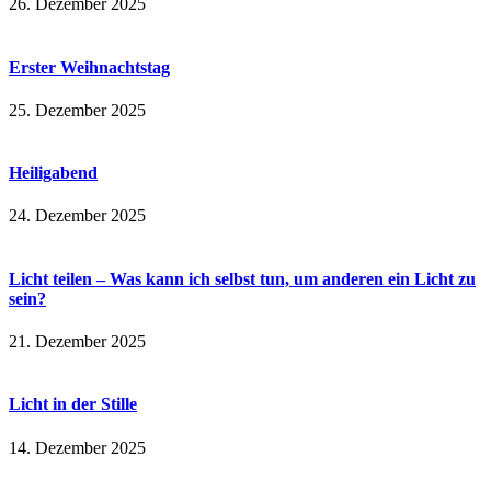
26. Dezember 2025
Erster Weihnachtstag
25. Dezember 2025
Heiligabend
24. Dezember 2025
Licht teilen – Was kann ich selbst tun, um anderen ein Licht zu
sein?
21. Dezember 2025
Licht in der Stille
14. Dezember 2025