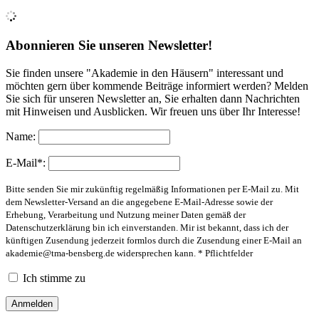
Abonnieren Sie unseren Newsletter!
Sie finden unsere "Akademie in den Häusern" interessant und
möchten gern über kommende Beiträge informiert werden? Melden
Sie sich für unseren Newsletter an, Sie erhalten dann Nachrichten
mit Hinweisen und Ausblicken. Wir freuen uns über Ihr Interesse!
Name:
E-Mail*:
Bitte senden Sie mir zukünftig regelmäßig Informationen per E-Mail zu. Mit
dem Newsletter-Versand an die angegebene E-Mail-Adresse sowie der
Erhebung, Verarbeitung und Nutzung meiner Daten gemäß der
Datenschutzerklärung bin ich einverstanden. Mir ist bekannt, dass ich der
künftigen Zusendung jederzeit formlos durch die Zusendung einer E-Mail an
akademie@tma-bensberg.de
widersprechen kann. * Pflichtfelder
Ich stimme zu