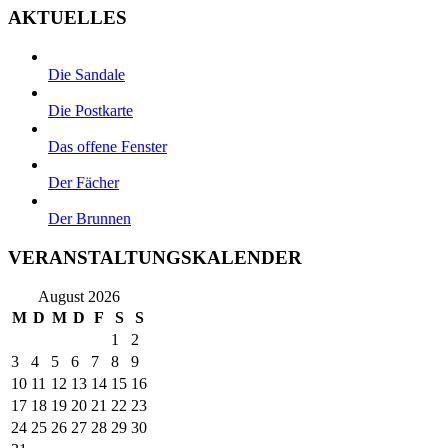
AKTUELLES
Die Sandale
Die Postkarte
Das offene Fenster
Der Fächer
Der Brunnen
VERANSTALTUNGSKALENDER
August 2026
M
D
M
D
F
S
S
1
2
3
4
5
6
7
8
9
10
11
12
13
14
15
16
17
18
19
20
21
22
23
24
25
26
27
28
29
30