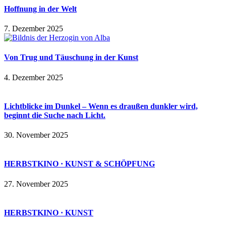
Hoffnung in der Welt
7. Dezember 2025
Von Trug und Täuschung in der Kunst
4. Dezember 2025
Lichtblicke im Dunkel – Wenn es draußen dunkler wird,
beginnt die Suche nach Licht.
30. November 2025
HERBSTKINO · KUNST & SCHÖPFUNG
27. November 2025
HERBSTKINO · KUNST