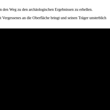
um den Weg zu den archäologischen Ergebnissen zu erhellen.
st Vergessenes an die Oberfläche bringt und seinen Träger unsterblich