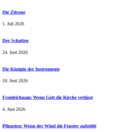
Die Zitrone
1. Juli 2026
Der Schatten
24. Juni 2026
Die Königin der Instrumente
10. Juni 2026
Fronleichnam: Wenn Gott die Kirche verlässt
4. Juni 2026
Pfingsten: Wenn der Wind die Fenster aufstößt