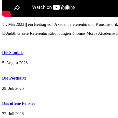
11. Mai 2023 || ein Beitrag von Akademiereferentin und Kunsthistorik
Die Sandale
5. August 2026
Die Postkarte
29. Juli 2026
Das offene Fenster
22. Juli 2026