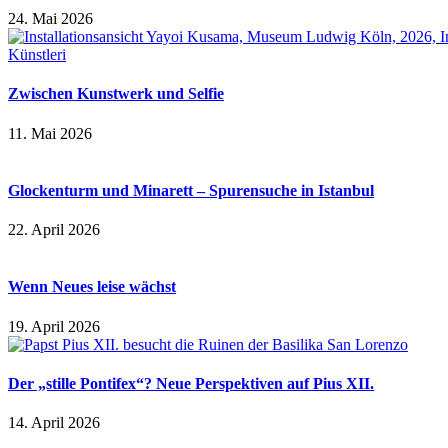
24. Mai 2026
Zwischen Kunstwerk und Selfie
11. Mai 2026
Glockenturm und Minarett – Spurensuche in Istanbul
22. April 2026
Wenn Neues leise wächst
19. April 2026
Der „stille Pontifex“? Neue Perspektiven auf Pius XII.
14. April 2026