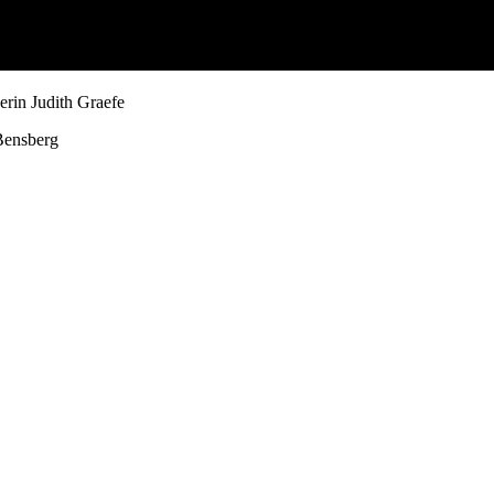
erin Judith Graefe