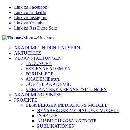
Link zu Facebook
Link zu LinkedIn
Link zu Instagram
Link zu Youtube
Link zu Rss Diese Seite
AKADEMIE IN DEN HÄUSERN
AKTUELLES
VERANSTALTUNGEN
TAGUNGEN
FERIENAKADEMIEN
FORUM :PGR
AKADEMIEextra
GOETHE AKADEMIE
VERGANGENE VERANSTALTUNGEN
AKADEMIEBUSINESS
PROJEKTE
BENSBERGER MEDIATIONS-MODELL
BENSBERGER MEDIATIONS-MODELL
INHALTE
AUSBILDUNGSANGEBOTE
PUBLIKATIONEN