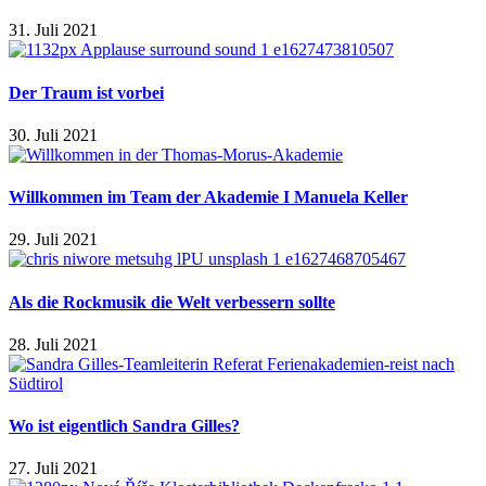
31. Juli 2021
Der Traum ist vorbei
30. Juli 2021
Willkommen im Team der Akademie I Manuela Keller
29. Juli 2021
Als die Rockmusik die Welt verbessern sollte
28. Juli 2021
Wo ist eigentlich Sandra Gilles?
27. Juli 2021