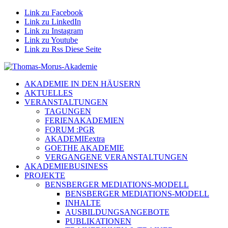
Link zu Facebook
Link zu LinkedIn
Link zu Instagram
Link zu Youtube
Link zu Rss Diese Seite
AKADEMIE IN DEN HÄUSERN
AKTUELLES
VERANSTALTUNGEN
TAGUNGEN
FERIENAKADEMIEN
FORUM :PGR
AKADEMIEextra
GOETHE AKADEMIE
VERGANGENE VERANSTALTUNGEN
AKADEMIEBUSINESS
PROJEKTE
BENSBERGER MEDIATIONS-MODELL
BENSBERGER MEDIATIONS-MODELL
INHALTE
AUSBILDUNGSANGEBOTE
PUBLIKATIONEN