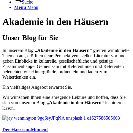
Suche
Menü
Menü
Akademie in den Häusern
Unser Blog für Sie
In unserem Blog
„Akademie in den Häusern“
greifen wir aktuelle
Themen auf, eröffnen neue Perspektiven, stellen Literatur vor und
geben Einblicke in kulturelle, gesellschaftliche und geistige
Zusammenhänge. Gemeinsam mit Referentinnen und Referenten
beleuchten wir Hintergründe, ordnen ein und laden zum
Weiterdenken ein.
Ein vielfältiges Angebot erwartet Sie.
Wir wünschen Ihnen eine anregende Lektüre und hoffen, dass Sie
sich von unserem Blog
„Akademie in den Häusern“
inspirieren
lassen.
Der Harrison-Moment