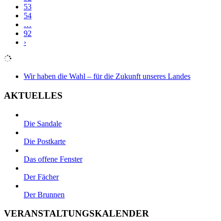
53
54
…
92
›
Wir haben die Wahl – für die Zukunft unseres Landes
AKTUELLES
Die Sandale
Die Postkarte
Das offene Fenster
Der Fächer
Der Brunnen
VERANSTALTUNGSKALENDER