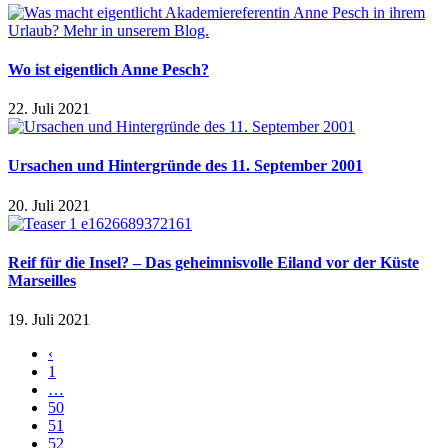
Wo ist eigentlich Anne Pesch?
22. Juli 2021
Ursachen und Hintergründe des 11. September 2001
20. Juli 2021
Reif für die Insel? – Das geheimnisvolle Eiland vor der Küste
Marseilles
19. Juli 2021
‹
1
…
50
51
52