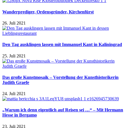
Wanderprediger, Ordensgründer, Kirchenfürst
26. Juli 2021
Den Tag ausklingen lassen mit Immanuel Kant in Kaliningrad
25. Juli 2021
Das große Kunstmosaik – Vorstellung der Kunsthistorikerin
Judith Graefe
24. Juli 2021
„Warum ich denn eigentlich auf Reisen sei …“ – Mit Hermann
Hesse in Bergamo
23. Juli 2021