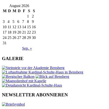
August 2026
M
D
M
D
F
S
S
1
2
3
4
5
6
7
8
9
10
11
12
13
14
15
16
17
18
19
20
21
22
23
24
25
26
27
28
29
30
31
Sep. »
GALERIE
NEWSLETTER ABONNIEREN