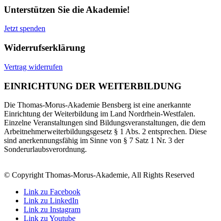
Unterstützen Sie die Akademie!
Jetzt spenden
Widerrufserklärung
Vertrag widerrufen
EINRICHTUNG DER WEITERBILDUNG
Die Thomas-Morus-Akademie Bensberg ist eine anerkannte
Einrichtung der Weiterbildung im Land Nordrhein-Westfalen.
Einzelne Veranstaltungen sind Bildungsveranstaltungen, die dem
Arbeitnehmerweiterbildungsgesetz § 1 Abs. 2 entsprechen. Diese
sind anerkennungsfähig im Sinne von § 7 Satz 1 Nr. 3 der
Sonderurlaubsverordnung.
© Copyright Thomas-Morus-Akademie, All Rights Reserved
Link zu Facebook
Link zu LinkedIn
Link zu Instagram
Link zu Youtube