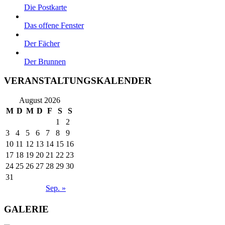
Die Postkarte
Das offene Fenster
Der Fächer
Der Brunnen
VERANSTALTUNGSKALENDER
August 2026
M
D
M
D
F
S
S
1
2
3
4
5
6
7
8
9
10
11
12
13
14
15
16
17
18
19
20
21
22
23
24
25
26
27
28
29
30
31
Sep. »
GALERIE