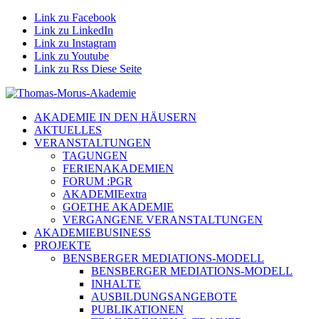
Link zu Facebook
Link zu LinkedIn
Link zu Instagram
Link zu Youtube
Link zu Rss Diese Seite
AKADEMIE IN DEN HÄUSERN
AKTUELLES
VERANSTALTUNGEN
TAGUNGEN
FERIENAKADEMIEN
FORUM :PGR
AKADEMIEextra
GOETHE AKADEMIE
VERGANGENE VERANSTALTUNGEN
AKADEMIEBUSINESS
PROJEKTE
BENSBERGER MEDIATIONS-MODELL
BENSBERGER MEDIATIONS-MODELL
INHALTE
AUSBILDUNGSANGEBOTE
PUBLIKATIONEN