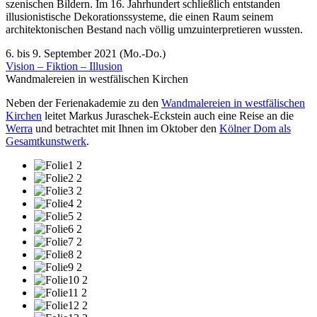
szenischen Bildern. Im 16. Jahrhundert schließlich entstanden
illusionistische Dekorationssysteme, die einen Raum seinem
architektonischen Bestand nach völlig umzuinterpretieren wussten.
6. bis 9. September 2021 (Mo.-Do.)
Vision – Fiktion – Illusion
Wandmalereien in westfälischen Kirchen
Neben der Ferienakademie zu den
Wandmalereien in westfälischen
Kirchen
leitet Markus Juraschek-Eckstein auch eine Reise an die
Werra
und betrachtet mit Ihnen im Oktober den
Kölner Dom als
Gesamtkunstwerk
.