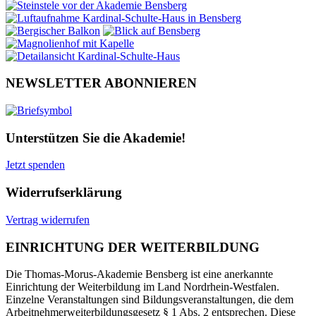
NEWSLETTER ABONNIEREN
Unterstützen Sie die Akademie!
Jetzt spenden
Widerrufserklärung
Vertrag widerrufen
EINRICHTUNG DER WEITERBILDUNG
Die Thomas-Morus-Akademie Bensberg ist eine anerkannte
Einrichtung der Weiterbildung im Land Nordrhein-Westfalen.
Einzelne Veranstaltungen sind Bildungsveranstaltungen, die dem
Arbeitnehmerweiterbildungsgesetz § 1 Abs. 2 entsprechen. Diese