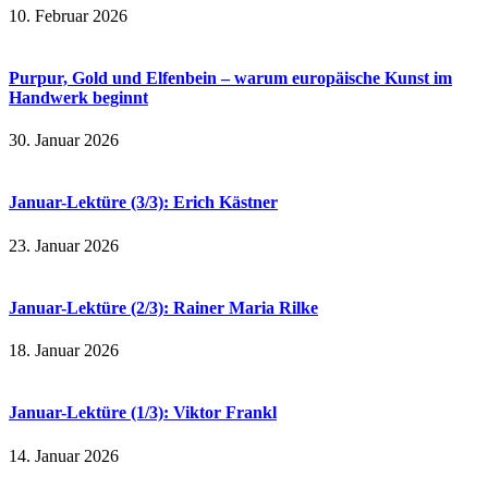
10. Februar 2026
Purpur, Gold und Elfenbein – warum europäische Kunst im
Handwerk beginnt
30. Januar 2026
Januar-Lektüre (3/3): Erich Kästner
23. Januar 2026
Januar-Lektüre (2/3): Rainer Maria Rilke
18. Januar 2026
Januar-Lektüre (1/3): Viktor Frankl
14. Januar 2026