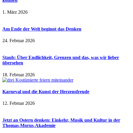
können
1. März 2026
Am Ende der Welt beginnt das Denken
24. Februar 2026
Staub: Über Endlichkeit, Grenzen und das, was wir lieber
übersehen
18. Februar 2026
Karneval und die Kunst der Herzensfreude
12. Februar 2026
Jetzt an Ostern denken: Einkehr, Musik und Kultur in der
Thomas-Morus-Akademie