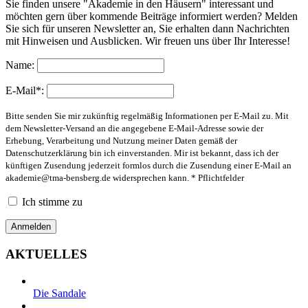
Sie finden unsere "Akademie in den Häusern" interessant und
möchten gern über kommende Beiträge informiert werden? Melden
Sie sich für unseren Newsletter an, Sie erhalten dann Nachrichten
mit Hinweisen und Ausblicken. Wir freuen uns über Ihr Interesse!
Name:
E-Mail*:
Bitte senden Sie mir zukünftig regelmäßig Informationen per E-Mail zu. Mit
dem Newsletter-Versand an die angegebene E-Mail-Adresse sowie der
Erhebung, Verarbeitung und Nutzung meiner Daten gemäß der
Datenschutzerklärung bin ich einverstanden. Mir ist bekannt, dass ich der
künftigen Zusendung jederzeit formlos durch die Zusendung einer E-Mail an
akademie@tma-bensberg.de
widersprechen kann. * Pflichtfelder
Ich stimme zu
AKTUELLES
Die Sandale