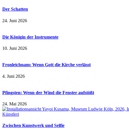
Der Schatten
24. Juni 2026
Die Königin der Instrumente
10. Juni 2026
Fronleichnam: Wenn Gott die Kirche verlässt
4. Juni 2026
Pfingsten: Wenn der Wind die Fenster aufstößt
24. Mai 2026
Zwischen Kunstwerk und Selfie