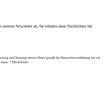
 unseren Newsletter an, Sie erhalten dann Nachrichten mit
rbeitung und Nutzung meiner Daten gemäß der Datenschutzerklärung bin ich
kann. * Pflichtfelder