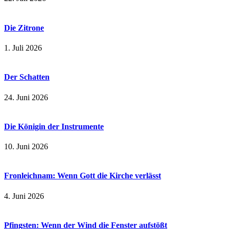
Die Zitrone
1. Juli 2026
Der Schatten
24. Juni 2026
Die Königin der Instrumente
10. Juni 2026
Fronleichnam: Wenn Gott die Kirche verlässt
4. Juni 2026
Pfingsten: Wenn der Wind die Fenster aufstößt