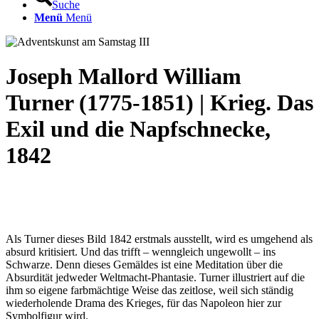
Suche
Menü
Menü
Joseph Mallord William
Turner (1775-1851) | Krieg. Das
Exil und die Napfschnecke,
1842
Als Turner dieses Bild 1842 erstmals ausstellt, wird es umgehend als
absurd kritisiert. Und das trifft – wenngleich ungewollt – ins
Schwarze. Denn dieses Gemäldes ist eine Meditation über die
Absurdität jedweder Weltmacht-Phantasie. Turner illustriert auf die
ihm so eigene farbmächtige Weise das zeitlose, weil sich ständig
wiederholende Drama des Krieges, für das Napoleon hier zur
Symbolfigur wird.