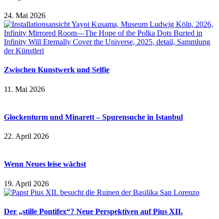
24. Mai 2026
Zwischen Kunstwerk und Selfie
11. Mai 2026
Glockenturm und Minarett – Spurensuche in Istanbul
22. April 2026
Wenn Neues leise wächst
19. April 2026
Der „stille Pontifex“? Neue Perspektiven auf Pius XII.