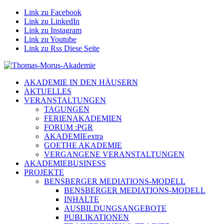
Link zu Facebook
Link zu LinkedIn
Link zu Instagram
Link zu Youtube
Link zu Rss Diese Seite
AKADEMIE IN DEN HÄUSERN
AKTUELLES
VERANSTALTUNGEN
TAGUNGEN
FERIENAKADEMIEN
FORUM :PGR
AKADEMIEextra
GOETHE AKADEMIE
VERGANGENE VERANSTALTUNGEN
AKADEMIEBUSINESS
PROJEKTE
BENSBERGER MEDIATIONS-MODELL
BENSBERGER MEDIATIONS-MODELL
INHALTE
AUSBILDUNGSANGEBOTE
PUBLIKATIONEN