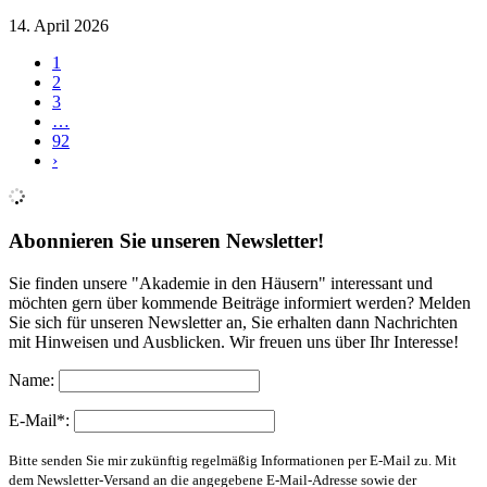
14. April 2026
1
2
3
…
92
›
Abonnieren Sie unseren Newsletter!
Sie finden unsere "Akademie in den Häusern" interessant und
möchten gern über kommende Beiträge informiert werden? Melden
Sie sich für unseren Newsletter an, Sie erhalten dann Nachrichten
mit Hinweisen und Ausblicken. Wir freuen uns über Ihr Interesse!
Name:
E-Mail*:
Bitte senden Sie mir zukünftig regelmäßig Informationen per E-Mail zu. Mit
dem Newsletter-Versand an die angegebene E-Mail-Adresse sowie der