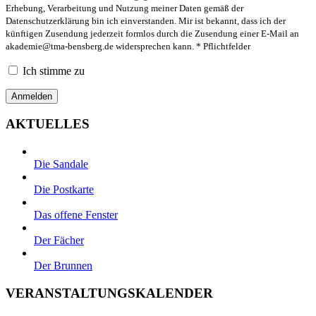
Erhebung, Verarbeitung und Nutzung meiner Daten gemäß der
Datenschutzerklärung bin ich einverstanden. Mir ist bekannt, dass ich der
künftigen Zusendung jederzeit formlos durch die Zusendung einer E-Mail an
akademie@tma-bensberg.de
widersprechen kann. * Pflichtfelder
Ich stimme zu
AKTUELLES
Die Sandale
Die Postkarte
Das offene Fenster
Der Fächer
Der Brunnen
VERANSTALTUNGSKALENDER