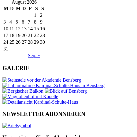
August 2026
M
D
M
D
F
S
S
1
2
3
4
5
6
7
8
9
10
11
12
13
14
15
16
17
18
19
20
21
22
23
24
25
26
27
28
29
30
31
Sep. »
GALERIE
NEWSLETTER ABONNIEREN