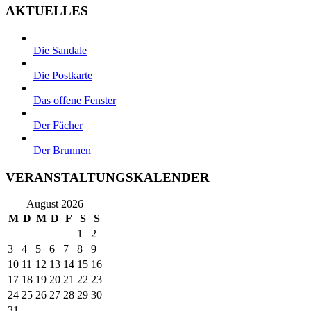
AKTUELLES
Die Sandale
Die Postkarte
Das offene Fenster
Der Fächer
Der Brunnen
VERANSTALTUNGSKALENDER
August 2026
M
D
M
D
F
S
S
1
2
3
4
5
6
7
8
9
10
11
12
13
14
15
16
17
18
19
20
21
22
23
24
25
26
27
28
29
30
31