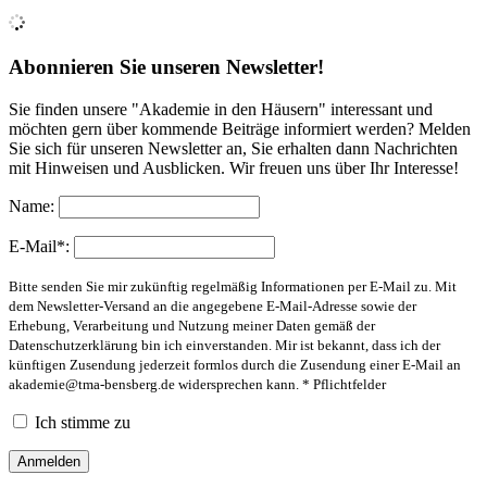
Abonnieren Sie unseren Newsletter!
Sie finden unsere "Akademie in den Häusern" interessant und
möchten gern über kommende Beiträge informiert werden? Melden
Sie sich für unseren Newsletter an, Sie erhalten dann Nachrichten
mit Hinweisen und Ausblicken. Wir freuen uns über Ihr Interesse!
Name:
E-Mail*:
Bitte senden Sie mir zukünftig regelmäßig Informationen per E-Mail zu. Mit
dem Newsletter-Versand an die angegebene E-Mail-Adresse sowie der
Erhebung, Verarbeitung und Nutzung meiner Daten gemäß der
Datenschutzerklärung bin ich einverstanden. Mir ist bekannt, dass ich der
künftigen Zusendung jederzeit formlos durch die Zusendung einer E-Mail an
akademie@tma-bensberg.de
widersprechen kann. * Pflichtfelder
Ich stimme zu