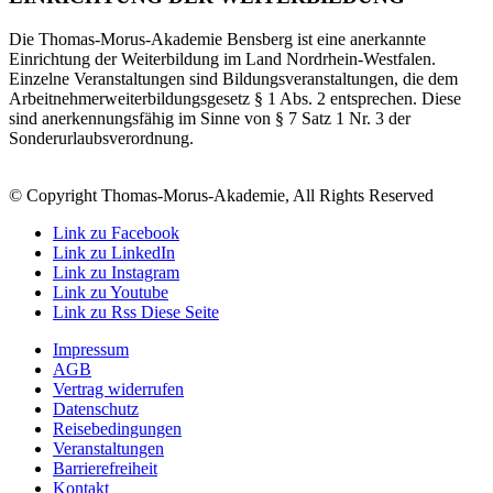
Die Thomas-Morus-Akademie Bensberg ist eine anerkannte
Einrichtung der Weiterbildung im Land Nordrhein-Westfalen.
Einzelne Veranstaltungen sind Bildungsveranstaltungen, die dem
Arbeitnehmerweiterbildungsgesetz § 1 Abs. 2 entsprechen. Diese
sind anerkennungsfähig im Sinne von § 7 Satz 1 Nr. 3 der
Sonderurlaubsverordnung.
© Copyright Thomas-Morus-Akademie, All Rights Reserved
Link zu Facebook
Link zu LinkedIn
Link zu Instagram
Link zu Youtube
Link zu Rss Diese Seite
Impressum
AGB
Vertrag widerrufen
Datenschutz
Reisebedingungen
Veranstaltungen
Barrierefreiheit
Kontakt