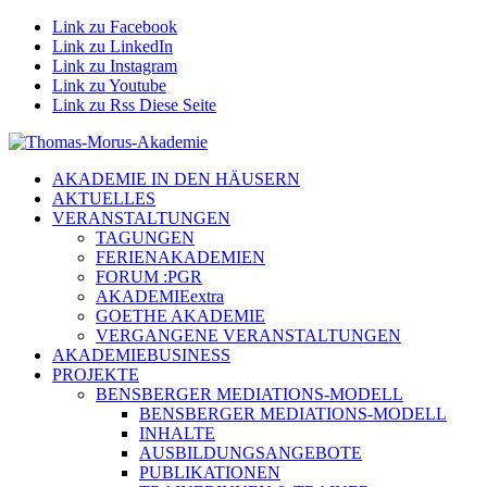
Link zu Facebook
Link zu LinkedIn
Link zu Instagram
Link zu Youtube
Link zu Rss Diese Seite
AKADEMIE IN DEN HÄUSERN
AKTUELLES
VERANSTALTUNGEN
TAGUNGEN
FERIENAKADEMIEN
FORUM :PGR
AKADEMIEextra
GOETHE AKADEMIE
VERGANGENE VERANSTALTUNGEN
AKADEMIEBUSINESS
PROJEKTE
BENSBERGER MEDIATIONS-MODELL
BENSBERGER MEDIATIONS-MODELL
INHALTE
AUSBILDUNGSANGEBOTE
PUBLIKATIONEN