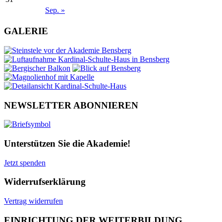
Sep. »
GALERIE
NEWSLETTER ABONNIEREN
Unterstützen Sie die Akademie!
Jetzt spenden
Widerrufserklärung
Vertrag widerrufen
EINRICHTUNG DER WEITERBILDUNG