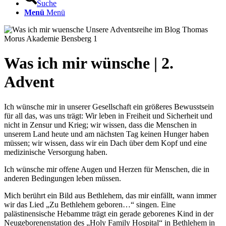
Suche
Menü
Menü
Was ich mir wünsche | 2.
Advent
Ich wünsche mir in unserer Gesellschaft ein größeres Bewusstsein
für all das, was uns trägt: Wir leben in Freiheit und Sicherheit und
nicht in Zensur und Krieg; wir wissen, dass die Menschen in
unserem Land heute und am nächsten Tag keinen Hunger haben
müssen; wir wissen, dass wir ein Dach über dem Kopf und eine
medizinische Versorgung haben.
Ich wünsche mir offene Augen und Herzen für Menschen, die in
anderen Bedingungen leben müssen.
Mich berührt ein Bild aus Bethlehem, das mir einfällt, wann immer
wir das Lied „Zu Bethlehem geboren…“ singen. Eine
palästinensische Hebamme trägt ein gerade geborenes Kind in der
Neugeborenenstation des „Holy Family Hospital“ in Bethlehem in