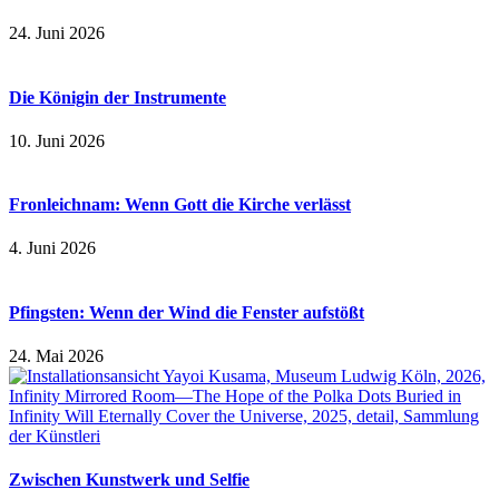
24. Juni 2026
Die Königin der Instrumente
10. Juni 2026
Fronleichnam: Wenn Gott die Kirche verlässt
4. Juni 2026
Pfingsten: Wenn der Wind die Fenster aufstößt
24. Mai 2026
Zwischen Kunstwerk und Selfie