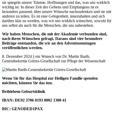
sie spiegeln unsere Träume, Hoffnungen und das, was uns wirklich
wichtig ist. In dieser Zeit des Gebens und Empfangens ist es
besonders passend, über unsere Wünsche nachzudenken und sie mit
anderen zu teilen. Es ist eine Gelegenheit, innezuhalten und sich
darüber klar zu werden, was wir uns wirklich wünschen, sowohl für
uns selbst als auch für die Menschen, die uns nahestehen.
Wir haben Menschen, die mit der Akademie verbunden sind,
nach ihren Wünschen gefragt. Daraus sind vier besondere
Beiträge entstanden, die wir an den Adventssonntagen
veröffentlichen werden.
8. Dezember 2024 || ein Wunsch von Dr. Martin Barth,
Generalsekretär Görres-Gesellschaft zur Pflege der Wissenschaft
Wenn Sie für das Hospital zur Heiligen Familie spenden
möchten, können Sie das tun.
Bethlehem Geburtsklinik
IBAN: DE92 3706 0193 0002 1300 41
BIC: GENODED1PAX