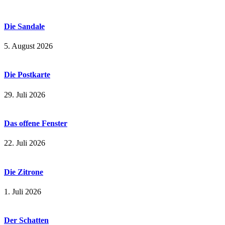
Die Sandale
5. August 2026
Die Postkarte
29. Juli 2026
Das offene Fenster
22. Juli 2026
Die Zitrone
1. Juli 2026
Der Schatten