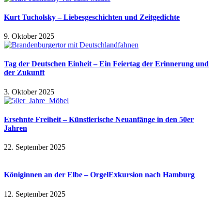
Kurt Tucholsky – Liebesgeschichten und Zeitgedichte
9. Oktober 2025
Tag der Deutschen Einheit – Ein Feiertag der Erinnerung und
der Zukunft
3. Oktober 2025
Ersehnte Freiheit – Künstlerische Neuanfänge in den 50er
Jahren
22. September 2025
Königinnen an der Elbe – OrgelExkursion nach Hamburg
12. September 2025