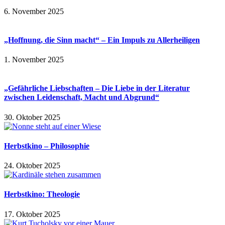
6. November 2025
„Hoffnung, die Sinn macht“ – Ein Impuls zu Allerheiligen
1. November 2025
„Gefährliche Liebschaften – Die Liebe in der Literatur
zwischen Leidenschaft, Macht und Abgrund“
30. Oktober 2025
Herbstkino – Philosophie
24. Oktober 2025
Herbstkino: Theologie
17. Oktober 2025