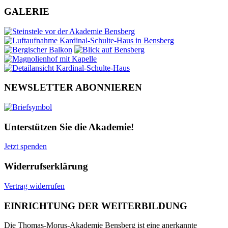
GALERIE
NEWSLETTER ABONNIEREN
Unterstützen Sie die Akademie!
Jetzt spenden
Widerrufserklärung
Vertrag widerrufen
EINRICHTUNG DER WEITERBILDUNG
Die Thomas-Morus-Akademie Bensberg ist eine anerkannte