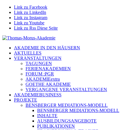
Link zu Facebook
Link zu LinkedIn
Link zu Instagram
Link zu Youtube
Link zu Rss Diese Seite
AKADEMIE IN DEN HÄUSERN
AKTUELLES
VERANSTALTUNGEN
TAGUNGEN
FERIENAKADEMIEN
FORUM :PGR
AKADEMIEextra
GOETHE AKADEMIE
VERGANGENE VERANSTALTUNGEN
AKADEMIEBUSINESS
PROJEKTE
BENSBERGER MEDIATIONS-MODELL
BENSBERGER MEDIATIONS-MODELL
INHALTE
AUSBILDUNGSANGEBOTE
PUBLIKATIONEN