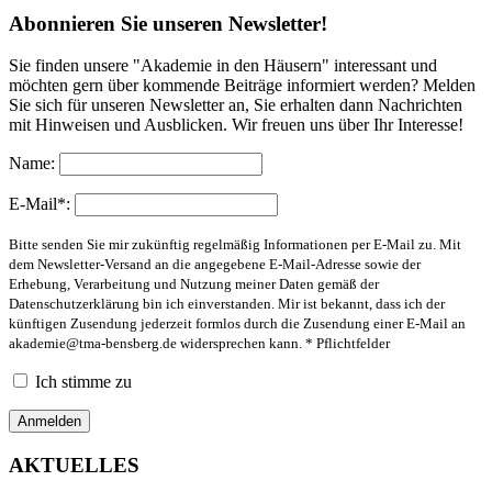
Abonnieren Sie unseren Newsletter!
Sie finden unsere "Akademie in den Häusern" interessant und
möchten gern über kommende Beiträge informiert werden? Melden
Sie sich für unseren Newsletter an, Sie erhalten dann Nachrichten
mit Hinweisen und Ausblicken. Wir freuen uns über Ihr Interesse!
Name:
E-Mail*:
Bitte senden Sie mir zukünftig regelmäßig Informationen per E-Mail zu. Mit
dem Newsletter-Versand an die angegebene E-Mail-Adresse sowie der
Erhebung, Verarbeitung und Nutzung meiner Daten gemäß der
Datenschutzerklärung bin ich einverstanden. Mir ist bekannt, dass ich der
künftigen Zusendung jederzeit formlos durch die Zusendung einer E-Mail an
akademie@tma-bensberg.de
widersprechen kann. * Pflichtfelder
Ich stimme zu
AKTUELLES