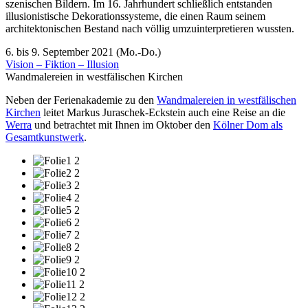
szenischen Bildern. Im 16. Jahrhundert schließlich entstanden
illusionistische Dekorationssysteme, die einen Raum seinem
architektonischen Bestand nach völlig umzuinterpretieren wussten.
6. bis 9. September 2021 (Mo.-Do.)
Vision – Fiktion – Illusion
Wandmalereien in westfälischen Kirchen
Neben der Ferienakademie zu den
Wandmalereien in westfälischen
Kirchen
leitet Markus Juraschek-Eckstein auch eine Reise an die
Werra
und betrachtet mit Ihnen im Oktober den
Kölner Dom als
Gesamtkunstwerk
.