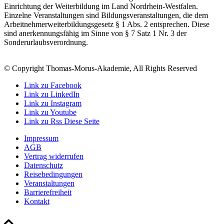
Einrichtung der Weiterbildung im Land Nordrhein-Westfalen.
Einzelne Veranstaltungen sind Bildungsveranstaltungen, die dem
Arbeitnehmerweiterbildungsgesetz § 1 Abs. 2 entsprechen. Diese
sind anerkennungsfähig im Sinne von § 7 Satz 1 Nr. 3 der
Sonderurlaubsverordnung.
© Copyright Thomas-Morus-Akademie, All Rights Reserved
Link zu Facebook
Link zu LinkedIn
Link zu Instagram
Link zu Youtube
Link zu Rss Diese Seite
Impressum
AGB
Vertrag widerrufen
Datenschutz
Reisebedingungen
Veranstaltungen
Barrierefreiheit
Kontakt