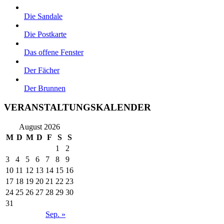
Die Sandale
Die Postkarte
Das offene Fenster
Der Fächer
Der Brunnen
VERANSTALTUNGSKALENDER
August 2026
M
D
M
D
F
S
S
1
2
3
4
5
6
7
8
9
10
11
12
13
14
15
16
17
18
19
20
21
22
23
24
25
26
27
28
29
30
31
Sep. »