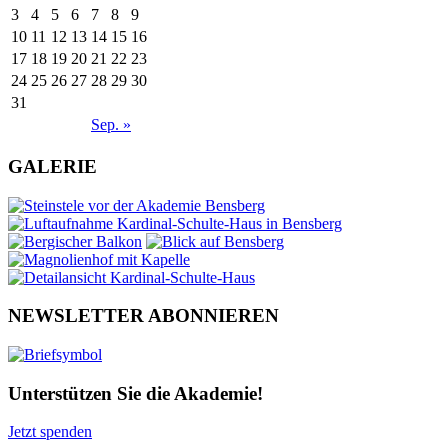
3
4
5
6
7
8
9
10
11
12
13
14
15
16
17
18
19
20
21
22
23
24
25
26
27
28
29
30
31
Sep. »
GALERIE
NEWSLETTER ABONNIEREN
Unterstützen Sie die Akademie!
Jetzt spenden