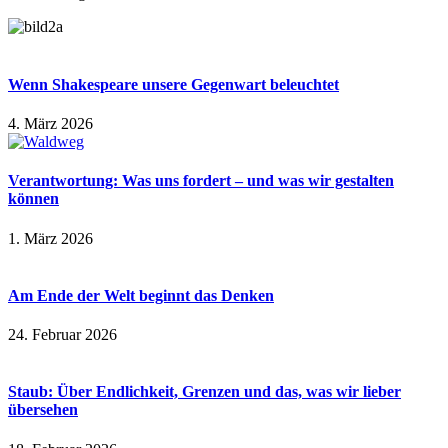
Wenn Shakespeare unsere Gegenwart beleuchtet
4. März 2026
Verantwortung: Was uns fordert – und was wir gestalten
können
1. März 2026
Am Ende der Welt beginnt das Denken
24. Februar 2026
Staub: Über Endlichkeit, Grenzen und das, was wir lieber
übersehen