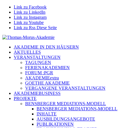
Link zu Facebook
Link zu LinkedIn
Link zu Instagram
Link zu Youtube
Link zu Rss Diese Seite
AKADEMIE IN DEN HÄUSERN
AKTUELLES
VERANSTALTUNGEN
TAGUNGEN
FERIENAKADEMIEN
FORUM :PGR
AKADEMIEextra
GOETHE AKADEMIE
VERGANGENE VERANSTALTUNGEN
AKADEMIEBUSINESS
PROJEKTE
BENSBERGER MEDIATIONS-MODELL
BENSBERGER MEDIATIONS-MODELL
INHALTE
AUSBILDUNGSANGEBOTE
PUBLIKATIONEN