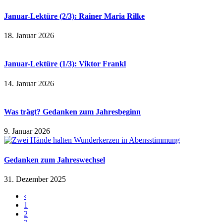
Januar-Lektüre (2/3): Rainer Maria Rilke
18. Januar 2026
Januar-Lektüre (1/3): Viktor Frankl
14. Januar 2026
Was trägt? Gedanken zum Jahresbeginn
9. Januar 2026
Gedanken zum Jahreswechsel
31. Dezember 2025
‹
1
2