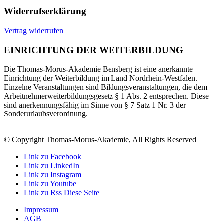
Widerrufserklärung
Vertrag widerrufen
EINRICHTUNG DER WEITERBILDUNG
Die Thomas-Morus-Akademie Bensberg ist eine anerkannte
Einrichtung der Weiterbildung im Land Nordrhein-Westfalen.
Einzelne Veranstaltungen sind Bildungsveranstaltungen, die dem
Arbeitnehmerweiterbildungsgesetz § 1 Abs. 2 entsprechen. Diese
sind anerkennungsfähig im Sinne von § 7 Satz 1 Nr. 3 der
Sonderurlaubsverordnung.
© Copyright Thomas-Morus-Akademie, All Rights Reserved
Link zu Facebook
Link zu LinkedIn
Link zu Instagram
Link zu Youtube
Link zu Rss Diese Seite
Impressum
AGB