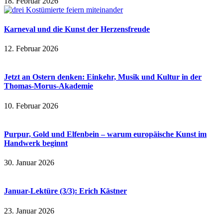
18. Februar 2026
Karneval und die Kunst der Herzensfreude
12. Februar 2026
Jetzt an Ostern denken: Einkehr, Musik und Kultur in der
Thomas-Morus-Akademie
10. Februar 2026
Purpur, Gold und Elfenbein – warum europäische Kunst im
Handwerk beginnt
30. Januar 2026
Januar-Lektüre (3/3): Erich Kästner
23. Januar 2026