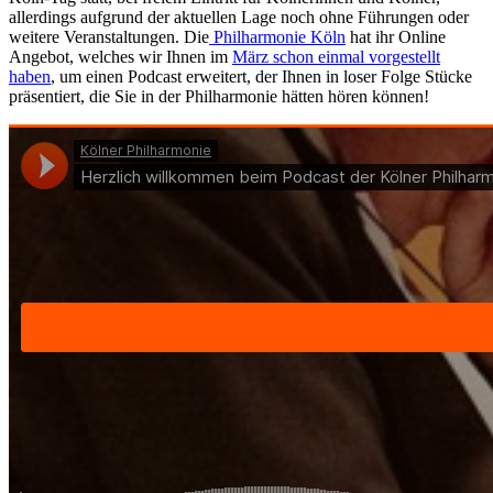
allerdings aufgrund der aktuellen Lage noch ohne Führungen oder
weitere Veranstaltungen. Die
Philharmonie Köln
hat ihr Online
Angebot, welches wir Ihnen im
März schon einmal vorgestellt
haben
, um einen Podcast erweitert, der Ihnen in loser Folge Stücke
präsentiert, die Sie in der Philharmonie hätten hören können!