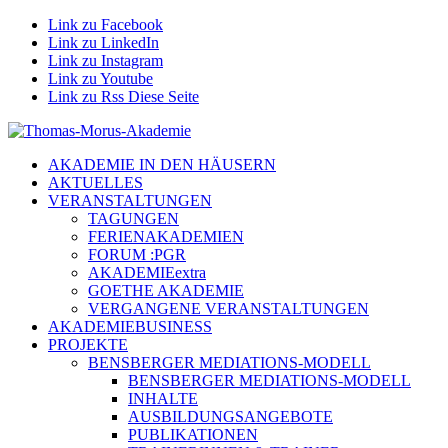
Link zu Facebook
Link zu LinkedIn
Link zu Instagram
Link zu Youtube
Link zu Rss Diese Seite
AKADEMIE IN DEN HÄUSERN
AKTUELLES
VERANSTALTUNGEN
TAGUNGEN
FERIENAKADEMIEN
FORUM :PGR
AKADEMIEextra
GOETHE AKADEMIE
VERGANGENE VERANSTALTUNGEN
AKADEMIEBUSINESS
PROJEKTE
BENSBERGER MEDIATIONS-MODELL
BENSBERGER MEDIATIONS-MODELL
INHALTE
AUSBILDUNGSANGEBOTE
PUBLIKATIONEN