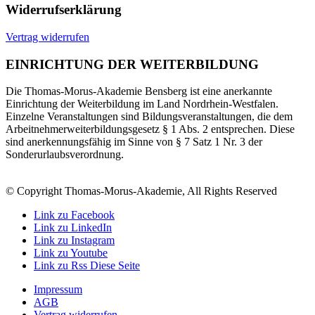
Widerrufserklärung
Vertrag widerrufen
EINRICHTUNG DER WEITERBILDUNG
Die Thomas-Morus-Akademie Bensberg ist eine anerkannte
Einrichtung der Weiterbildung im Land Nordrhein-Westfalen.
Einzelne Veranstaltungen sind Bildungsveranstaltungen, die dem
Arbeitnehmerweiterbildungsgesetz § 1 Abs. 2 entsprechen. Diese
sind anerkennungsfähig im Sinne von § 7 Satz 1 Nr. 3 der
Sonderurlaubsverordnung.
© Copyright Thomas-Morus-Akademie, All Rights Reserved
Link zu Facebook
Link zu LinkedIn
Link zu Instagram
Link zu Youtube
Link zu Rss Diese Seite
Impressum
AGB
Vertrag widerrufen