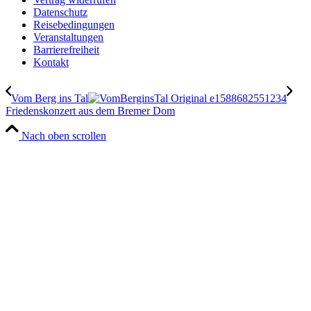
Datenschutz
Reisebedingungen
Veranstaltungen
Barrierefreiheit
Kontakt
Vom Berg ins Tal
Friedenskonzert aus dem Bremer Dom
Nach oben scrollen