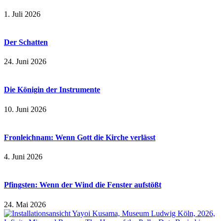
1. Juli 2026
Der Schatten
24. Juni 2026
Die Königin der Instrumente
10. Juni 2026
Fronleichnam: Wenn Gott die Kirche verlässt
4. Juni 2026
Pfingsten: Wenn der Wind die Fenster aufstößt
24. Mai 2026