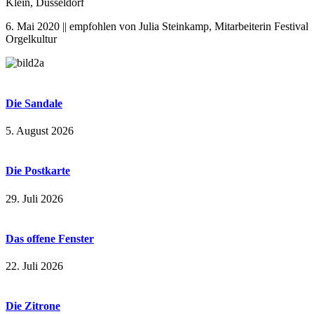
Klein, Düsseldorf
6. Mai 2020 || empfohlen von Julia Steinkamp, Mitarbeiterin Festival
Orgelkultur
Die Sandale
5. August 2026
Die Postkarte
29. Juli 2026
Das offene Fenster
22. Juli 2026
Die Zitrone