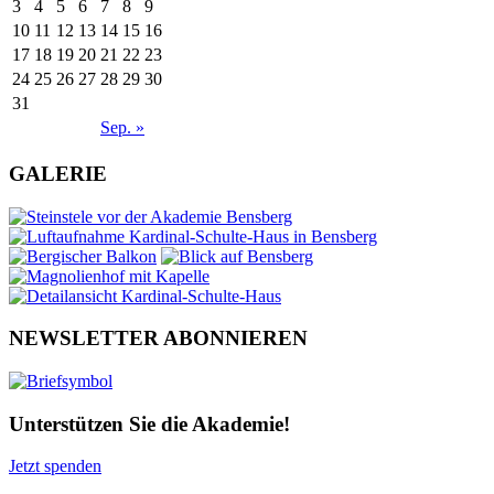
3
4
5
6
7
8
9
10
11
12
13
14
15
16
17
18
19
20
21
22
23
24
25
26
27
28
29
30
31
Sep. »
GALERIE
NEWSLETTER ABONNIEREN
Unterstützen Sie die Akademie!
Jetzt spenden