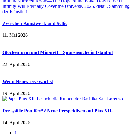
Zwischen Kunstwerk und Selfie
11. Mai 2026
Glockenturm und Minarett – Spurensuche in Istanbul
22. April 2026
Wenn Neues leise wächst
19. April 2026
Der „stille Pontifex“? Neue Perspektiven auf Pius XII.
14. April 2026
1