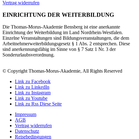
Vertrag widerrufen
EINRICHTUNG DER WEITERBILDUNG
Die Thomas-Morus-Akademie Bensberg ist eine anerkannte
Einrichtung der Weiterbildung im Land Nordrhein-Westfalen.
Einzelne Veranstaltungen sind Bildungsveranstaltungen, die dem
Arbeitnehmerweiterbildungsgesetz § 1 Abs. 2 entsprechen. Diese
sind anerkennungsfähig im Sinne von § 7 Satz 1 Nr. 3 der
Sonderurlaubsverordnung.
© Copyright Thomas-Morus-Akademie, All Rights Reserved
Link zu Facebook
Link zu LinkedIn
Link zu Instagram
Link zu Youtube
Link zu Rss Diese Seite
Impressum
AGB
Vertrag widerrufen
Datenschutz
Reisebedingungen