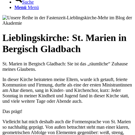
Suche
Menü
Menü
Lieblingskirche: St. Marien in
Bergisch Gladbach
St. Marien in Bergisch Gladbach: Sie ist das „räumliche“ Zuhause
meines Glaubens.
In dieser Kirche heirateten meine Eltern, wurde ich getauft, feierte
Kommunion und Firmung, durfte als eine der ersten Ministrantinnen
am Altar dienen, sang in Kinder- und Kirchenchor, kurz: Jeder
Sonntag in meiner Kindheit und Jugend fand in dieser Kirche statt,
und viele weitere Tage oder Abende auch.
Das prägt!
Vielleicht hat mich deshalb auch die Formensprache von St. Marien
so nachhaltig geprägt. Von außen betrachtet steht man einer klaren,
geometrischen Abfolge von Elementen gegenüber: weiß, streng,