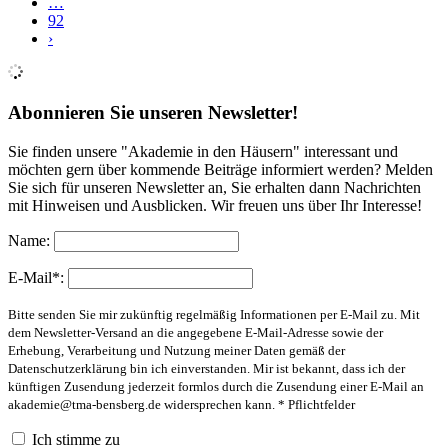
…
92
›
Abonnieren Sie unseren Newsletter!
Sie finden unsere "Akademie in den Häusern" interessant und
möchten gern über kommende Beiträge informiert werden? Melden
Sie sich für unseren Newsletter an, Sie erhalten dann Nachrichten
mit Hinweisen und Ausblicken. Wir freuen uns über Ihr Interesse!
Name:
E-Mail*:
Bitte senden Sie mir zukünftig regelmäßig Informationen per E-Mail zu. Mit
dem Newsletter-Versand an die angegebene E-Mail-Adresse sowie der
Erhebung, Verarbeitung und Nutzung meiner Daten gemäß der
Datenschutzerklärung bin ich einverstanden. Mir ist bekannt, dass ich der
künftigen Zusendung jederzeit formlos durch die Zusendung einer E-Mail an
akademie@tma-bensberg.de
widersprechen kann. * Pflichtfelder
Ich stimme zu