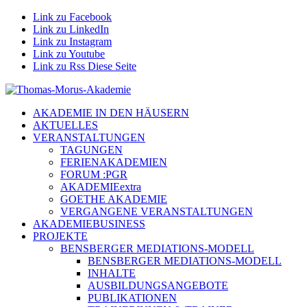
Link zu Facebook
Link zu LinkedIn
Link zu Instagram
Link zu Youtube
Link zu Rss Diese Seite
AKADEMIE IN DEN HÄUSERN
AKTUELLES
VERANSTALTUNGEN
TAGUNGEN
FERIENAKADEMIEN
FORUM :PGR
AKADEMIEextra
GOETHE AKADEMIE
VERGANGENE VERANSTALTUNGEN
AKADEMIEBUSINESS
PROJEKTE
BENSBERGER MEDIATIONS-MODELL
BENSBERGER MEDIATIONS-MODELL
INHALTE
AUSBILDUNGSANGEBOTE
PUBLIKATIONEN