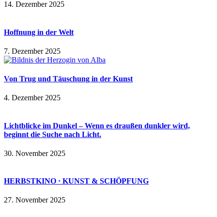
14. Dezember 2025
Hoffnung in der Welt
7. Dezember 2025
Von Trug und Täuschung in der Kunst
4. Dezember 2025
Lichtblicke im Dunkel – Wenn es draußen dunkler wird,
beginnt die Suche nach Licht.
30. November 2025
HERBSTKINO · KUNST & SCHÖPFUNG
27. November 2025