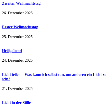
Zweiter Weihnachtstag
26. Dezember 2025
Erster Weihnachtstag
25. Dezember 2025
Heiligabend
24. Dezember 2025
Licht teilen – Was kann ich selbst tun, um anderen ein Licht zu
sein?
21. Dezember 2025
Licht in der Stille