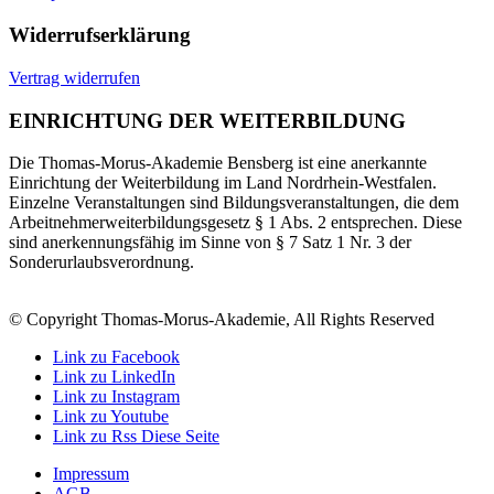
Widerrufserklärung
Vertrag widerrufen
EINRICHTUNG DER WEITERBILDUNG
Die Thomas-Morus-Akademie Bensberg ist eine anerkannte
Einrichtung der Weiterbildung im Land Nordrhein-Westfalen.
Einzelne Veranstaltungen sind Bildungsveranstaltungen, die dem
Arbeitnehmerweiterbildungsgesetz § 1 Abs. 2 entsprechen. Diese
sind anerkennungsfähig im Sinne von § 7 Satz 1 Nr. 3 der
Sonderurlaubsverordnung.
© Copyright Thomas-Morus-Akademie, All Rights Reserved
Link zu Facebook
Link zu LinkedIn
Link zu Instagram
Link zu Youtube
Link zu Rss Diese Seite
Impressum
AGB