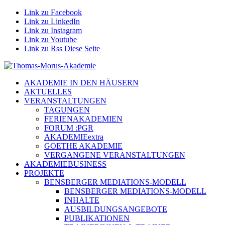
Link zu Facebook
Link zu LinkedIn
Link zu Instagram
Link zu Youtube
Link zu Rss Diese Seite
AKADEMIE IN DEN HÄUSERN
AKTUELLES
VERANSTALTUNGEN
TAGUNGEN
FERIENAKADEMIEN
FORUM :PGR
AKADEMIEextra
GOETHE AKADEMIE
VERGANGENE VERANSTALTUNGEN
AKADEMIEBUSINESS
PROJEKTE
BENSBERGER MEDIATIONS-MODELL
BENSBERGER MEDIATIONS-MODELL
INHALTE
AUSBILDUNGSANGEBOTE
PUBLIKATIONEN