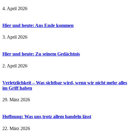
4. April 2026
Hier und heute: Ans Ende kommen
3. April 2026
Hier und heute: Zu seinem Gedächtnis
2. April 2026
Verletzlichkeit – Was sichtbar wird, wenn wir nicht mehr alles
im Griff haben
29. März 2026
Hoffnung: Was uns trotz allem handeln lässt
22. März 2026