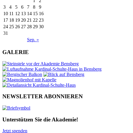
1
2
3
4
5
6
7
8
9
10
11
12
13
14
15
16
17
18
19
20
21
22
23
24
25
26
27
28
29
30
31
Sep. »
GALERIE
NEWSLETTER ABONNIEREN
Unterstützen Sie die Akademie!
Jetzt spenden