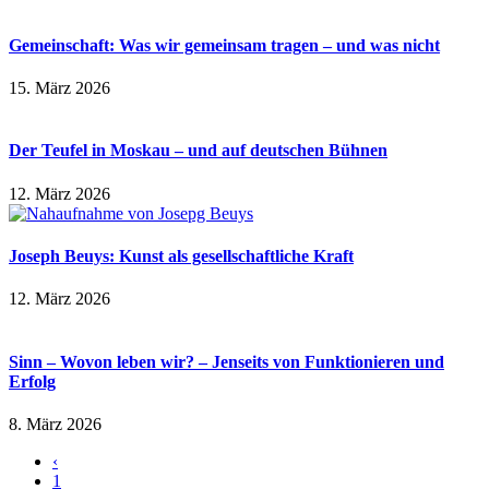
Gemeinschaft: Was wir gemeinsam tragen – und was nicht
15. März 2026
Der Teufel in Moskau – und auf deutschen Bühnen
12. März 2026
Joseph Beuys: Kunst als gesellschaftliche Kraft
12. März 2026
Sinn – Wovon leben wir? – Jenseits von Funktionieren und
Erfolg
8. März 2026
‹
1