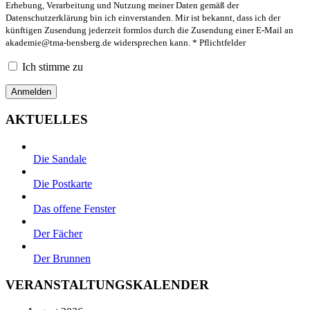
Erhebung, Verarbeitung und Nutzung meiner Daten gemäß der
Datenschutzerklärung bin ich einverstanden. Mir ist bekannt, dass ich der
künftigen Zusendung jederzeit formlos durch die Zusendung einer E-Mail an
akademie@tma-bensberg.de
widersprechen kann. * Pflichtfelder
Ich stimme zu
AKTUELLES
Die Sandale
Die Postkarte
Das offene Fenster
Der Fächer
Der Brunnen
VERANSTALTUNGSKALENDER