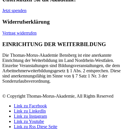
Jetzt spenden
Widerrufserklärung
Vertrag widerrufen
EINRICHTUNG DER WEITERBILDUNG
Die Thomas-Morus-Akademie Bensberg ist eine anerkannte
Einrichtung der Weiterbildung im Land Nordrhein-Westfalen.
Einzelne Veranstaltungen sind Bildungsveranstaltungen, die dem
Arbeitnehmerweiterbildungsgesetz § 1 Abs. 2 entsprechen. Diese
sind anerkennungsfähig im Sinne von § 7 Satz 1 Nr. 3 der
Sonderurlaubsverordnung.
© Copyright Thomas-Morus-Akademie, All Rights Reserved
Link zu Facebook
Link zu LinkedIn
Link zu Instagram
Link zu Youtube
Link zu Rss Diese Seite