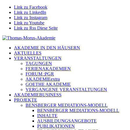
Link zu Facebook
Link zu LinkedIn
Link zu Instagram
Link zu Youtube
Link zu Rss Diese Seite
AKADEMIE IN DEN HÄUSERN
AKTUELLES
VERANSTALTUNGEN
TAGUNGEN
FERIENAKADEMIEN
FORUM :PGR
AKADEMIEextra
GOETHE AKADEMIE
VERGANGENE VERANSTALTUNGEN
AKADEMIEBUSINESS
PROJEKTE
BENSBERGER MEDIATIONS-MODELL
BENSBERGER MEDIATIONS-MODELL
INHALTE
AUSBILDUNGSANGEBOTE
PUBLIKATIONEN