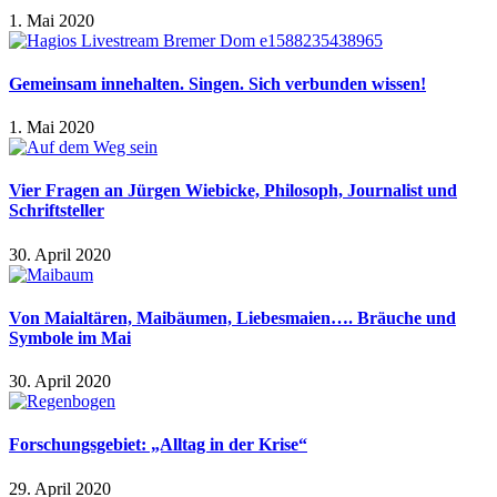
1. Mai 2020
Gemeinsam innehalten. Singen. Sich verbunden wissen!
1. Mai 2020
Vier Fragen an Jürgen Wiebicke, Philosoph, Journalist und
Schriftsteller
30. April 2020
Von Maialtären, Maibäumen, Liebesmaien…. Bräuche und
Symbole im Mai
30. April 2020
Forschungsgebiet: „Alltag in der Krise“
29. April 2020