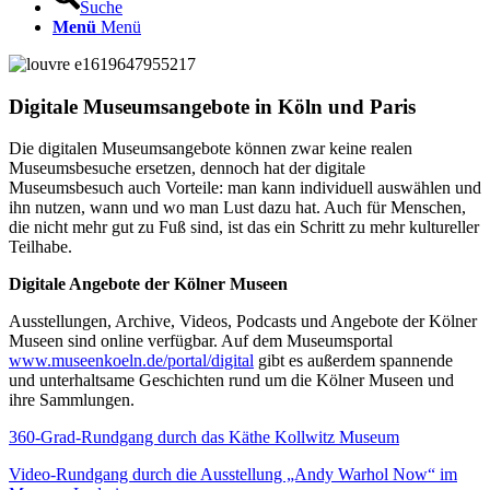
Suche
Menü
Menü
Digitale Museumsangebote in Köln und Paris
Die digitalen Museumsangebote können zwar keine realen
Museumsbesuche ersetzen, dennoch hat der digitale
Museumsbesuch auch Vorteile: man kann individuell auswählen und
ihn nutzen, wann und wo man Lust dazu hat. Auch für Menschen,
die nicht mehr gut zu Fuß sind, ist das ein Schritt zu mehr kultureller
Teilhabe.
Digitale Angebote der Kölner Museen
Ausstellungen, Archive, Videos, Podcasts und Angebote der Kölner
Museen sind online verfügbar. Auf dem Museumsportal
www.museenkoeln.de/portal/digital
gibt es außerdem spannende
und unterhaltsame Geschichten rund um die Kölner Museen und
ihre Sammlungen.
360-Grad-Rundgang durch das Käthe Kollwitz Museum
Video-Rundgang durch die Ausstellung „Andy Warhol Now“ im