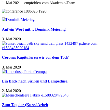
1. Mai 2021 || empfohlen vom Akademie-Team
Auf ein Wort mit… Dominik Meiering
3. Mai 2020
Corona: Kapitulieren wir vor dem Tod?
3. Mai 2020
Ein Blick nach Sizilien und Lampedusa
2. Mai 2020
Zum Tag der (Kurz-)Arbeit