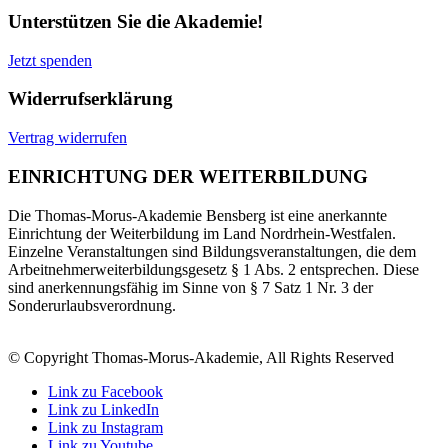
Unterstützen Sie die Akademie!
Jetzt spenden
Widerrufserklärung
Vertrag widerrufen
EINRICHTUNG DER WEITERBILDUNG
Die Thomas-Morus-Akademie Bensberg ist eine anerkannte
Einrichtung der Weiterbildung im Land Nordrhein-Westfalen.
Einzelne Veranstaltungen sind Bildungsveranstaltungen, die dem
Arbeitnehmerweiterbildungsgesetz § 1 Abs. 2 entsprechen. Diese
sind anerkennungsfähig im Sinne von § 7 Satz 1 Nr. 3 der
Sonderurlaubsverordnung.
© Copyright Thomas-Morus-Akademie, All Rights Reserved
Link zu Facebook
Link zu LinkedIn
Link zu Instagram
Link zu Youtube