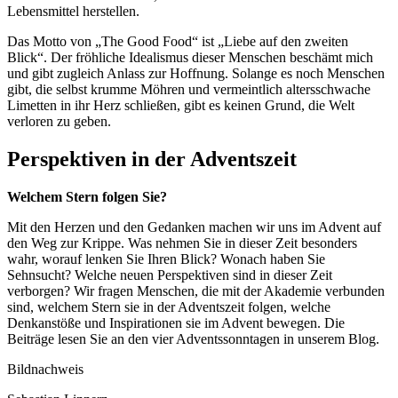
Lebensmittel herstellen.
Das Motto von „The Good Food“ ist „Liebe auf den zweiten
Blick“. Der fröhliche Idealismus dieser Menschen beschämt mich
und gibt zugleich Anlass zur Hoffnung. Solange es noch Menschen
gibt, die selbst krumme Möhren und vermeintlich altersschwache
Limetten in ihr Herz schließen, gibt es keinen Grund, die Welt
verloren zu geben.
Perspektiven in der Adventszeit
Welchem Stern folgen Sie?
Mit den Herzen und den Gedanken machen wir uns im Advent auf
den Weg zur Krippe. Was nehmen Sie in dieser Zeit besonders
wahr, worauf lenken Sie Ihren Blick? Wonach haben Sie
Sehnsucht? Welche neuen Perspektiven sind in dieser Zeit
verborgen? Wir fragen Menschen, die mit der Akademie verbunden
sind, welchem Stern sie in der Adventszeit folgen, welche
Denkanstöße und Inspirationen sie im Advent bewegen. Die
Beiträge lesen Sie an den vier Adventssonntagen in unserem Blog.
Bildnachweis