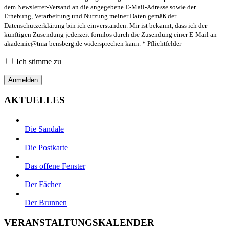
dem Newsletter-Versand an die angegebene E-Mail-Adresse sowie der
Erhebung, Verarbeitung und Nutzung meiner Daten gemäß der
Datenschutzerklärung bin ich einverstanden. Mir ist bekannt, dass ich der
künftigen Zusendung jederzeit formlos durch die Zusendung einer E-Mail an
akademie@tma-bensberg.de
widersprechen kann. * Pflichtfelder
Ich stimme zu
AKTUELLES
Die Sandale
Die Postkarte
Das offene Fenster
Der Fächer
Der Brunnen
VERANSTALTUNGSKALENDER