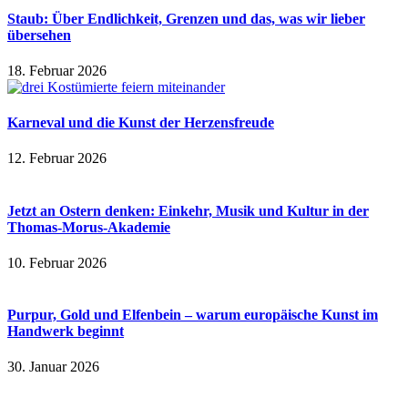
Staub: Über Endlichkeit, Grenzen und das, was wir lieber
übersehen
18. Februar 2026
Karneval und die Kunst der Herzensfreude
12. Februar 2026
Jetzt an Ostern denken: Einkehr, Musik und Kultur in der
Thomas-Morus-Akademie
10. Februar 2026
Purpur, Gold und Elfenbein – warum europäische Kunst im
Handwerk beginnt
30. Januar 2026