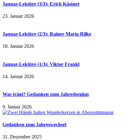
Januar-Lektüre (3/3): Erich Kästner
23. Januar 2026
Januar-Lektüre (2/3): Rainer Maria Rilke
18. Januar 2026
Januar-Lektüre (1/3): Viktor Frankl
14. Januar 2026
Was trägt? Gedanken zum Jahresbeginn
9. Januar 2026
Gedanken zum Jahreswechsel
31. Dezember 2025