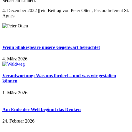
Sebastian Linnerz
4. Dezember 2022 || ein Beitrag von Peter Otten, Pastoralreferent St.
Agnes
Wenn Shakespeare unsere Gegenwart beleuchtet
4. März 2026
Verantwortung: Was uns fordert – und was wir gestalten
können
1. März 2026
Am Ende der Welt beginnt das Denken
24. Februar 2026