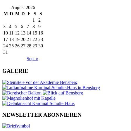
August 2026
M
D
M
D
F
S
S
1
2
3
4
5
6
7
8
9
10
11
12
13
14
15
16
17
18
19
20
21
22
23
24
25
26
27
28
29
30
31
Sep. »
GALERIE
NEWSLETTER ABONNIEREN