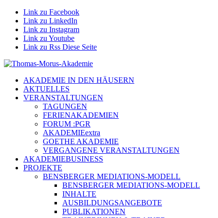
Link zu Facebook
Link zu LinkedIn
Link zu Instagram
Link zu Youtube
Link zu Rss Diese Seite
AKADEMIE IN DEN HÄUSERN
AKTUELLES
VERANSTALTUNGEN
TAGUNGEN
FERIENAKADEMIEN
FORUM :PGR
AKADEMIEextra
GOETHE AKADEMIE
VERGANGENE VERANSTALTUNGEN
AKADEMIEBUSINESS
PROJEKTE
BENSBERGER MEDIATIONS-MODELL
BENSBERGER MEDIATIONS-MODELL
INHALTE
AUSBILDUNGSANGEBOTE
PUBLIKATIONEN