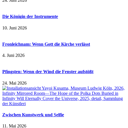
24. Juni 2026
Die Königin der Instrumente
10. Juni 2026
Fronleichnam: Wenn Gott die Kirche verlässt
4. Juni 2026
Pfingsten: Wenn der Wind die Fenster aufstößt
24. Mai 2026
Zwischen Kunstwerk und Selfie
11. Mai 2026