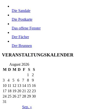
Die Sandale
Die Postkarte
Das offene Fenster
Der Fächer
Der Brunnen
VERANSTALTUNGSKALENDER
August 2026
M
D
M
D
F
S
S
1
2
3
4
5
6
7
8
9
10
11
12
13
14
15
16
17
18
19
20
21
22
23
24
25
26
27
28
29
30
31
Sep. »