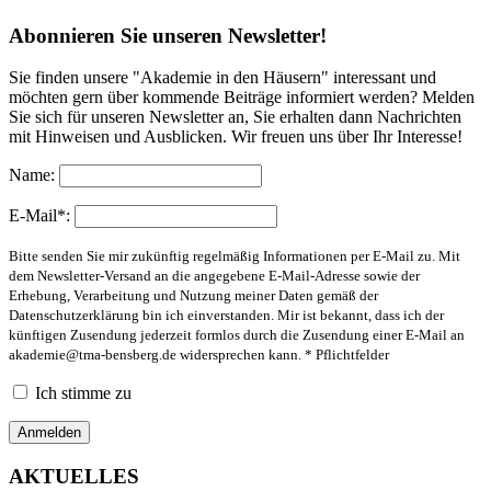
Abonnieren Sie unseren Newsletter!
Sie finden unsere "Akademie in den Häusern" interessant und
möchten gern über kommende Beiträge informiert werden? Melden
Sie sich für unseren Newsletter an, Sie erhalten dann Nachrichten
mit Hinweisen und Ausblicken. Wir freuen uns über Ihr Interesse!
Name:
E-Mail*:
Bitte senden Sie mir zukünftig regelmäßig Informationen per E-Mail zu. Mit
dem Newsletter-Versand an die angegebene E-Mail-Adresse sowie der
Erhebung, Verarbeitung und Nutzung meiner Daten gemäß der
Datenschutzerklärung bin ich einverstanden. Mir ist bekannt, dass ich der
künftigen Zusendung jederzeit formlos durch die Zusendung einer E-Mail an
akademie@tma-bensberg.de
widersprechen kann. * Pflichtfelder
Ich stimme zu
AKTUELLES