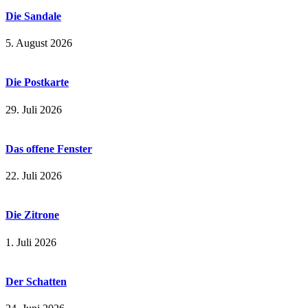
Die Sandale
5. August 2026
Die Postkarte
29. Juli 2026
Das offene Fenster
22. Juli 2026
Die Zitrone
1. Juli 2026
Der Schatten