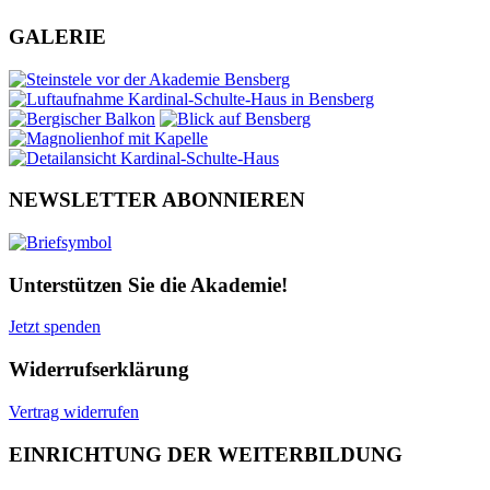
GALERIE
NEWSLETTER ABONNIEREN
Unterstützen Sie die Akademie!
Jetzt spenden
Widerrufserklärung
Vertrag widerrufen
EINRICHTUNG DER WEITERBILDUNG