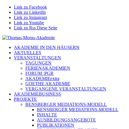
Link zu Facebook
Link zu LinkedIn
Link zu Instagram
Link zu Youtube
Link zu Rss Diese Seite
AKADEMIE IN DEN HÄUSERN
AKTUELLES
VERANSTALTUNGEN
TAGUNGEN
FERIENAKADEMIEN
FORUM :PGR
AKADEMIEextra
GOETHE AKADEMIE
VERGANGENE VERANSTALTUNGEN
AKADEMIEBUSINESS
PROJEKTE
BENSBERGER MEDIATIONS-MODELL
BENSBERGER MEDIATIONS-MODELL
INHALTE
AUSBILDUNGSANGEBOTE
PUBLIKATIONEN