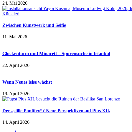
24. Mai 2026
Zwischen Kunstwerk und Selfie
11. Mai 2026
Glockenturm und Minarett – Spurensuche in Istanbul
22. April 2026
Wenn Neues leise wächst
19. April 2026
Der „stille Pontifex“? Neue Perspektiven auf Pius XII.
14. April 2026