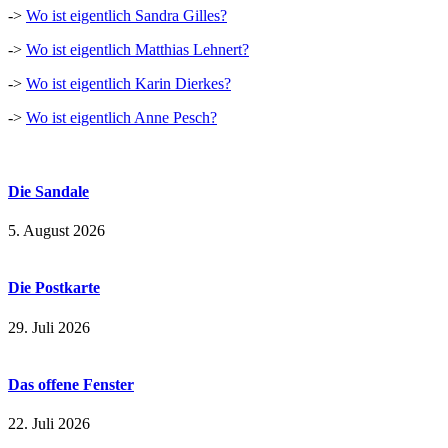
->
Wo ist eigentlich Sandra Gilles?
->
Wo ist eigentlich Matthias Lehnert?
->
Wo ist eigentlich Karin Dierkes?
->
Wo ist eigentlich Anne Pesch?
Die Sandale
5. August 2026
Die Postkarte
29. Juli 2026
Das offene Fenster
22. Juli 2026