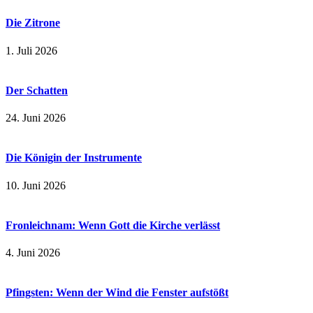
Die Zitrone
1. Juli 2026
Der Schatten
24. Juni 2026
Die Königin der Instrumente
10. Juni 2026
Fronleichnam: Wenn Gott die Kirche verlässt
4. Juni 2026
Pfingsten: Wenn der Wind die Fenster aufstößt