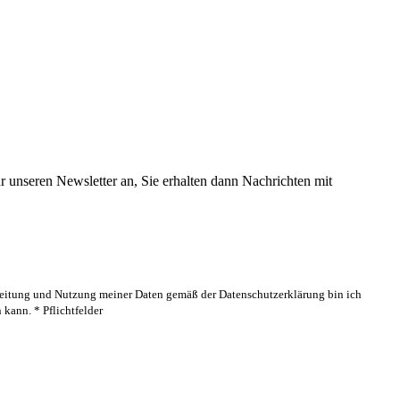
 unseren Newsletter an, Sie erhalten dann Nachrichten mit
rbeitung und Nutzung meiner Daten gemäß der Datenschutzerklärung bin ich
kann. * Pflichtfelder