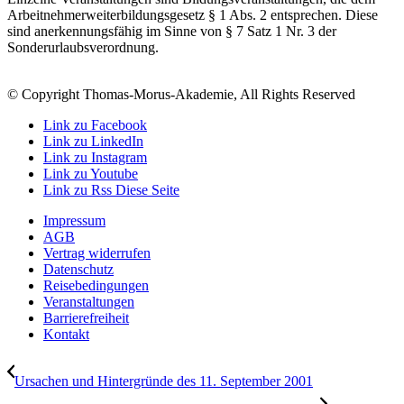
Arbeitnehmerweiterbildungsgesetz § 1 Abs. 2 entsprechen. Diese
sind anerkennungsfähig im Sinne von § 7 Satz 1 Nr. 3 der
Sonderurlaubsverordnung.
© Copyright Thomas-Morus-Akademie, All Rights Reserved
Link zu Facebook
Link zu LinkedIn
Link zu Instagram
Link zu Youtube
Link zu Rss Diese Seite
Impressum
AGB
Vertrag widerrufen
Datenschutz
Reisebedingungen
Veranstaltungen
Barrierefreiheit
Kontakt
Ursachen und Hintergründe des 11. September 2001