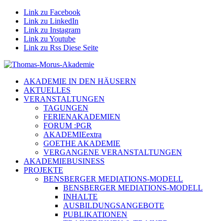
Link zu Facebook
Link zu LinkedIn
Link zu Instagram
Link zu Youtube
Link zu Rss Diese Seite
AKADEMIE IN DEN HÄUSERN
AKTUELLES
VERANSTALTUNGEN
TAGUNGEN
FERIENAKADEMIEN
FORUM :PGR
AKADEMIEextra
GOETHE AKADEMIE
VERGANGENE VERANSTALTUNGEN
AKADEMIEBUSINESS
PROJEKTE
BENSBERGER MEDIATIONS-MODELL
BENSBERGER MEDIATIONS-MODELL
INHALTE
AUSBILDUNGSANGEBOTE
PUBLIKATIONEN