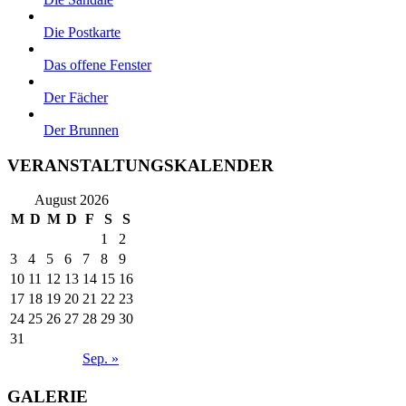
Die Postkarte
Das offene Fenster
Der Fächer
Der Brunnen
VERANSTALTUNGSKALENDER
August 2026
M
D
M
D
F
S
S
1
2
3
4
5
6
7
8
9
10
11
12
13
14
15
16
17
18
19
20
21
22
23
24
25
26
27
28
29
30
31
Sep. »
GALERIE