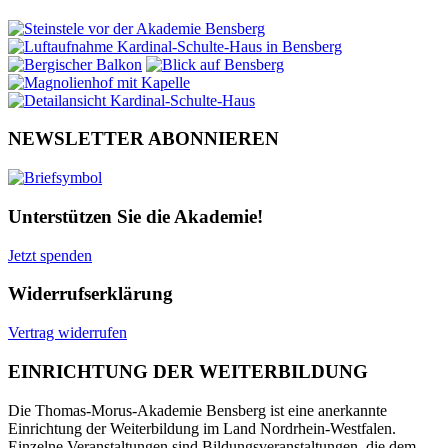
NEWSLETTER ABONNIEREN
Unterstützen Sie die Akademie!
Jetzt spenden
Widerrufserklärung
Vertrag widerrufen
EINRICHTUNG DER WEITERBILDUNG
Die Thomas-Morus-Akademie Bensberg ist eine anerkannte
Einrichtung der Weiterbildung im Land Nordrhein-Westfalen.
Einzelne Veranstaltungen sind Bildungsveranstaltungen, die dem