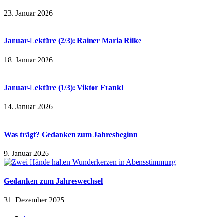
23. Januar 2026
Januar-Lektüre (2/3): Rainer Maria Rilke
18. Januar 2026
Januar-Lektüre (1/3): Viktor Frankl
14. Januar 2026
Was trägt? Gedanken zum Jahresbeginn
9. Januar 2026
Gedanken zum Jahreswechsel
31. Dezember 2025
‹