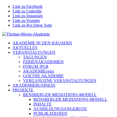
Link zu Facebook
Link zu LinkedIn
Link zu Instagram
Link zu Youtube
Link zu Rss Diese Seite
AKADEMIE IN DEN HÄUSERN
AKTUELLES
VERANSTALTUNGEN
TAGUNGEN
FERIENAKADEMIEN
FORUM :PGR
AKADEMIEextra
GOETHE AKADEMIE
VERGANGENE VERANSTALTUNGEN
AKADEMIEBUSINESS
PROJEKTE
BENSBERGER MEDIATIONS-MODELL
BENSBERGER MEDIATIONS-MODELL
INHALTE
AUSBILDUNGSANGEBOTE
PUBLIKATIONEN