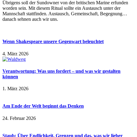
Übrigens soll der Sundowner von der britischen Marine erfunden
worden sein. Mit diesem Ritual sollte ein Austausch unter der
Mannschaft stattfinden. Austausch, Gemeinschaft, Begegnung…
danach sehnen auch wir uns.
Wenn Shakespeare unsere Gegenwart beleuchtet
4. März 2026
Verantwortung: Was uns fordert – und was wir gestalten
können
1. März 2026
Am Ende der Welt beginnt das Denken
24. Februar 2026
Staub: Über Endlichkeit, Grenzen und das, was wir lieber