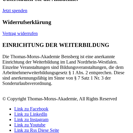
Jetzt spenden
Widerrufserklärung
Vertrag widerrufen
EINRICHTUNG DER WEITERBILDUNG
Die Thomas-Morus-Akademie Bensberg ist eine anerkannte
Einrichtung der Weiterbildung im Land Nordrhein-Westfalen.
Einzelne Veranstaltungen sind Bildungsveranstaltungen, die dem
Arbeitnehmerweiterbildungsgesetz § 1 Abs. 2 entsprechen. Diese
sind anerkennungsfähig im Sinne von § 7 Satz 1 Nr. 3 der
Sonderurlaubsverordnung.
© Copyright Thomas-Morus-Akademie, All Rights Reserved
Link zu Facebook
Link zu LinkedIn
Link zu Instagram
Link zu Youtube
Link zu Rss Diese Seite