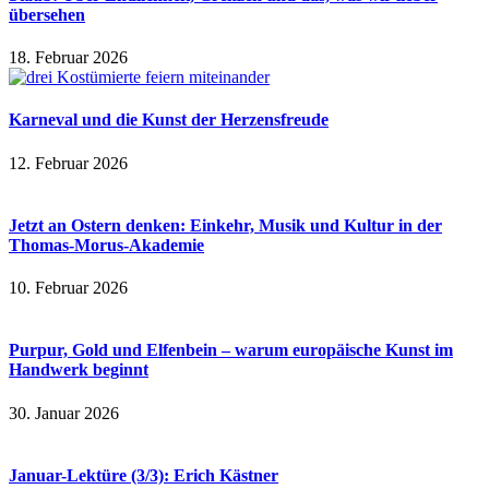
übersehen
18. Februar 2026
Karneval und die Kunst der Herzensfreude
12. Februar 2026
Jetzt an Ostern denken: Einkehr, Musik und Kultur in der
Thomas-Morus-Akademie
10. Februar 2026
Purpur, Gold und Elfenbein – warum europäische Kunst im
Handwerk beginnt
30. Januar 2026
Januar-Lektüre (3/3): Erich Kästner