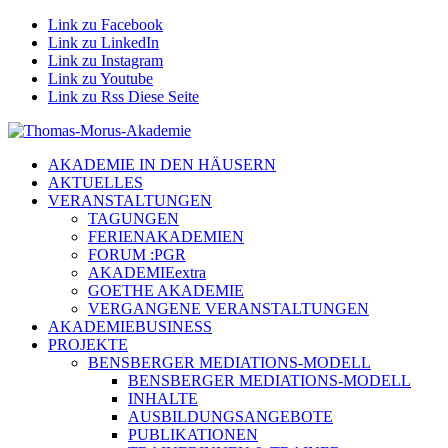
Link zu Facebook
Link zu LinkedIn
Link zu Instagram
Link zu Youtube
Link zu Rss Diese Seite
AKADEMIE IN DEN HÄUSERN
AKTUELLES
VERANSTALTUNGEN
TAGUNGEN
FERIENAKADEMIEN
FORUM :PGR
AKADEMIEextra
GOETHE AKADEMIE
VERGANGENE VERANSTALTUNGEN
AKADEMIEBUSINESS
PROJEKTE
BENSBERGER MEDIATIONS-MODELL
BENSBERGER MEDIATIONS-MODELL
INHALTE
AUSBILDUNGSANGEBOTE
PUBLIKATIONEN