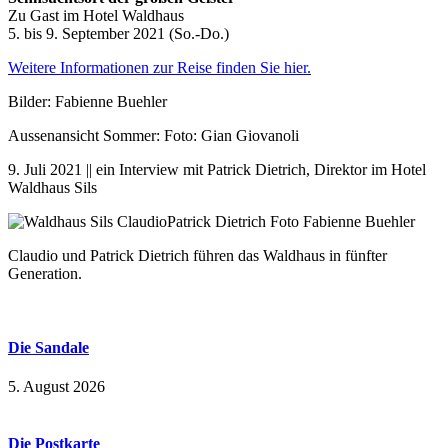
Zu Gast im Hotel Waldhaus
5. bis 9. September 2021 (So.-Do.)
Weitere Informationen zur Reise finden Sie hier.
Bilder: Fabienne Buehler
Aussenansicht Sommer: Foto: Gian Giovanoli
9. Juli 2021 || ein Interview mit Patrick Dietrich, Direktor im Hotel
Waldhaus Sils
Claudio und Patrick Dietrich führen das Waldhaus in fünfter
Generation.
Die Sandale
5. August 2026
Die Postkarte