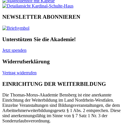
NEWSLETTER ABONNIEREN
Unterstützen Sie die Akademie!
Jetzt spenden
Widerrufserklärung
Vertrag widerrufen
EINRICHTUNG DER WEITERBILDUNG
Die Thomas-Morus-Akademie Bensberg ist eine anerkannte
Einrichtung der Weiterbildung im Land Nordrhein-Westfalen.
Einzelne Veranstaltungen sind Bildungsveranstaltungen, die dem
Arbeitnehmerweiterbildungsgesetz § 1 Abs. 2 entsprechen. Diese
sind anerkennungsfähig im Sinne von § 7 Satz 1 Nr. 3 der
Sonderurlaubsverordnung.