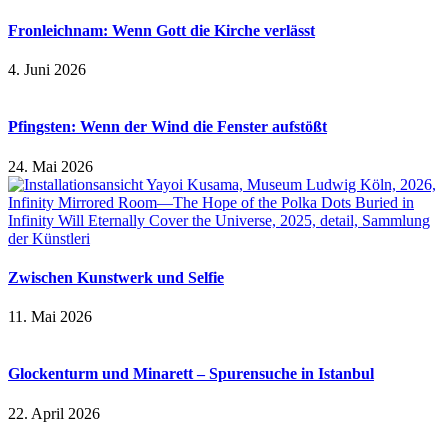
Fronleichnam: Wenn Gott die Kirche verlässt
4. Juni 2026
Pfingsten: Wenn der Wind die Fenster aufstößt
24. Mai 2026
Zwischen Kunstwerk und Selfie
11. Mai 2026
Glockenturm und Minarett – Spurensuche in Istanbul
22. April 2026