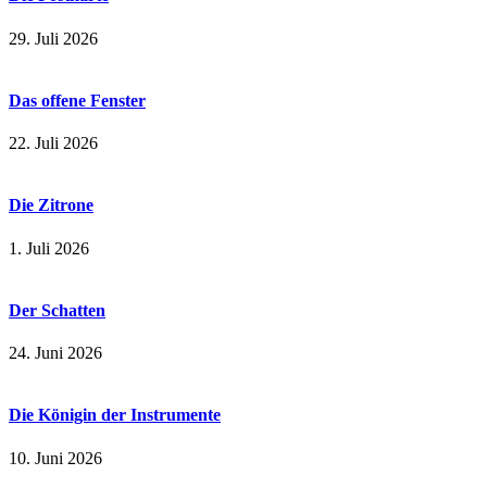
29. Juli 2026
Das offene Fenster
22. Juli 2026
Die Zitrone
1. Juli 2026
Der Schatten
24. Juni 2026
Die Königin der Instrumente
10. Juni 2026