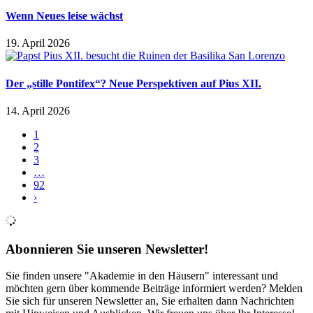
Wenn Neues leise wächst
19. April 2026
Der „stille Pontifex“? Neue Perspektiven auf Pius XII.
14. April 2026
1
2
3
…
92
›
Abonnieren Sie unseren Newsletter!
Sie finden unsere "Akademie in den Häusern" interessant und
möchten gern über kommende Beiträge informiert werden? Melden
Sie sich für unseren Newsletter an, Sie erhalten dann Nachrichten