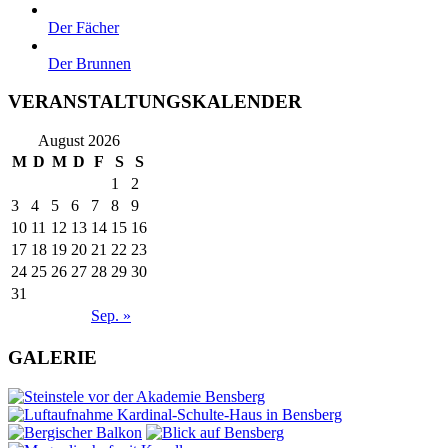
Der Fächer
Der Brunnen
VERANSTALTUNGSKALENDER
August 2026
M
D
M
D
F
S
S
1
2
3
4
5
6
7
8
9
10
11
12
13
14
15
16
17
18
19
20
21
22
23
24
25
26
27
28
29
30
31
Sep. »
GALERIE