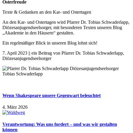
Osterfreude
Texte & Gedanken an den Kar- und Ostertagen
An den Kar- und Ostertagen wird Pfarrer Dr. Tobias Schwaderlapp,
Diözesanjugendseelsorger, mit besonderen Texten unseren Blog
„Akademie in den Häusern“ gestalten.
Ein regelmäßiger Blick in unseren Blog lohnt sich!
7. April 2023 || ein Beitrag von Pfarrer Dr. Tobias Schwaderlapp,
Diözesanjugendseelsorger
Wenn Shakespeare unsere Gegenwart beleuchtet
4. März 2026
Verantwortung: Was uns fordert – und was wir gestalten
können