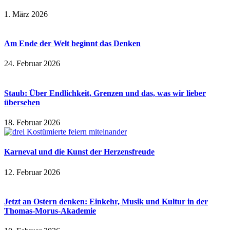
1. März 2026
Am Ende der Welt beginnt das Denken
24. Februar 2026
Staub: Über Endlichkeit, Grenzen und das, was wir lieber
übersehen
18. Februar 2026
Karneval und die Kunst der Herzensfreude
12. Februar 2026
Jetzt an Ostern denken: Einkehr, Musik und Kultur in der
Thomas-Morus-Akademie