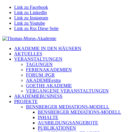
Link zu Facebook
Link zu LinkedIn
Link zu Instagram
Link zu Youtube
Link zu Rss Diese Seite
AKADEMIE IN DEN HÄUSERN
AKTUELLES
VERANSTALTUNGEN
TAGUNGEN
FERIENAKADEMIEN
FORUM :PGR
AKADEMIEextra
GOETHE AKADEMIE
VERGANGENE VERANSTALTUNGEN
AKADEMIEBUSINESS
PROJEKTE
BENSBERGER MEDIATIONS-MODELL
BENSBERGER MEDIATIONS-MODELL
INHALTE
AUSBILDUNGSANGEBOTE
PUBLIKATIONEN