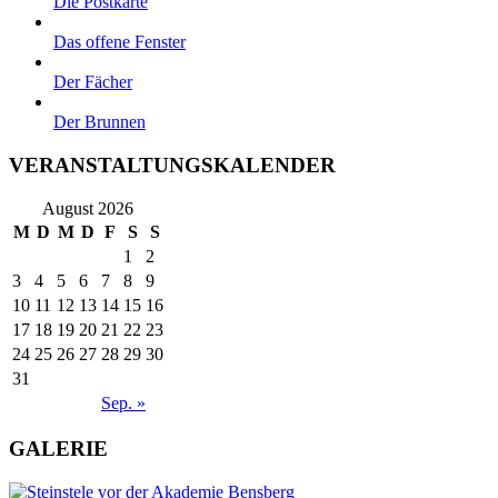
Die Postkarte
Das offene Fenster
Der Fächer
Der Brunnen
VERANSTALTUNGSKALENDER
August 2026
M
D
M
D
F
S
S
1
2
3
4
5
6
7
8
9
10
11
12
13
14
15
16
17
18
19
20
21
22
23
24
25
26
27
28
29
30
31
Sep. »
GALERIE