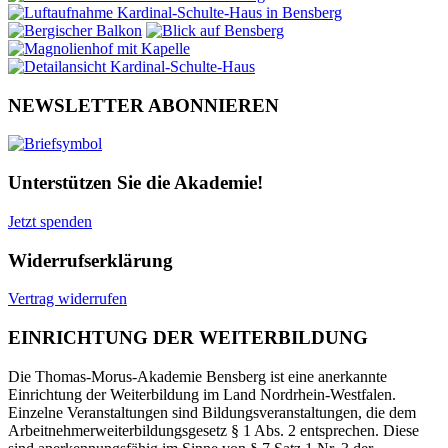
NEWSLETTER ABONNIEREN
Unterstützen Sie die Akademie!
Jetzt spenden
Widerrufserklärung
Vertrag widerrufen
EINRICHTUNG DER WEITERBILDUNG
Die Thomas-Morus-Akademie Bensberg ist eine anerkannte
Einrichtung der Weiterbildung im Land Nordrhein-Westfalen.
Einzelne Veranstaltungen sind Bildungsveranstaltungen, die dem
Arbeitnehmerweiterbildungsgesetz § 1 Abs. 2 entsprechen. Diese