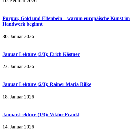
10. Februar 2026
Purpur, Gold und Elfenbein – warum europäische Kunst im
Handwerk beginnt
30. Januar 2026
Januar-Lektüre (3/3): Erich Kästner
23. Januar 2026
Januar-Lektüre (2/3): Rainer Maria Rilke
18. Januar 2026
Januar-Lektüre (1/3): Viktor Frankl
14. Januar 2026