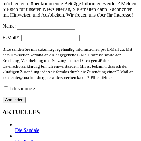
möchten gern über kommende Beiträge informiert werden? Melden
Sie sich für unseren Newsletter an, Sie erhalten dann Nachrichten
mit Hinweisen und Ausblicken. Wir freuen uns über Ihr Interesse!
Name:
E-Mail*:
Bitte senden Sie mir zukünftig regelmäßig Informationen per E-Mail zu. Mit
dem Newsletter-Versand an die angegebene E-Mail-Adresse sowie der
Erhebung, Verarbeitung und Nutzung meiner Daten gemäß der
Datenschutzerklärung bin ich einverstanden. Mir ist bekannt, dass ich der
künftigen Zusendung jederzeit formlos durch die Zusendung einer E-Mail an
akademie@tma-bensberg.de
widersprechen kann. * Pflichtfelder
Ich stimme zu
AKTUELLES
Die Sandale