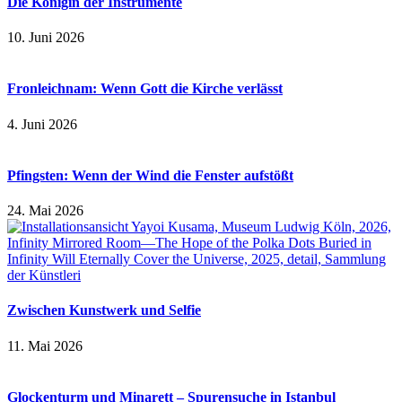
Die Königin der Instrumente
10. Juni 2026
Fronleichnam: Wenn Gott die Kirche verlässt
4. Juni 2026
Pfingsten: Wenn der Wind die Fenster aufstößt
24. Mai 2026
Zwischen Kunstwerk und Selfie
11. Mai 2026
Glockenturm und Minarett – Spurensuche in Istanbul