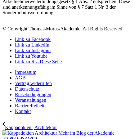
Arbeitnehmerweiterbildungsgesetz § 1 Abs. 2 entsprechen. Diese
sind anerkennungsfähig im Sinne von § 7 Satz 1 Nr. 3 der
Sonderurlaubsverordnung.
© Copyright Thomas-Morus-Akademie, All Rights Reserved
Link zu Facebook
Link zu LinkedIn
Link zu Instagram
Link zu Youtube
Link zu Rss Diese Seite
Impressum
AGB
Vertrag widerrufen
Datenschutz
Reisebedingungen
Veranstaltungen
Barrierefreiheit
Kontakt
Kappadokien | Architektur