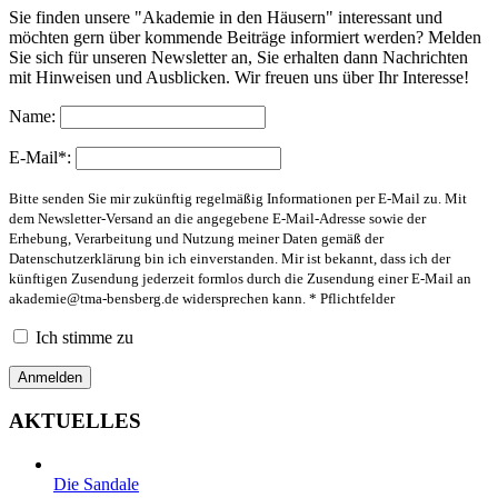
Sie finden unsere "Akademie in den Häusern" interessant und
möchten gern über kommende Beiträge informiert werden? Melden
Sie sich für unseren Newsletter an, Sie erhalten dann Nachrichten
mit Hinweisen und Ausblicken. Wir freuen uns über Ihr Interesse!
Name:
E-Mail*:
Bitte senden Sie mir zukünftig regelmäßig Informationen per E-Mail zu. Mit
dem Newsletter-Versand an die angegebene E-Mail-Adresse sowie der
Erhebung, Verarbeitung und Nutzung meiner Daten gemäß der
Datenschutzerklärung bin ich einverstanden. Mir ist bekannt, dass ich der
künftigen Zusendung jederzeit formlos durch die Zusendung einer E-Mail an
akademie@tma-bensberg.de
widersprechen kann. * Pflichtfelder
Ich stimme zu
AKTUELLES
Die Sandale