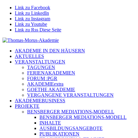
Link zu Facebook
Link zu LinkedIn
Link zu Instagram
Link zu Youtube
Link zu Rss Diese Seite
AKADEMIE IN DEN HÄUSERN
AKTUELLES
VERANSTALTUNGEN
TAGUNGEN
FERIENAKADEMIEN
FORUM :PGR
AKADEMIEextra
GOETHE AKADEMIE
VERGANGENE VERANSTALTUNGEN
AKADEMIEBUSINESS
PROJEKTE
BENSBERGER MEDIATIONS-MODELL
BENSBERGER MEDIATIONS-MODELL
INHALTE
AUSBILDUNGSANGEBOTE
PUBLIKATIONEN