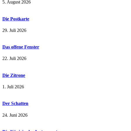
5. August 2026
Die Postkarte
29. Juli 2026
Das offene Fenster
22. Juli 2026
Die Zitrone
1. Juli 2026
Der Schatten
24. Juni 2026