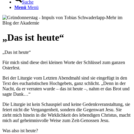
Suche
Menü
Menü
„
Das ist heute
“
„Das ist heute“
Für mich sind diese drei kleinen Worte der Schlüssel zum ganzen
Osterfest.
Bei der Liturgie vom Letzten Abendmahl sind sie eingefügt in den
Text des eucharistischen Hochgebets, ganz schlicht. „Denn in der
Nacht, da er verraten wurde – das ist heute –, nahm er das Brot und
sagte Dank…“
Die Liturgie ist kein Schauspiel und keine Gedenkveranstaltung, sie
feiert nicht die Vergangenheit, sondern die Gegenwart Jesu. Sie
zieht mich hinein in die Wirklichkeit des lebendigen Christus, macht
mich auf geheimnisvolle Weise zum Zeit-Genossen Jesu.
Was also ist heute?