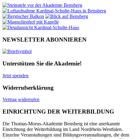
NEWSLETTER ABONNIEREN
Unterstützen Sie die Akademie!
Jetzt spenden
Widerrufserklärung
Vertrag widerrufen
EINRICHTUNG DER WEITERBILDUNG
Die Thomas-Morus-Akademie Bensberg ist eine anerkannte
Einrichtung der Weiterbildung im Land Nordrhein-Westfalen.
Einzelne Veranstaltungen sind Bildungsveranstaltungen, die dem