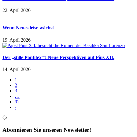
22. April 2026
Wenn Neues leise wächst
19. April 2026
Der „stille Pontifex“? Neue Perspektiven auf Pius XII.
14. April 2026
1
2
3
…
92
›
Abonnieren Sie unseren Newsletter!