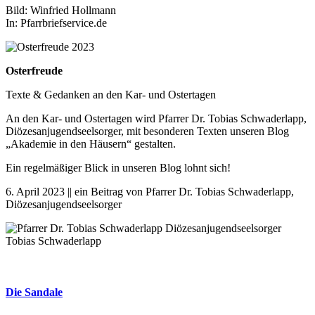
Bild: Winfried Hollmann
In: Pfarrbriefservice.de
Osterfreude
Texte & Gedanken an den Kar- und Ostertagen
An den Kar- und Ostertagen wird Pfarrer Dr. Tobias Schwaderlapp,
Diözesanjugendseelsorger, mit besonderen Texten unseren Blog
„Akademie in den Häusern“ gestalten.
Ein regelmäßiger Blick in unseren Blog lohnt sich!
6. April 2023 || ein Beitrag von Pfarrer Dr. Tobias Schwaderlapp,
Diözesanjugendseelsorger
Die Sandale