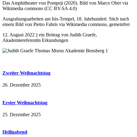
Das Amphitheater von Pompeji (2020). Bild von Marco Ober via
Wikimedia commons (CC BY-SA 4.0)
Ausgrabungsarbeiten am Isis-Tempel, 18. Jahrhundert. Stich nach
einem Bild von
Pietro Fabris
via Wikimedia commons, gemeinfrei
12. August 2022 || ein Beitrag von Judith Graefe,
Akademiereferentin Erkundungen
Zweiter Weihnachtstag
26. Dezember 2025
Erster Weihnachtstag
25. Dezember 2025
Heiligabend