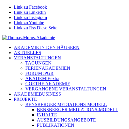
Link zu Facebook
Link zu LinkedIn
Link zu Instagram
Link zu Youtube
Link zu Rss Diese Seite
AKADEMIE IN DEN HÄUSERN
AKTUELLES
VERANSTALTUNGEN
TAGUNGEN
FERIENAKADEMIEN
FORUM :PGR
AKADEMIEextra
GOETHE AKADEMIE
VERGANGENE VERANSTALTUNGEN
AKADEMIEBUSINESS
PROJEKTE
BENSBERGER MEDIATIONS-MODELL
BENSBERGER MEDIATIONS-MODELL
INHALTE
AUSBILDUNGSANGEBOTE
PUBLIKATIONEN