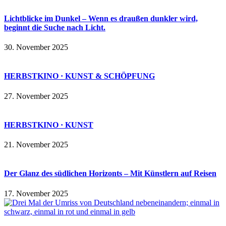
Lichtblicke im Dunkel – Wenn es draußen dunkler wird,
beginnt die Suche nach Licht.
30. November 2025
HERBSTKINO · KUNST & SCHÖPFUNG
27. November 2025
HERBSTKINO · KUNST
21. November 2025
Der Glanz des südlichen Horizonts – Mit Künstlern auf Reisen
17. November 2025