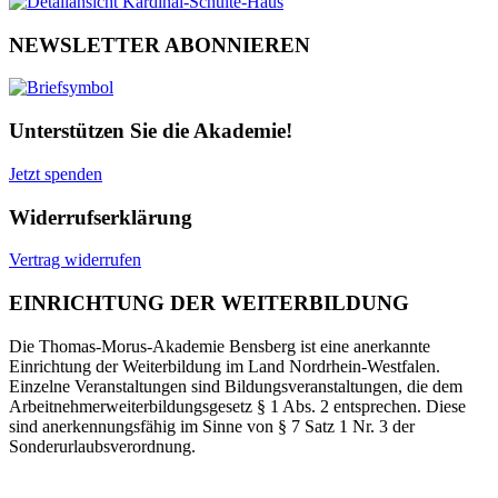
NEWSLETTER ABONNIEREN
Unterstützen Sie die Akademie!
Jetzt spenden
Widerrufserklärung
Vertrag widerrufen
EINRICHTUNG DER WEITERBILDUNG
Die Thomas-Morus-Akademie Bensberg ist eine anerkannte
Einrichtung der Weiterbildung im Land Nordrhein-Westfalen.
Einzelne Veranstaltungen sind Bildungsveranstaltungen, die dem
Arbeitnehmerweiterbildungsgesetz § 1 Abs. 2 entsprechen. Diese
sind anerkennungsfähig im Sinne von § 7 Satz 1 Nr. 3 der
Sonderurlaubsverordnung.