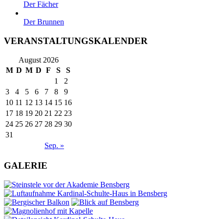
Der Fächer
Der Brunnen
VERANSTALTUNGSKALENDER
August 2026
M
D
M
D
F
S
S
1
2
3
4
5
6
7
8
9
10
11
12
13
14
15
16
17
18
19
20
21
22
23
24
25
26
27
28
29
30
31
Sep. »
GALERIE