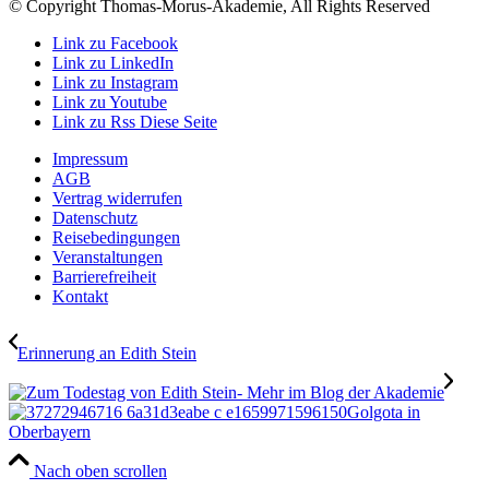
© Copyright Thomas-Morus-Akademie, All Rights Reserved
Link zu Facebook
Link zu LinkedIn
Link zu Instagram
Link zu Youtube
Link zu Rss Diese Seite
Impressum
AGB
Vertrag widerrufen
Datenschutz
Reisebedingungen
Veranstaltungen
Barrierefreiheit
Kontakt
Erinnerung an Edith Stein
Golgota in
Oberbayern
Nach oben scrollen