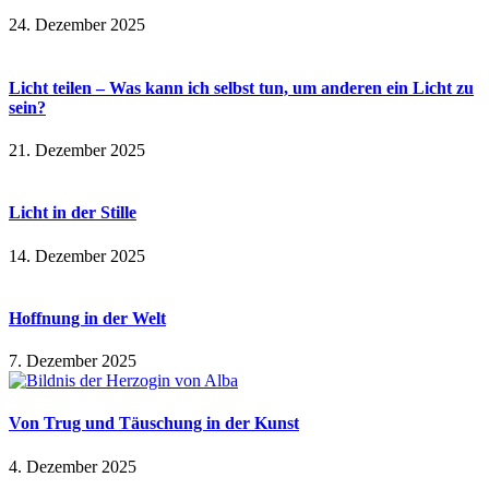
24. Dezember 2025
Licht teilen – Was kann ich selbst tun, um anderen ein Licht zu
sein?
21. Dezember 2025
Licht in der Stille
14. Dezember 2025
Hoffnung in der Welt
7. Dezember 2025
Von Trug und Täuschung in der Kunst
4. Dezember 2025