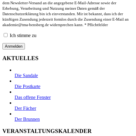
dem Newsletter-Versand an die angegebene E-Mail-Adresse sowie der
Erhebung, Verarbeitung und Nutzung meiner Daten gemäß der
Datenschutzerklärung bin ich einverstanden. Mir ist bekannt, dass ich der
künftigen Zusendung jederzeit formlos durch die Zusendung einer E-Mail an
akademie@tma-bensberg.de
widersprechen kann. * Pflichtfelder
Ich stimme zu
AKTUELLES
Die Sandale
Die Postkarte
Das offene Fenster
Der Fächer
Der Brunnen
VERANSTALTUNGSKALENDER