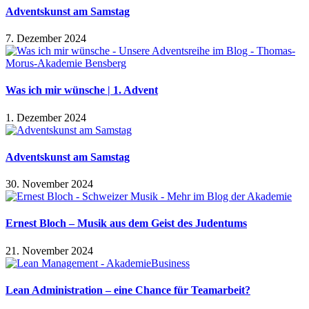
Adventskunst am Samstag
7. Dezember 2024
Was ich mir wünsche | 1. Advent
1. Dezember 2024
Adventskunst am Samstag
30. November 2024
Ernest Bloch – Musik aus dem Geist des Judentums
21. November 2024
Lean Administration – eine Chance für Teamarbeit?