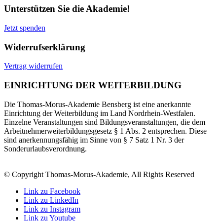
Unterstützen Sie die Akademie!
Jetzt spenden
Widerrufserklärung
Vertrag widerrufen
EINRICHTUNG DER WEITERBILDUNG
Die Thomas-Morus-Akademie Bensberg ist eine anerkannte
Einrichtung der Weiterbildung im Land Nordrhein-Westfalen.
Einzelne Veranstaltungen sind Bildungsveranstaltungen, die dem
Arbeitnehmerweiterbildungsgesetz § 1 Abs. 2 entsprechen. Diese
sind anerkennungsfähig im Sinne von § 7 Satz 1 Nr. 3 der
Sonderurlaubsverordnung.
© Copyright Thomas-Morus-Akademie, All Rights Reserved
Link zu Facebook
Link zu LinkedIn
Link zu Instagram
Link zu Youtube