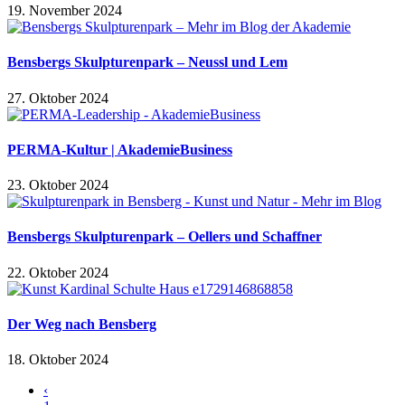
19. November 2024
Bensbergs Skulpturenpark – Neussl und Lem
27. Oktober 2024
PERMA-Kultur | AkademieBusiness
23. Oktober 2024
Bensbergs Skulpturenpark – Oellers und Schaffner
22. Oktober 2024
Der Weg nach Bensberg
18. Oktober 2024
‹