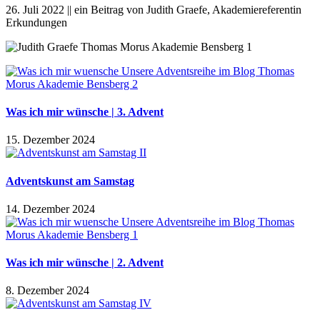
26. Juli 2022 || ein Beitrag von Judith Graefe, Akademiereferentin
Erkundungen
Was ich mir wünsche | 3. Advent
15. Dezember 2024
Adventskunst am Samstag
14. Dezember 2024
Was ich mir wünsche | 2. Advent
8. Dezember 2024