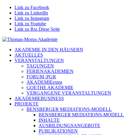
Link zu Facebook
Link zu LinkedIn
Link zu Instagram
Link zu Youtube
Link zu Rss Diese Seite
AKADEMIE IN DEN HÄUSERN
AKTUELLES
VERANSTALTUNGEN
TAGUNGEN
FERIENAKADEMIEN
FORUM :PGR
AKADEMIEextra
GOETHE AKADEMIE
VERGANGENE VERANSTALTUNGEN
AKADEMIEBUSINESS
PROJEKTE
BENSBERGER MEDIATIONS-MODELL
BENSBERGER MEDIATIONS-MODELL
INHALTE
AUSBILDUNGSANGEBOTE
PUBLIKATIONEN