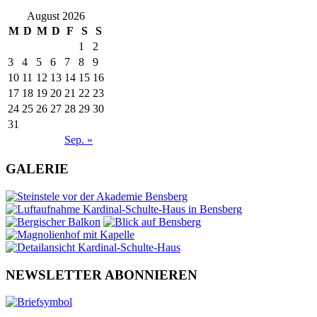
August 2026
M
D
M
D
F
S
S
1
2
3
4
5
6
7
8
9
10
11
12
13
14
15
16
17
18
19
20
21
22
23
24
25
26
27
28
29
30
31
Sep. »
GALERIE
NEWSLETTER ABONNIEREN