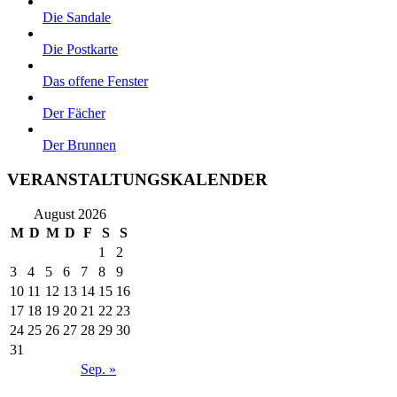
Die Sandale
Die Postkarte
Das offene Fenster
Der Fächer
Der Brunnen
VERANSTALTUNGSKALENDER
August 2026
M
D
M
D
F
S
S
1
2
3
4
5
6
7
8
9
10
11
12
13
14
15
16
17
18
19
20
21
22
23
24
25
26
27
28
29
30
31
Sep. »