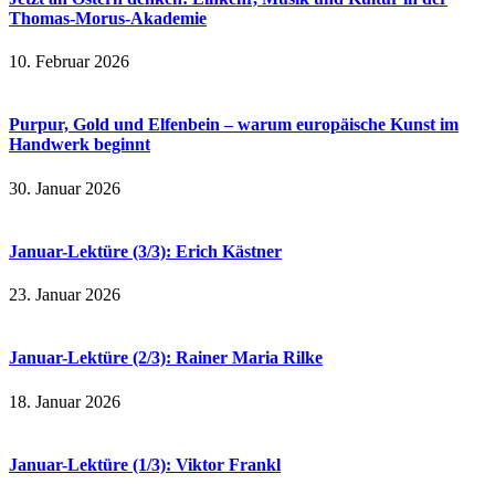
Thomas-Morus-Akademie
10. Februar 2026
Purpur, Gold und Elfenbein – warum europäische Kunst im
Handwerk beginnt
30. Januar 2026
Januar-Lektüre (3/3): Erich Kästner
23. Januar 2026
Januar-Lektüre (2/3): Rainer Maria Rilke
18. Januar 2026
Januar-Lektüre (1/3): Viktor Frankl