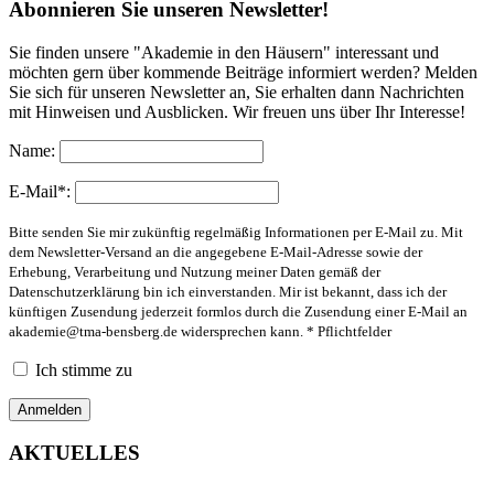
Abonnieren Sie unseren Newsletter!
Sie finden unsere "Akademie in den Häusern" interessant und
möchten gern über kommende Beiträge informiert werden? Melden
Sie sich für unseren Newsletter an, Sie erhalten dann Nachrichten
mit Hinweisen und Ausblicken. Wir freuen uns über Ihr Interesse!
Name:
E-Mail*:
Bitte senden Sie mir zukünftig regelmäßig Informationen per E-Mail zu. Mit
dem Newsletter-Versand an die angegebene E-Mail-Adresse sowie der
Erhebung, Verarbeitung und Nutzung meiner Daten gemäß der
Datenschutzerklärung bin ich einverstanden. Mir ist bekannt, dass ich der
künftigen Zusendung jederzeit formlos durch die Zusendung einer E-Mail an
akademie@tma-bensberg.de
widersprechen kann. * Pflichtfelder
Ich stimme zu
AKTUELLES