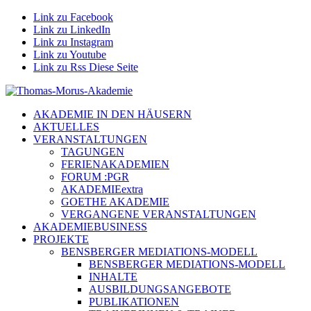
Link zu Facebook
Link zu LinkedIn
Link zu Instagram
Link zu Youtube
Link zu Rss Diese Seite
AKADEMIE IN DEN HÄUSERN
AKTUELLES
VERANSTALTUNGEN
TAGUNGEN
FERIENAKADEMIEN
FORUM :PGR
AKADEMIEextra
GOETHE AKADEMIE
VERGANGENE VERANSTALTUNGEN
AKADEMIEBUSINESS
PROJEKTE
BENSBERGER MEDIATIONS-MODELL
BENSBERGER MEDIATIONS-MODELL
INHALTE
AUSBILDUNGSANGEBOTE
PUBLIKATIONEN