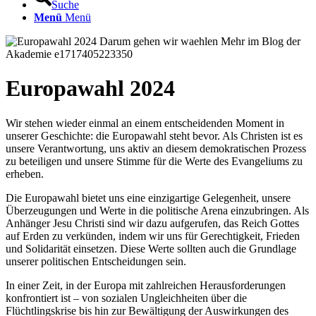
Suche
Menü
Menü
Europawahl 2024
Wir stehen wieder einmal an einem entscheidenden Moment in
unserer Geschichte: die Europawahl steht bevor. Als Christen ist es
unsere Verantwortung, uns aktiv an diesem demokratischen Prozess
zu beteiligen und unsere Stimme für die Werte des Evangeliums zu
erheben.
Die Europawahl bietet uns eine einzigartige Gelegenheit, unsere
Überzeugungen und Werte in die politische Arena einzubringen. Als
Anhänger Jesu Christi sind wir dazu aufgerufen, das Reich Gottes
auf Erden zu verkünden, indem wir uns für Gerechtigkeit, Frieden
und Solidarität einsetzen. Diese Werte sollten auch die Grundlage
unserer politischen Entscheidungen sein.
In einer Zeit, in der Europa mit zahlreichen Herausforderungen
konfrontiert ist – von sozialen Ungleichheiten über die
Flüchtlingskrise bis hin zur Bewältigung der Auswirkungen des