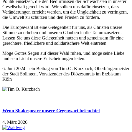
Politik einsetzen, die den Bedürfnissen der Schwächsten in unserer
Gesellschaft gerecht wird. Wir sollten uns dafür einsetzen, dass
Veränderungen erreicht werden, um die Ungleichheit zu verringern,
die Umwelt zu schützen und den Frieden zu fördern.
Die Europawahl ist eine Gelegenheit für uns, als Christen unsere
Stimme zu erheben und unseren Glauben in die Tat umzusetzen.
Lassen Sie uns diese Gelegenheit nutzen und gemeinsam für eine
gerechtere, friedlichere und solidarischere Welt eintreten.
Möge Gottes Segen auf dieser Wahl ruhen, und möge seine Liebe
und sein Licht unsere Entscheidungen leiten.
6. Juni 2024 || ein Beitrag von Tim-O. Kurzbach, Oberbürgermeister
der Stadt Solingen, Vorsitzender des Diözesanrats im Erzbistum
Köln
Wenn Shakespeare unsere Gegenwart beleuchtet
4. März 2026