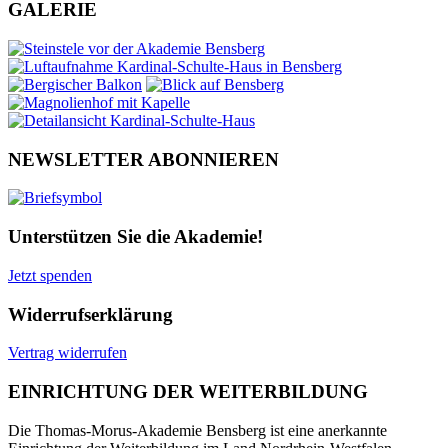
GALERIE
NEWSLETTER ABONNIEREN
Unterstützen Sie die Akademie!
Jetzt spenden
Widerrufserklärung
Vertrag widerrufen
EINRICHTUNG DER WEITERBILDUNG
Die Thomas-Morus-Akademie Bensberg ist eine anerkannte