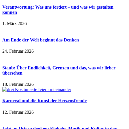
Verantwortung: Was uns fordert – und was wir gestalten
können
1. März 2026
Am Ende der Welt beginnt das Denken
24. Februar 2026
Staub: Über Endlichkeit, Grenzen und das, was wir lieber
übersehen
18. Februar 2026
Karneval und die Kunst der Herzensfreude
12. Februar 2026
Jetzt an Ostern denken: Einkehr, Musik und Kultur in der