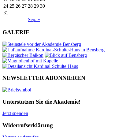
24
25
26
27
28
29
30
31
Sep. »
GALERIE
NEWSLETTER ABONNIEREN
Unterstützen Sie die Akademie!
Jetzt spenden
Widerrufserklärung