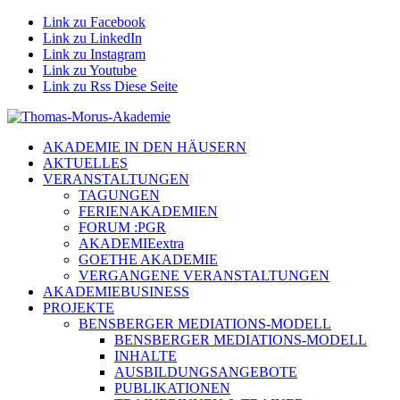
Link zu Facebook
Link zu LinkedIn
Link zu Instagram
Link zu Youtube
Link zu Rss Diese Seite
AKADEMIE IN DEN HÄUSERN
AKTUELLES
VERANSTALTUNGEN
TAGUNGEN
FERIENAKADEMIEN
FORUM :PGR
AKADEMIEextra
GOETHE AKADEMIE
VERGANGENE VERANSTALTUNGEN
AKADEMIEBUSINESS
PROJEKTE
BENSBERGER MEDIATIONS-MODELL
BENSBERGER MEDIATIONS-MODELL
INHALTE
AUSBILDUNGSANGEBOTE
PUBLIKATIONEN