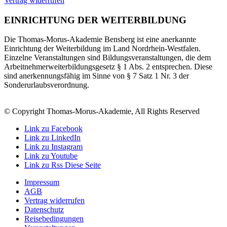
Vertrag widerrufen
EINRICHTUNG DER WEITERBILDUNG
Die Thomas-Morus-Akademie Bensberg ist eine anerkannte
Einrichtung der Weiterbildung im Land Nordrhein-Westfalen.
Einzelne Veranstaltungen sind Bildungsveranstaltungen, die dem
Arbeitnehmerweiterbildungsgesetz § 1 Abs. 2 entsprechen. Diese
sind anerkennungsfähig im Sinne von § 7 Satz 1 Nr. 3 der
Sonderurlaubsverordnung.
© Copyright Thomas-Morus-Akademie, All Rights Reserved
Link zu Facebook
Link zu LinkedIn
Link zu Instagram
Link zu Youtube
Link zu Rss Diese Seite
Impressum
AGB
Vertrag widerrufen
Datenschutz
Reisebedingungen