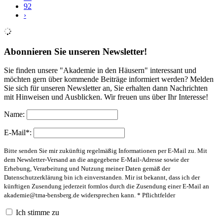
92
›
Abonnieren Sie unseren Newsletter!
Sie finden unsere "Akademie in den Häusern" interessant und
möchten gern über kommende Beiträge informiert werden? Melden
Sie sich für unseren Newsletter an, Sie erhalten dann Nachrichten
mit Hinweisen und Ausblicken. Wir freuen uns über Ihr Interesse!
Name:
E-Mail*:
Bitte senden Sie mir zukünftig regelmäßig Informationen per E-Mail zu. Mit
dem Newsletter-Versand an die angegebene E-Mail-Adresse sowie der
Erhebung, Verarbeitung und Nutzung meiner Daten gemäß der
Datenschutzerklärung bin ich einverstanden. Mir ist bekannt, dass ich der
künftigen Zusendung jederzeit formlos durch die Zusendung einer E-Mail an
akademie@tma-bensberg.de
widersprechen kann. * Pflichtfelder
Ich stimme zu