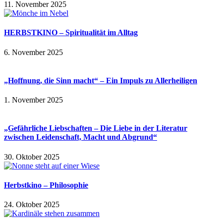
11. November 2025
HERBSTKINO – Spiritualität im Alltag
6. November 2025
„Hoffnung, die Sinn macht“ – Ein Impuls zu Allerheiligen
1. November 2025
„Gefährliche Liebschaften – Die Liebe in der Literatur
zwischen Leidenschaft, Macht und Abgrund“
30. Oktober 2025
Herbstkino – Philosophie
24. Oktober 2025