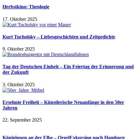
Herbstkino: Theologie
17. Oktober 2025
Kurt Tucholsky – Liebesgeschichten und Zeitgedichte
9. Oktober 2025
Tag der Deutschen Einheit – Ein Feiertag der Erinnerung und
der Zukunft
3. Oktober 2025
Ersehnte Freiheit – Künstlerische Neuanfänge in den 50er
Jahren
22. September 2025
Königinnen an der Elbe – OrgelExkursion nach Hamburg