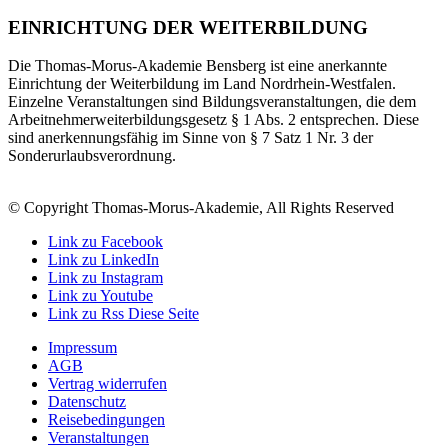
EINRICHTUNG DER WEITERBILDUNG
Die Thomas-Morus-Akademie Bensberg ist eine anerkannte
Einrichtung der Weiterbildung im Land Nordrhein-Westfalen.
Einzelne Veranstaltungen sind Bildungsveranstaltungen, die dem
Arbeitnehmerweiterbildungsgesetz § 1 Abs. 2 entsprechen. Diese
sind anerkennungsfähig im Sinne von § 7 Satz 1 Nr. 3 der
Sonderurlaubsverordnung.
© Copyright Thomas-Morus-Akademie, All Rights Reserved
Link zu Facebook
Link zu LinkedIn
Link zu Instagram
Link zu Youtube
Link zu Rss Diese Seite
Impressum
AGB
Vertrag widerrufen
Datenschutz
Reisebedingungen
Veranstaltungen