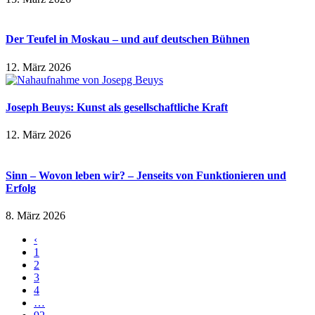
Der Teufel in Moskau – und auf deutschen Bühnen
12. März 2026
Joseph Beuys: Kunst als gesellschaftliche Kraft
12. März 2026
Sinn – Wovon leben wir? – Jenseits von Funktionieren und
Erfolg
8. März 2026
‹
1
2
3
4
…