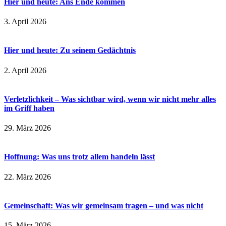
Hier und heute: Ans Ende kommen
3. April 2026
Hier und heute: Zu seinem Gedächtnis
2. April 2026
Verletzlichkeit – Was sichtbar wird, wenn wir nicht mehr alles
im Griff haben
29. März 2026
Hoffnung: Was uns trotz allem handeln lässt
22. März 2026
Gemeinschaft: Was wir gemeinsam tragen – und was nicht
15. März 2026