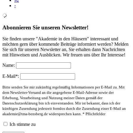
92
›
Abonnieren Sie unseren Newsletter!
Sie finden unsere "Akademie in den Häusern" interessant und
möchten gern über kommende Beiträge informiert werden? Melden
Sie sich für unseren Newsletter an, Sie erhalten dann Nachrichten
mit Hinweisen und Ausblicken. Wir freuen uns über Ihr Interesse!
Name:
E-Mail*:
Bitte senden Sie mir zukünftig regelmäßig Informationen per E-Mail zu. Mit
dem Newsletter-Versand an die angegebene E-Mail-Adresse sowie der
Erhebung, Verarbeitung und Nutzung meiner Daten gemäß der
Datenschutzerklärung bin ich einverstanden. Mir ist bekannt, dass ich der
künftigen Zusendung jederzeit formlos durch die Zusendung einer E-Mail an
akademie@tma-bensberg.de
widersprechen kann. * Pflichtfelder
Ich stimme zu