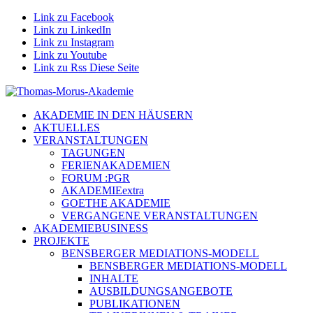
Link zu Facebook
Link zu LinkedIn
Link zu Instagram
Link zu Youtube
Link zu Rss Diese Seite
AKADEMIE IN DEN HÄUSERN
AKTUELLES
VERANSTALTUNGEN
TAGUNGEN
FERIENAKADEMIEN
FORUM :PGR
AKADEMIEextra
GOETHE AKADEMIE
VERGANGENE VERANSTALTUNGEN
AKADEMIEBUSINESS
PROJEKTE
BENSBERGER MEDIATIONS-MODELL
BENSBERGER MEDIATIONS-MODELL
INHALTE
AUSBILDUNGSANGEBOTE
PUBLIKATIONEN