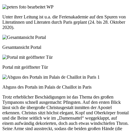
Unter ihrer Leitung ist u.a. die Ferienakademie auf den Spuren von
Literatinnen und Literaten durch Paris geplant (24. bis 28. Oktober
2020).
Gesamtansicht Portal
Portal mit geöffneter Tür
Abguss des Portals im Palais de Chaillot in Paris
Trotz erheblicher Beschädigungen ist das Thema des großen
Tympanons schnell ausgemacht: Pfingsten. Auf den ersten Blick
lässt sich die übergroße Christusgestalt inmitten der Apostel
erkennen. Christus sitzt höchst elegant, Kopf und Oberkörper frontal
und die Beine seitlich wie im „Damensattel“ weggeklappt, auf
einem aufwändig dekorierten, doch auch etwas windschiefen Thron.
Seine Arme sind ausstreckt, sodass die beiden großen Hände (die