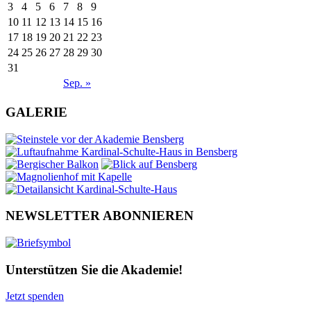
3
4
5
6
7
8
9
10
11
12
13
14
15
16
17
18
19
20
21
22
23
24
25
26
27
28
29
30
31
Sep. »
GALERIE
NEWSLETTER ABONNIEREN
Unterstützen Sie die Akademie!
Jetzt spenden