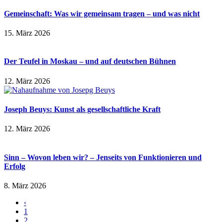
Gemeinschaft: Was wir gemeinsam tragen – und was nicht
15. März 2026
Der Teufel in Moskau – und auf deutschen Bühnen
12. März 2026
Joseph Beuys: Kunst als gesellschaftliche Kraft
12. März 2026
Sinn – Wovon leben wir? – Jenseits von Funktionieren und
Erfolg
8. März 2026
‹
1
2