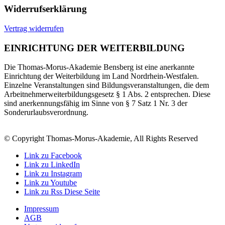
Widerrufserklärung
Vertrag widerrufen
EINRICHTUNG DER WEITERBILDUNG
Die Thomas-Morus-Akademie Bensberg ist eine anerkannte
Einrichtung der Weiterbildung im Land Nordrhein-Westfalen.
Einzelne Veranstaltungen sind Bildungsveranstaltungen, die dem
Arbeitnehmerweiterbildungsgesetz § 1 Abs. 2 entsprechen. Diese
sind anerkennungsfähig im Sinne von § 7 Satz 1 Nr. 3 der
Sonderurlaubsverordnung.
© Copyright Thomas-Morus-Akademie, All Rights Reserved
Link zu Facebook
Link zu LinkedIn
Link zu Instagram
Link zu Youtube
Link zu Rss Diese Seite
Impressum
AGB