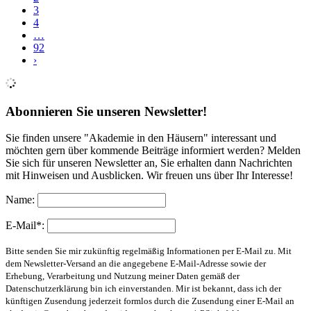
3
4
…
92
›
Abonnieren Sie unseren Newsletter!
Sie finden unsere "Akademie in den Häusern" interessant und
möchten gern über kommende Beiträge informiert werden? Melden
Sie sich für unseren Newsletter an, Sie erhalten dann Nachrichten
mit Hinweisen und Ausblicken. Wir freuen uns über Ihr Interesse!
Name:
E-Mail*:
Bitte senden Sie mir zukünftig regelmäßig Informationen per E-Mail zu. Mit
dem Newsletter-Versand an die angegebene E-Mail-Adresse sowie der
Erhebung, Verarbeitung und Nutzung meiner Daten gemäß der
Datenschutzerklärung bin ich einverstanden. Mir ist bekannt, dass ich der
künftigen Zusendung jederzeit formlos durch die Zusendung einer E-Mail an