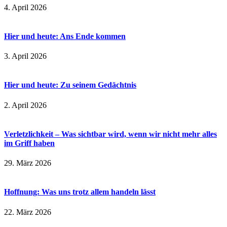
4. April 2026
Hier und heute: Ans Ende kommen
3. April 2026
Hier und heute: Zu seinem Gedächtnis
2. April 2026
Verletzlichkeit – Was sichtbar wird, wenn wir nicht mehr alles
im Griff haben
29. März 2026
Hoffnung: Was uns trotz allem handeln lässt
22. März 2026