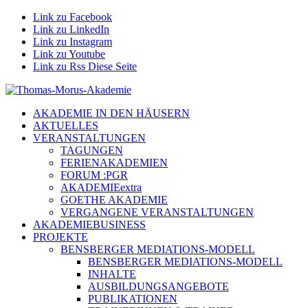
Link zu Facebook
Link zu LinkedIn
Link zu Instagram
Link zu Youtube
Link zu Rss Diese Seite
AKADEMIE IN DEN HÄUSERN
AKTUELLES
VERANSTALTUNGEN
TAGUNGEN
FERIENAKADEMIEN
FORUM :PGR
AKADEMIEextra
GOETHE AKADEMIE
VERGANGENE VERANSTALTUNGEN
AKADEMIEBUSINESS
PROJEKTE
BENSBERGER MEDIATIONS-MODELL
BENSBERGER MEDIATIONS-MODELL
INHALTE
AUSBILDUNGSANGEBOTE
PUBLIKATIONEN