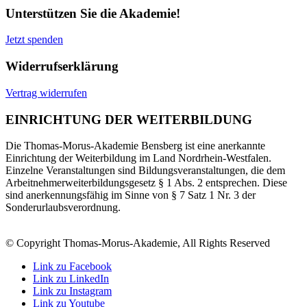
Unterstützen Sie die Akademie!
Jetzt spenden
Widerrufserklärung
Vertrag widerrufen
EINRICHTUNG DER WEITERBILDUNG
Die Thomas-Morus-Akademie Bensberg ist eine anerkannte
Einrichtung der Weiterbildung im Land Nordrhein-Westfalen.
Einzelne Veranstaltungen sind Bildungsveranstaltungen, die dem
Arbeitnehmerweiterbildungsgesetz § 1 Abs. 2 entsprechen. Diese
sind anerkennungsfähig im Sinne von § 7 Satz 1 Nr. 3 der
Sonderurlaubsverordnung.
© Copyright Thomas-Morus-Akademie, All Rights Reserved
Link zu Facebook
Link zu LinkedIn
Link zu Instagram
Link zu Youtube