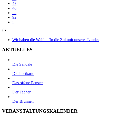
47
48
…
92
›
Wir haben die Wahl – für die Zukunft unseres Landes
AKTUELLES
Die Sandale
Die Postkarte
Das offene Fenster
Der Fächer
Der Brunnen
VERANSTALTUNGSKALENDER