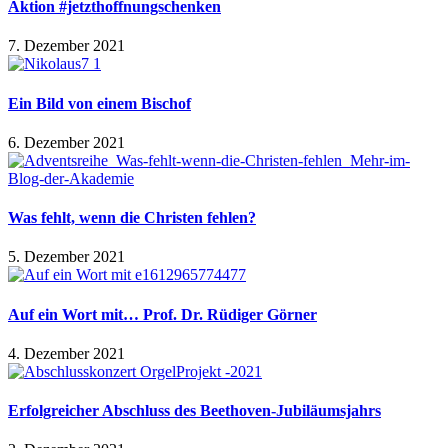
Aktion #jetzthoffnungschenken
7. Dezember 2021
Ein Bild von einem Bischof
6. Dezember 2021
Was fehlt, wenn die Christen fehlen?
5. Dezember 2021
Auf ein Wort mit… Prof. Dr. Rüdiger Görner
4. Dezember 2021
Erfolgreicher Abschluss des Beethoven-Jubiläumsjahrs