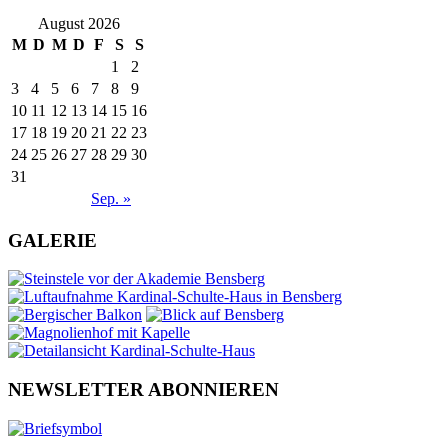
August 2026
M
D
M
D
F
S
S
1
2
3
4
5
6
7
8
9
10
11
12
13
14
15
16
17
18
19
20
21
22
23
24
25
26
27
28
29
30
31
Sep. »
GALERIE
NEWSLETTER ABONNIEREN