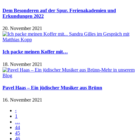
Dem Besonderen auf der Spur. Ferienakademien und
Erkundungen 2022
20. November 2021
Ich packe meinen Koffer mit…
18. November 2021
Pavel Haas – Ein jüdischer Musiker aus Brünn
16. November 2021
‹
1
…
44
45
46