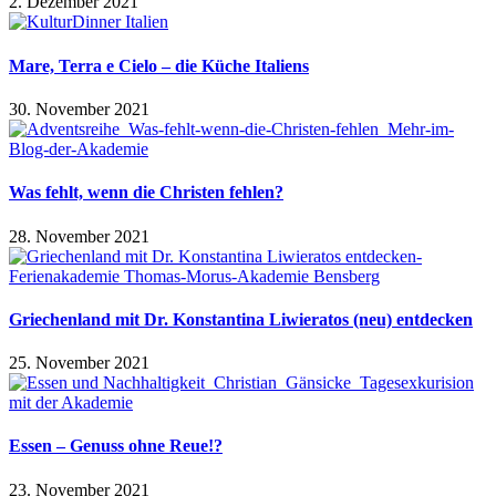
2. Dezember 2021
Mare, Terra e Cielo – die Küche Italiens
30. November 2021
Was fehlt, wenn die Christen fehlen?
28. November 2021
Griechenland mit Dr. Konstantina Liwieratos (neu) entdecken
25. November 2021
Essen – Genuss ohne Reue!?
23. November 2021