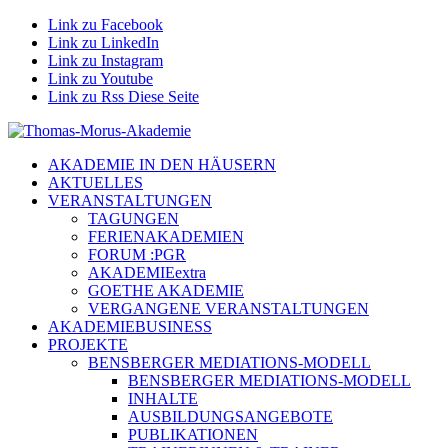
Link zu Facebook
Link zu LinkedIn
Link zu Instagram
Link zu Youtube
Link zu Rss Diese Seite
AKADEMIE IN DEN HÄUSERN
AKTUELLES
VERANSTALTUNGEN
TAGUNGEN
FERIENAKADEMIEN
FORUM :PGR
AKADEMIEextra
GOETHE AKADEMIE
VERGANGENE VERANSTALTUNGEN
AKADEMIEBUSINESS
PROJEKTE
BENSBERGER MEDIATIONS-MODELL
BENSBERGER MEDIATIONS-MODELL
INHALTE
AUSBILDUNGSANGEBOTE
PUBLIKATIONEN