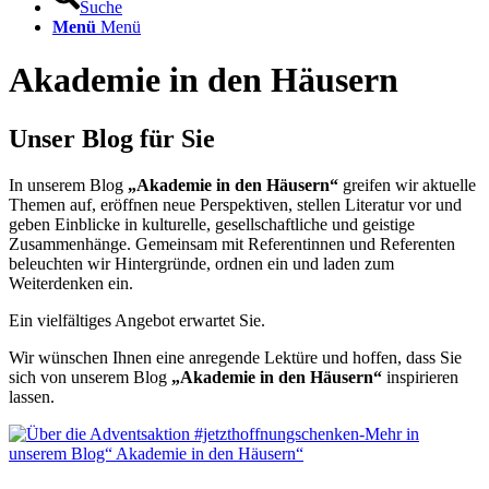
Suche
Menü
Menü
Akademie in den Häusern
Unser Blog für Sie
In unserem Blog
„Akademie in den Häusern“
greifen wir aktuelle
Themen auf, eröffnen neue Perspektiven, stellen Literatur vor und
geben Einblicke in kulturelle, gesellschaftliche und geistige
Zusammenhänge. Gemeinsam mit Referentinnen und Referenten
beleuchten wir Hintergründe, ordnen ein und laden zum
Weiterdenken ein.
Ein vielfältiges Angebot erwartet Sie.
Wir wünschen Ihnen eine anregende Lektüre und hoffen, dass Sie
sich von unserem Blog
„Akademie in den Häusern“
inspirieren
lassen.