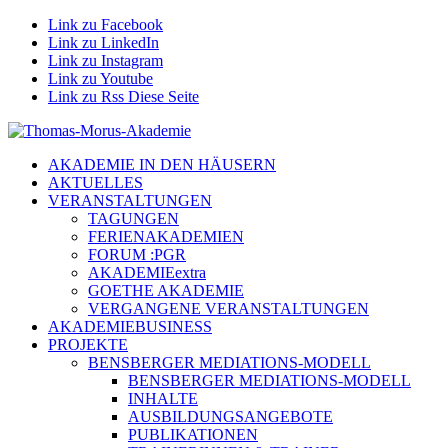
Link zu Facebook
Link zu LinkedIn
Link zu Instagram
Link zu Youtube
Link zu Rss Diese Seite
AKADEMIE IN DEN HÄUSERN
AKTUELLES
VERANSTALTUNGEN
TAGUNGEN
FERIENAKADEMIEN
FORUM :PGR
AKADEMIEextra
GOETHE AKADEMIE
VERGANGENE VERANSTALTUNGEN
AKADEMIEBUSINESS
PROJEKTE
BENSBERGER MEDIATIONS-MODELL
BENSBERGER MEDIATIONS-MODELL
INHALTE
AUSBILDUNGSANGEBOTE
PUBLIKATIONEN