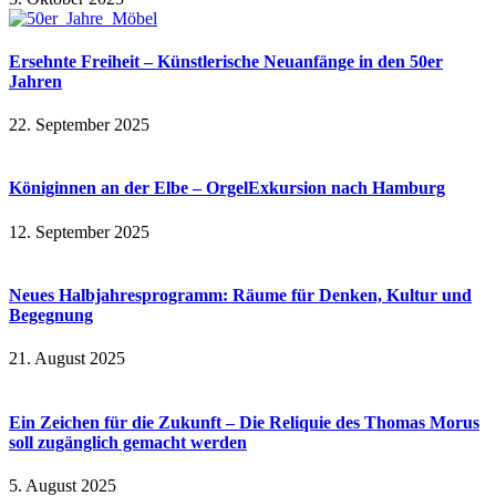
Ersehnte Freiheit – Künstlerische Neuanfänge in den 50er
Jahren
22. September 2025
Königinnen an der Elbe – OrgelExkursion nach Hamburg
12. September 2025
Neues Halbjahresprogramm: Räume für Denken, Kultur und
Begegnung
21. August 2025
Ein Zeichen für die Zukunft – Die Reliquie des Thomas Morus
soll zugänglich gemacht werden
5. August 2025