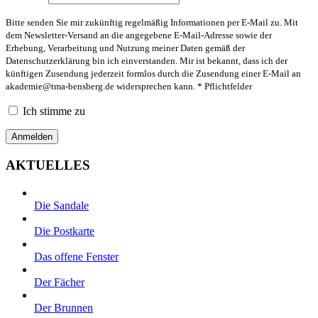
Bitte senden Sie mir zukünftig regelmäßig Informationen per E-Mail zu. Mit
dem Newsletter-Versand an die angegebene E-Mail-Adresse sowie der
Erhebung, Verarbeitung und Nutzung meiner Daten gemäß der
Datenschutzerklärung bin ich einverstanden. Mir ist bekannt, dass ich der
künftigen Zusendung jederzeit formlos durch die Zusendung einer E-Mail an
akademie@tma-bensberg.de
widersprechen kann. * Pflichtfelder
Ich stimme zu
AKTUELLES
Die Sandale
Die Postkarte
Das offene Fenster
Der Fächer
Der Brunnen