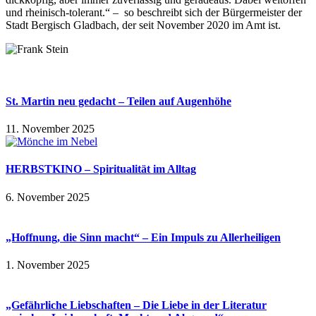
und rheinisch-tolerant.“ – so beschreibt sich der Bürgermeister der
Stadt Bergisch Gladbach, der seit November 2020 im Amt ist.
St. Martin neu gedacht – Teilen auf Augenhöhe
11. November 2025
HERBSTKINO – Spiritualität im Alltag
6. November 2025
„Hoffnung, die Sinn macht“ – Ein Impuls zu Allerheiligen
1. November 2025
„Gefährliche Liebschaften – Die Liebe in der Literatur