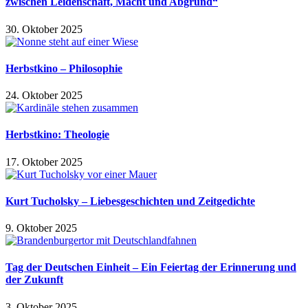
zwischen Leidenschaft, Macht und Abgrund“
30. Oktober 2025
Herbstkino – Philosophie
24. Oktober 2025
Herbstkino: Theologie
17. Oktober 2025
Kurt Tucholsky – Liebesgeschichten und Zeitgedichte
9. Oktober 2025
Tag der Deutschen Einheit – Ein Feiertag der Erinnerung und
der Zukunft
3. Oktober 2025