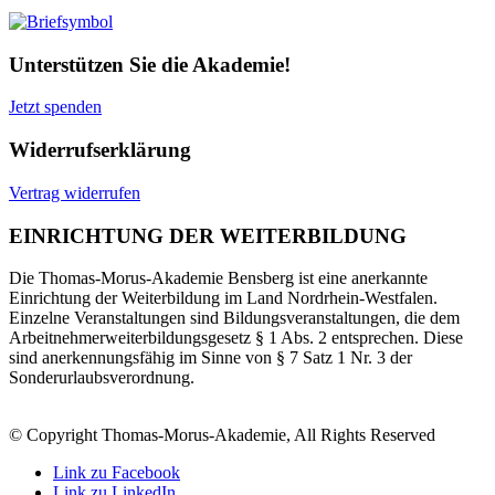
Unterstützen Sie die Akademie!
Jetzt spenden
Widerrufserklärung
Vertrag widerrufen
EINRICHTUNG DER WEITERBILDUNG
Die Thomas-Morus-Akademie Bensberg ist eine anerkannte
Einrichtung der Weiterbildung im Land Nordrhein-Westfalen.
Einzelne Veranstaltungen sind Bildungsveranstaltungen, die dem
Arbeitnehmerweiterbildungsgesetz § 1 Abs. 2 entsprechen. Diese
sind anerkennungsfähig im Sinne von § 7 Satz 1 Nr. 3 der
Sonderurlaubsverordnung.
© Copyright Thomas-Morus-Akademie, All Rights Reserved
Link zu Facebook
Link zu LinkedIn