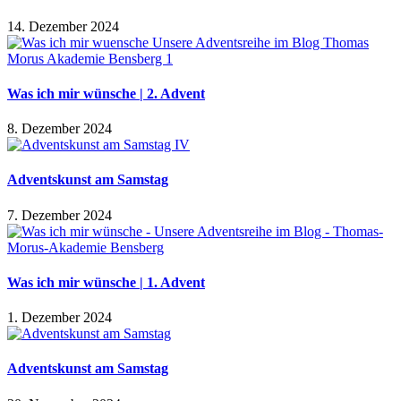
14. Dezember 2024
Was ich mir wünsche | 2. Advent
8. Dezember 2024
Adventskunst am Samstag
7. Dezember 2024
Was ich mir wünsche | 1. Advent
1. Dezember 2024
Adventskunst am Samstag