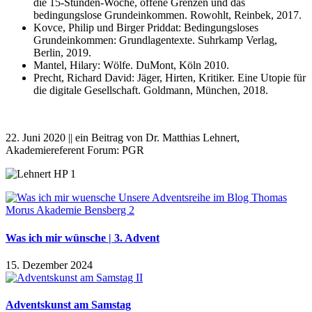
die 15-Stunden-Woche, offene Grenzen und das
bedingungslose Grundeinkommen. Rowohlt, Reinbek, 2017.
Kovce, Philip und Birger Priddat: Bedingungsloses
Grundeinkommen: Grundlagentexte. Suhrkamp Verlag,
Berlin, 2019.
Mantel, Hilary: Wölfe. DuMont, Köln 2010.
Precht, Richard David: Jäger, Hirten, Kritiker. Eine Utopie für
die digitale Gesellschaft. Goldmann, München, 2018.
22. Juni 2020 || ein Beitrag von Dr. Matthias Lehnert,
Akademiereferent Forum: PGR
Was ich mir wünsche | 3. Advent
15. Dezember 2024
Adventskunst am Samstag