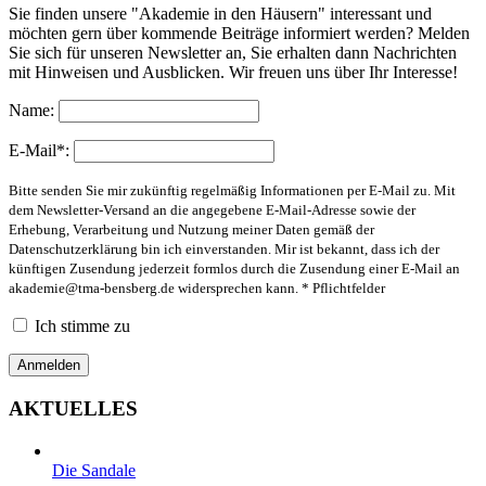
Sie finden unsere "Akademie in den Häusern" interessant und
möchten gern über kommende Beiträge informiert werden? Melden
Sie sich für unseren Newsletter an, Sie erhalten dann Nachrichten
mit Hinweisen und Ausblicken. Wir freuen uns über Ihr Interesse!
Name:
E-Mail*:
Bitte senden Sie mir zukünftig regelmäßig Informationen per E-Mail zu. Mit
dem Newsletter-Versand an die angegebene E-Mail-Adresse sowie der
Erhebung, Verarbeitung und Nutzung meiner Daten gemäß der
Datenschutzerklärung bin ich einverstanden. Mir ist bekannt, dass ich der
künftigen Zusendung jederzeit formlos durch die Zusendung einer E-Mail an
akademie@tma-bensberg.de
widersprechen kann. * Pflichtfelder
Ich stimme zu
AKTUELLES
Die Sandale