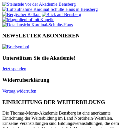
NEWSLETTER ABONNIEREN
Unterstützen Sie die Akademie!
Jetzt spenden
Widerrufserklärung
Vertrag widerrufen
EINRICHTUNG DER WEITERBILDUNG
Die Thomas-Morus-Akademie Bensberg ist eine anerkannte
Einrichtung der Weiterbildung im Land Nordrhein-Westfalen.
Einzelne Veranstaltungen sind Bildungsveranstaltungen, die dem