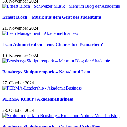
30. November 2024
Ernest Bloch – Musik aus dem Geist des Judentums
21. November 2024
Lean Administration – eine Chance für Teamarbeit?
19. November 2024
Bensbergs Skulpturenpark – Neussl und Lem
27. Oktober 2024
PERMA-Kultur | AkademieBusiness
23. Oktober 2024
Bensbergs Skulpturenpark – Oellers und Schaffner