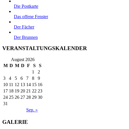
Die Postkarte
Das offene Fenster
Der Fächer
Der Brunnen
VERANSTALTUNGSKALENDER
August 2026
M
D
M
D
F
S
S
1
2
3
4
5
6
7
8
9
10
11
12
13
14
15
16
17
18
19
20
21
22
23
24
25
26
27
28
29
30
31
Sep. »
GALERIE