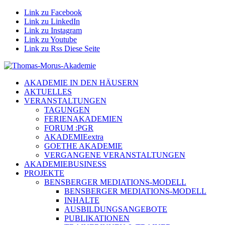
Link zu Facebook
Link zu LinkedIn
Link zu Instagram
Link zu Youtube
Link zu Rss Diese Seite
AKADEMIE IN DEN HÄUSERN
AKTUELLES
VERANSTALTUNGEN
TAGUNGEN
FERIENAKADEMIEN
FORUM :PGR
AKADEMIEextra
GOETHE AKADEMIE
VERGANGENE VERANSTALTUNGEN
AKADEMIEBUSINESS
PROJEKTE
BENSBERGER MEDIATIONS-MODELL
BENSBERGER MEDIATIONS-MODELL
INHALTE
AUSBILDUNGSANGEBOTE
PUBLIKATIONEN