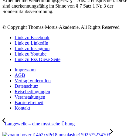
Arbeitnehmerweiterbildungsgesetz § 1 Abs. 2 entsprechen. Diese
sind anerkennungsfähig im Sinne von § 7 Satz 1 Nr. 3 der
Sonderurlaubsverordnung.
© Copyright Thomas-Morus-Akademie, All Rights Reserved
Link zu Facebook
Link zu LinkedIn
Link zu Instagram
Link zu Youtube
Link zu Rss Diese Seite
Impressum
AGB
Vertrag widerrufen
Datenschutz
Reisebedingungen
Veranstaltungen
Barrierefreiheit
Kontakt
Langeweile – eine mystische Übung