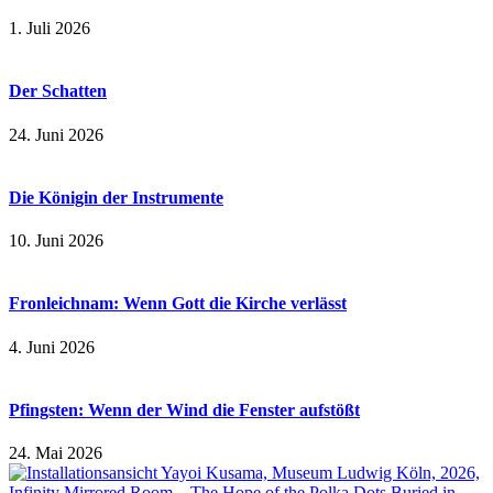
1. Juli 2026
Der Schatten
24. Juni 2026
Die Königin der Instrumente
10. Juni 2026
Fronleichnam: Wenn Gott die Kirche verlässt
4. Juni 2026
Pfingsten: Wenn der Wind die Fenster aufstößt
24. Mai 2026