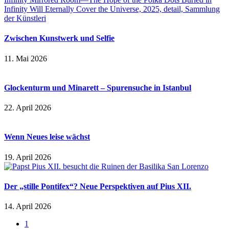
Zwischen Kunstwerk und Selfie
11. Mai 2026
Glockenturm und Minarett – Spurensuche in Istanbul
22. April 2026
Wenn Neues leise wächst
19. April 2026
Der „stille Pontifex“? Neue Perspektiven auf Pius XII.
14. April 2026
1