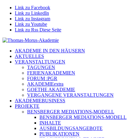
Link zu Facebook
Link zu LinkedIn
Link zu Instagram
Link zu Youtube
Link zu Rss Diese Seite
AKADEMIE IN DEN HÄUSERN
AKTUELLES
VERANSTALTUNGEN
TAGUNGEN
FERIENAKADEMIEN
FORUM :PGR
AKADEMIEextra
GOETHE AKADEMIE
VERGANGENE VERANSTALTUNGEN
AKADEMIEBUSINESS
PROJEKTE
BENSBERGER MEDIATIONS-MODELL
BENSBERGER MEDIATIONS-MODELL
INHALTE
AUSBILDUNGSANGEBOTE
PUBLIKATIONEN