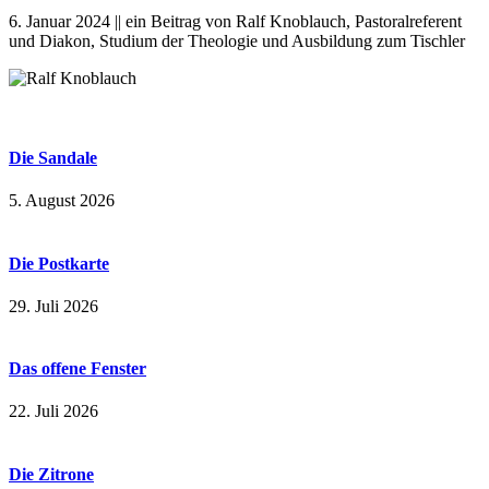
6. Januar 2024 || ein Beitrag von Ralf Knoblauch, Pastoralreferent
und Diakon, Studium der Theologie und Ausbildung zum Tischler
Die Sandale
5. August 2026
Die Postkarte
29. Juli 2026
Das offene Fenster
22. Juli 2026
Die Zitrone