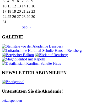
3
4
5
6
7
8
9
10
11
12
13
14
15
16
17
18
19
20
21
22
23
24
25
26
27
28
29
30
31
Sep. »
GALERIE
NEWSLETTER ABONNIEREN
Unterstützen Sie die Akademie!
Jetzt spenden