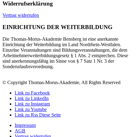
Widerrufserklärung
Vertrag widerrufen
EINRICHTUNG DER WEITERBILDUNG
Die Thomas-Morus-Akademie Bensberg ist eine anerkannte
Einrichtung der Weiterbildung im Land Nordrhein-Westfalen.
Einzelne Veranstaltungen sind Bildungsveranstaltungen, die dem
Arbeitnehmerweiterbildungsgesetz § 1 Abs. 2 entsprechen. Diese
sind anerkennungsfähig im Sinne von § 7 Satz 1 Nr. 3 der
Sonderurlaubsverordnung.
© Copyright Thomas-Morus-Akademie, All Rights Reserved
Link zu Facebook
Link zu LinkedIn
Link zu Instagram
Link zu Youtube
Link zu Rss Diese Seite
Impressum
AGB
Vertrag widerrufen