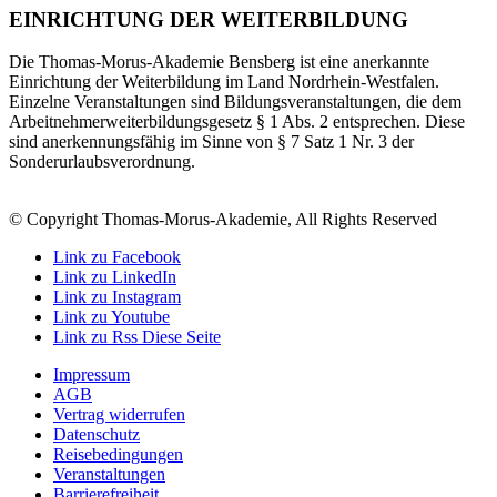
EINRICHTUNG DER WEITERBILDUNG
Die Thomas-Morus-Akademie Bensberg ist eine anerkannte
Einrichtung der Weiterbildung im Land Nordrhein-Westfalen.
Einzelne Veranstaltungen sind Bildungsveranstaltungen, die dem
Arbeitnehmerweiterbildungsgesetz § 1 Abs. 2 entsprechen. Diese
sind anerkennungsfähig im Sinne von § 7 Satz 1 Nr. 3 der
Sonderurlaubsverordnung.
© Copyright Thomas-Morus-Akademie, All Rights Reserved
Link zu Facebook
Link zu LinkedIn
Link zu Instagram
Link zu Youtube
Link zu Rss Diese Seite
Impressum
AGB
Vertrag widerrufen
Datenschutz
Reisebedingungen
Veranstaltungen
Barrierefreiheit