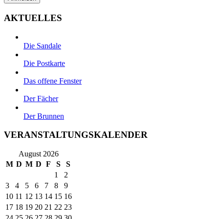
AKTUELLES
Die Sandale
Die Postkarte
Das offene Fenster
Der Fächer
Der Brunnen
VERANSTALTUNGSKALENDER
August 2026
M
D
M
D
F
S
S
1
2
3
4
5
6
7
8
9
10
11
12
13
14
15
16
17
18
19
20
21
22
23
24
25
26
27
28
29
30