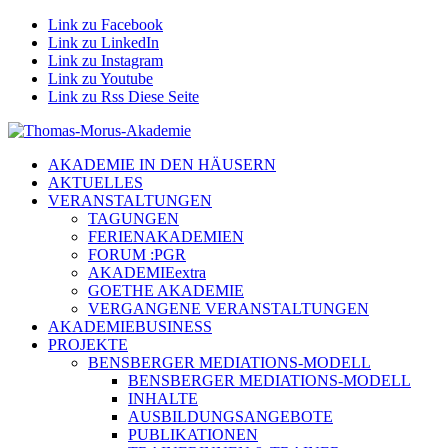
Link zu Facebook
Link zu LinkedIn
Link zu Instagram
Link zu Youtube
Link zu Rss Diese Seite
AKADEMIE IN DEN HÄUSERN
AKTUELLES
VERANSTALTUNGEN
TAGUNGEN
FERIENAKADEMIEN
FORUM :PGR
AKADEMIEextra
GOETHE AKADEMIE
VERGANGENE VERANSTALTUNGEN
AKADEMIEBUSINESS
PROJEKTE
BENSBERGER MEDIATIONS-MODELL
BENSBERGER MEDIATIONS-MODELL
INHALTE
AUSBILDUNGSANGEBOTE
PUBLIKATIONEN