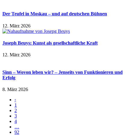
Der Teufel in Moskau – und auf deutschen Bühnen
12. März 2026
Joseph Beuys: Kunst als gesellschaftliche Kraft
12. März 2026
Sinn – Wovon leben wir? – Jenseits von Funktionieren und
Erfolg
8. März 2026
‹
1
2
3
4
…
92