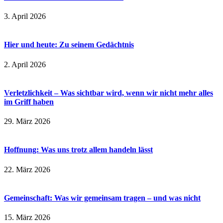
3. April 2026
Hier und heute: Zu seinem Gedächtnis
2. April 2026
Verletzlichkeit – Was sichtbar wird, wenn wir nicht mehr alles
im Griff haben
29. März 2026
Hoffnung: Was uns trotz allem handeln lässt
22. März 2026
Gemeinschaft: Was wir gemeinsam tragen – und was nicht
15. März 2026