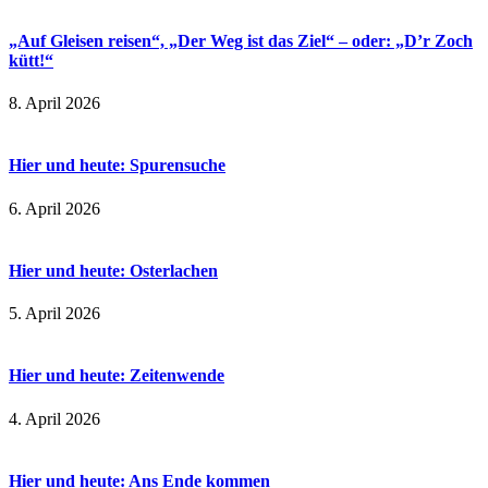
„Auf Gleisen reisen“, „Der Weg ist das Ziel“ – oder: „D’r Zoch
kütt!“
8. April 2026
Hier und heute: Spurensuche
6. April 2026
Hier und heute: Osterlachen
5. April 2026
Hier und heute: Zeitenwende
4. April 2026
Hier und heute: Ans Ende kommen