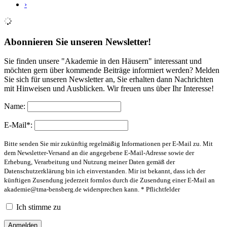
›
Abonnieren Sie unseren Newsletter!
Sie finden unsere "Akademie in den Häusern" interessant und
möchten gern über kommende Beiträge informiert werden? Melden
Sie sich für unseren Newsletter an, Sie erhalten dann Nachrichten
mit Hinweisen und Ausblicken. Wir freuen uns über Ihr Interesse!
Name:
E-Mail*:
Bitte senden Sie mir zukünftig regelmäßig Informationen per E-Mail zu. Mit
dem Newsletter-Versand an die angegebene E-Mail-Adresse sowie der
Erhebung, Verarbeitung und Nutzung meiner Daten gemäß der
Datenschutzerklärung bin ich einverstanden. Mir ist bekannt, dass ich der
künftigen Zusendung jederzeit formlos durch die Zusendung einer E-Mail an
akademie@tma-bensberg.de
widersprechen kann. * Pflichtfelder
Ich stimme zu