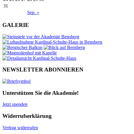
31
Sep. »
GALERIE
NEWSLETTER ABONNIEREN
Unterstützen Sie die Akademie!
Jetzt spenden
Widerrufserklärung
Vertrag widerrufen