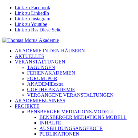
Link zu Facebook
Link zu LinkedIn
Link zu Instagram
Link zu Youtube
Link zu Rss Diese Seite
AKADEMIE IN DEN HÄUSERN
AKTUELLES
VERANSTALTUNGEN
TAGUNGEN
FERIENAKADEMIEN
FORUM :PGR
AKADEMIEextra
GOETHE AKADEMIE
VERGANGENE VERANSTALTUNGEN
AKADEMIEBUSINESS
PROJEKTE
BENSBERGER MEDIATIONS-MODELL
BENSBERGER MEDIATIONS-MODELL
INHALTE
AUSBILDUNGSANGEBOTE
PUBLIKATIONEN