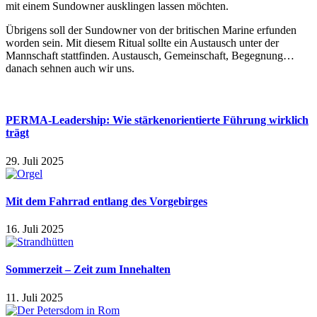
mit einem Sundowner ausklingen lassen möchten.
Übrigens soll der Sundowner von der britischen Marine erfunden
worden sein. Mit diesem Ritual sollte ein Austausch unter der
Mannschaft stattfinden. Austausch, Gemeinschaft, Begegnung…
danach sehnen auch wir uns.
PERMA-Leadership: Wie stärkenorientierte Führung wirklich
trägt
29. Juli 2025
Mit dem Fahrrad entlang des Vorgebirges
16. Juli 2025
Sommerzeit – Zeit zum Innehalten
11. Juli 2025