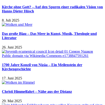
Kirche ohne Gott? – Auf den Spuren einer radikalen Vision von
Hanns Dieter Hüsch
8. Juli 2025
Das große Blau – Das Meer in Kunst, Musik, Theologie und
Literatur
26. Juni 2025
1700 Jahre Konzil von Nizäa – Ein Meilenstein der
Kirchengeschichte
17. Juni 2025
Christi Himmelfahrt – Nähe aus der Distanz
29. Mai 2025