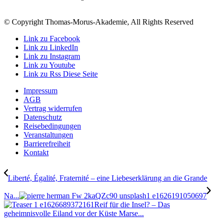
© Copyright Thomas-Morus-Akademie, All Rights Reserved
Link zu Facebook
Link zu LinkedIn
Link zu Instagram
Link zu Youtube
Link zu Rss Diese Seite
Impressum
AGB
Vertrag widerrufen
Datenschutz
Reisebedingungen
Veranstaltungen
Barrierefreiheit
Kontakt
Liberté, Égalité, Fraternité – eine Liebeserklärung an die Grande
Na...
Reif für die Insel? – Das
geheimnisvolle Eiland vor der Küste Marse...