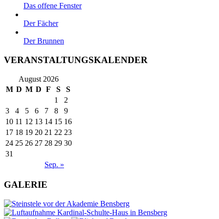
Das offene Fenster
Der Fächer
Der Brunnen
VERANSTALTUNGSKALENDER
August 2026
M
D
M
D
F
S
S
1
2
3
4
5
6
7
8
9
10
11
12
13
14
15
16
17
18
19
20
21
22
23
24
25
26
27
28
29
30
31
Sep. »
GALERIE