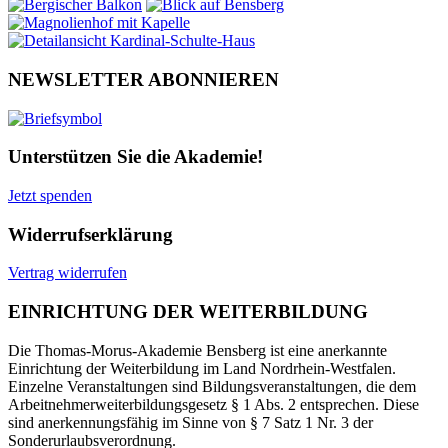
NEWSLETTER ABONNIEREN
Unterstützen Sie die Akademie!
Jetzt spenden
Widerrufserklärung
Vertrag widerrufen
EINRICHTUNG DER WEITERBILDUNG
Die Thomas-Morus-Akademie Bensberg ist eine anerkannte
Einrichtung der Weiterbildung im Land Nordrhein-Westfalen.
Einzelne Veranstaltungen sind Bildungsveranstaltungen, die dem
Arbeitnehmerweiterbildungsgesetz § 1 Abs. 2 entsprechen. Diese
sind anerkennungsfähig im Sinne von § 7 Satz 1 Nr. 3 der
Sonderurlaubsverordnung.