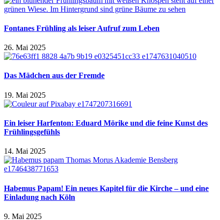
Fontanes Frühling als leiser Aufruf zum Leben
26. Mai 2025
Das Mädchen aus der Fremde
19. Mai 2025
Ein leiser Harfenton: Eduard Mörike und die feine Kunst des
Frühlingsgefühls
14. Mai 2025
Habemus Papam! Ein neues Kapitel für die Kirche – und eine
Einladung nach Köln
9. Mai 2025