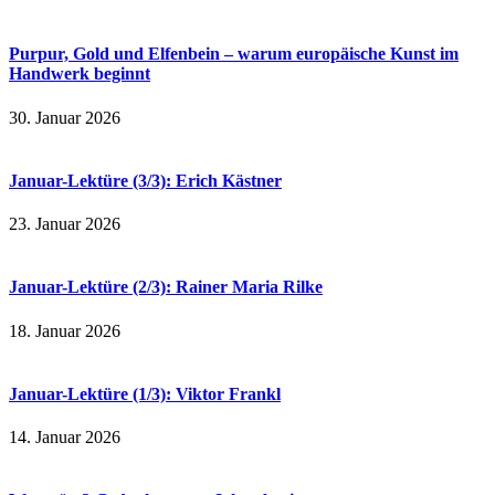
Purpur, Gold und Elfenbein – warum europäische Kunst im
Handwerk beginnt
30. Januar 2026
Januar-Lektüre (3/3): Erich Kästner
23. Januar 2026
Januar-Lektüre (2/3): Rainer Maria Rilke
18. Januar 2026
Januar-Lektüre (1/3): Viktor Frankl
14. Januar 2026