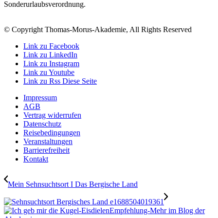
Sonderurlaubsverordnung.
© Copyright Thomas-Morus-Akademie, All Rights Reserved
Link zu Facebook
Link zu LinkedIn
Link zu Instagram
Link zu Youtube
Link zu Rss Diese Seite
Impressum
AGB
Vertrag widerrufen
Datenschutz
Reisebedingungen
Veranstaltungen
Barrierefreiheit
Kontakt
Mein Sehnsuchtsort I Das Bergische Land