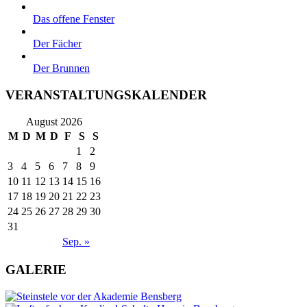
Das offene Fenster
Der Fächer
Der Brunnen
VERANSTALTUNGSKALENDER
August 2026
M
D
M
D
F
S
S
1
2
3
4
5
6
7
8
9
10
11
12
13
14
15
16
17
18
19
20
21
22
23
24
25
26
27
28
29
30
31
Sep. »
GALERIE