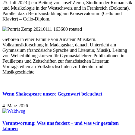
25. Juli 2023 || ein Beitrag von Josef Zemp, Studium der Romanistik
und Musikologie in der Westschweiz und in Frankreich (Doktorat).
Parallel dazu Berufsausbildung am Konservatorium (Cello und
Klavier) – Cello-Diplom.
Geboren in einer Familie von Amateur-Musikern.
Volksmusikforschung in Madagaskar, danach Unterricht am
Gymnasium (französische Sprache und Literatur, Musik). Leitung
von Weiterbildungskursen für Gymnasiallehrer. Publikationen in
Feuilletons und Zeitschriften zur französischen Literatur.
Vortragsreihen an Volkshochschulen zu Literatur und
Musikgeschichte.
Wenn Shakespeare unsere Gegenwart beleuchtet
4. März 2026
Verantwortung: Was uns fordert – und was wir gestalten
können