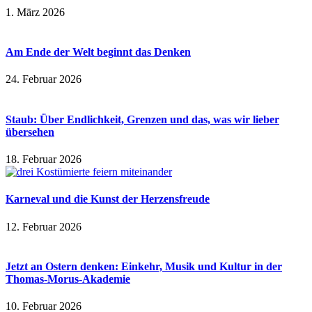
1. März 2026
Am Ende der Welt beginnt das Denken
24. Februar 2026
Staub: Über Endlichkeit, Grenzen und das, was wir lieber
übersehen
18. Februar 2026
Karneval und die Kunst der Herzensfreude
12. Februar 2026
Jetzt an Ostern denken: Einkehr, Musik und Kultur in der
Thomas-Morus-Akademie
10. Februar 2026