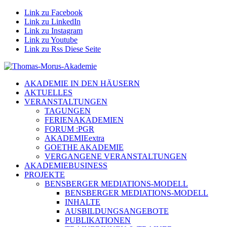
Link zu Facebook
Link zu LinkedIn
Link zu Instagram
Link zu Youtube
Link zu Rss Diese Seite
AKADEMIE IN DEN HÄUSERN
AKTUELLES
VERANSTALTUNGEN
TAGUNGEN
FERIENAKADEMIEN
FORUM :PGR
AKADEMIEextra
GOETHE AKADEMIE
VERGANGENE VERANSTALTUNGEN
AKADEMIEBUSINESS
PROJEKTE
BENSBERGER MEDIATIONS-MODELL
BENSBERGER MEDIATIONS-MODELL
INHALTE
AUSBILDUNGSANGEBOTE
PUBLIKATIONEN