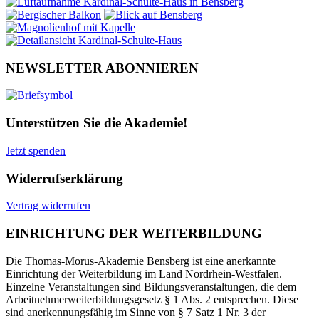
NEWSLETTER ABONNIEREN
Unterstützen Sie die Akademie!
Jetzt spenden
Widerrufserklärung
Vertrag widerrufen
EINRICHTUNG DER WEITERBILDUNG
Die Thomas-Morus-Akademie Bensberg ist eine anerkannte
Einrichtung der Weiterbildung im Land Nordrhein-Westfalen.
Einzelne Veranstaltungen sind Bildungsveranstaltungen, die dem
Arbeitnehmerweiterbildungsgesetz § 1 Abs. 2 entsprechen. Diese
sind anerkennungsfähig im Sinne von § 7 Satz 1 Nr. 3 der