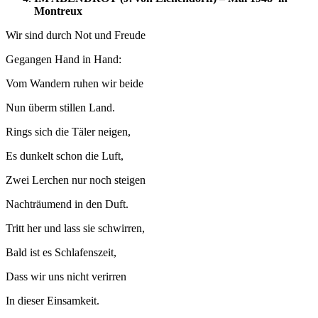
Montreux
Wir sind durch Not und Freude
Gegangen Hand in Hand:
Vom Wandern ruhen wir beide
Nun überm stillen Land.
Rings sich die Täler neigen,
Es dunkelt schon die Luft,
Zwei Lerchen nur noch steigen
Nachträumend in den Duft.
Tritt her und lass sie schwirren,
Bald ist es Schlafenszeit,
Dass wir uns nicht verirren
In dieser Einsamkeit.