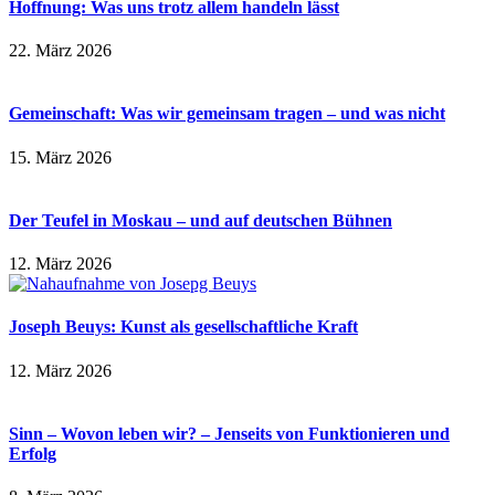
Hoffnung: Was uns trotz allem handeln lässt
22. März 2026
Gemeinschaft: Was wir gemeinsam tragen – und was nicht
15. März 2026
Der Teufel in Moskau – und auf deutschen Bühnen
12. März 2026
Joseph Beuys: Kunst als gesellschaftliche Kraft
12. März 2026
Sinn – Wovon leben wir? – Jenseits von Funktionieren und
Erfolg