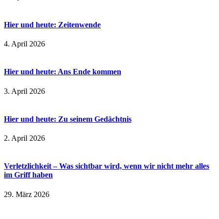
Hier und heute: Zeitenwende
4. April 2026
Hier und heute: Ans Ende kommen
3. April 2026
Hier und heute: Zu seinem Gedächtnis
2. April 2026
Verletzlichkeit – Was sichtbar wird, wenn wir nicht mehr alles
im Griff haben
29. März 2026