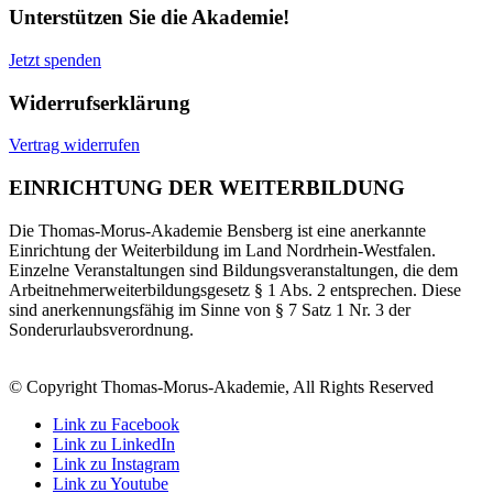
Unterstützen Sie die Akademie!
Jetzt spenden
Widerrufserklärung
Vertrag widerrufen
EINRICHTUNG DER WEITERBILDUNG
Die Thomas-Morus-Akademie Bensberg ist eine anerkannte
Einrichtung der Weiterbildung im Land Nordrhein-Westfalen.
Einzelne Veranstaltungen sind Bildungsveranstaltungen, die dem
Arbeitnehmerweiterbildungsgesetz § 1 Abs. 2 entsprechen. Diese
sind anerkennungsfähig im Sinne von § 7 Satz 1 Nr. 3 der
Sonderurlaubsverordnung.
© Copyright Thomas-Morus-Akademie, All Rights Reserved
Link zu Facebook
Link zu LinkedIn
Link zu Instagram
Link zu Youtube