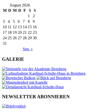
August 2026
M
D
M
D
F
S
S
1
2
3
4
5
6
7
8
9
10
11
12
13
14
15
16
17
18
19
20
21
22
23
24
25
26
27
28
29
30
31
Sep. »
GALERIE
NEWSLETTER ABONNIEREN