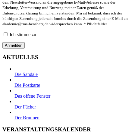
dem Newsletter-Versand an die angegebene E-Mail-Adresse sowie der
Erhebung, Verarbeitung und Nutzung meiner Daten gemäß der
Datenschutzerklärung bin ich einverstanden. Mir ist bekannt, dass ich der
künftigen Zusendung jederzeit formlos durch die Zusendung einer E-Mail an
akademie@tma-bensberg.de
widersprechen kann. * Pflichtfelder
Ich stimme zu
AKTUELLES
Die Sandale
Die Postkarte
Das offene Fenster
Der Fächer
Der Brunnen
VERANSTALTUNGSKALENDER