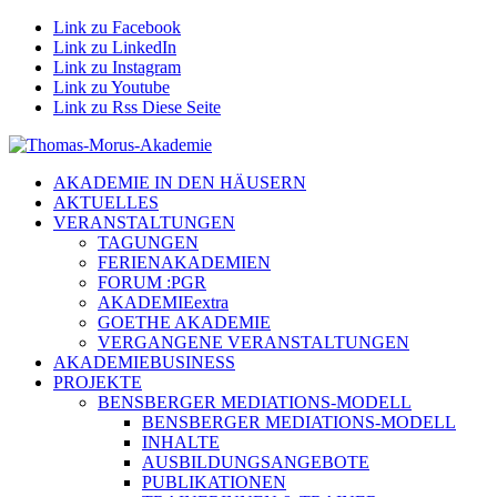
Link zu Facebook
Link zu LinkedIn
Link zu Instagram
Link zu Youtube
Link zu Rss Diese Seite
AKADEMIE IN DEN HÄUSERN
AKTUELLES
VERANSTALTUNGEN
TAGUNGEN
FERIENAKADEMIEN
FORUM :PGR
AKADEMIEextra
GOETHE AKADEMIE
VERGANGENE VERANSTALTUNGEN
AKADEMIEBUSINESS
PROJEKTE
BENSBERGER MEDIATIONS-MODELL
BENSBERGER MEDIATIONS-MODELL
INHALTE
AUSBILDUNGSANGEBOTE
PUBLIKATIONEN