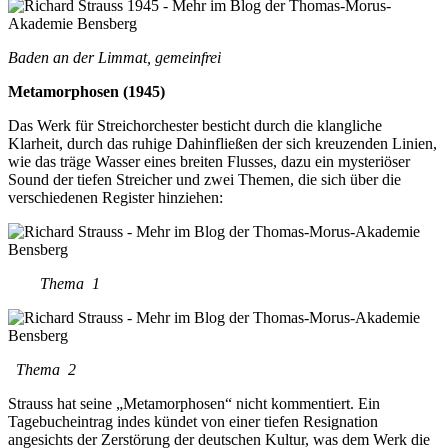
Baden an der Limmat, gemeinfrei
Metamorphosen (1945)
Das Werk für Streichorchester besticht durch die klangliche
Klarheit, durch das ruhige Dahinfließen der sich kreuzenden Linien,
wie das träge Wasser eines breiten Flusses, dazu ein mysteriöser
Sound der tiefen Streicher und zwei Themen, die sich über die
verschiedenen Register hinziehen:
Thema 1
Thema 2
Strauss hat seine „Metamorphosen“ nicht kommentiert. Ein
Tagebucheintrag indes kündet von einer tiefen Resignation
angesichts der Zerstörung der deutschen Kultur, was dem Werk die