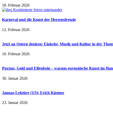
18. Februar 2026
Karneval und die Kunst der Herzensfreude
12. Februar 2026
Jetzt an Ostern denken: Einkehr, Musik und Kultur in der Th
10. Februar 2026
Purpur, Gold und Elfenbein – warum europäische Kunst im Ha
30. Januar 2026
Januar-Lektüre (3/3): Erich Kästner
23. Januar 2026