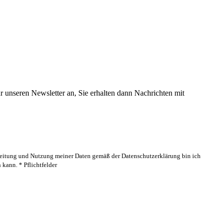
 unseren Newsletter an, Sie erhalten dann Nachrichten mit
rbeitung und Nutzung meiner Daten gemäß der Datenschutzerklärung bin ich
kann. * Pflichtfelder