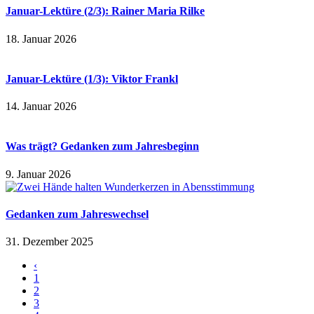
Januar-Lektüre (2/3): Rainer Maria Rilke
18. Januar 2026
Januar-Lektüre (1/3): Viktor Frankl
14. Januar 2026
Was trägt? Gedanken zum Jahresbeginn
9. Januar 2026
Gedanken zum Jahreswechsel
31. Dezember 2025
‹
1
2
3