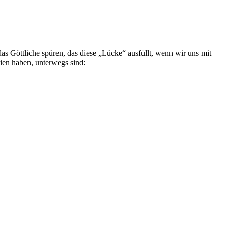
as Göttliche spüren, das diese „Lücke“ ausfüllt, wenn wir uns mit
ien haben, unterwegs sind: