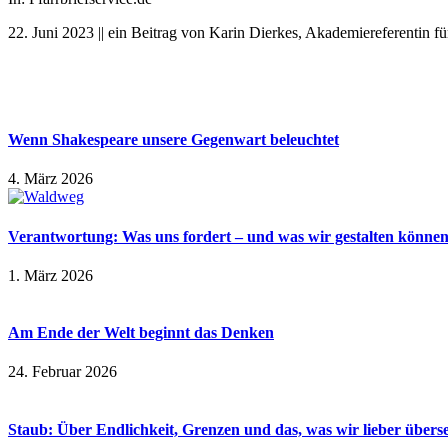
22. Juni 2023 || ein Beitrag von Karin Dierkes, Akademiereferentin f
Wenn Shakespeare unsere Gegenwart beleuchtet
4. März 2026
Verantwortung: Was uns fordert – und was wir gestalten könne
1. März 2026
Am Ende der Welt beginnt das Denken
24. Februar 2026
Staub: Über Endlichkeit, Grenzen und das, was wir lieber übers