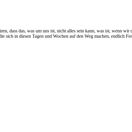
, dass das, was um uns ist, nicht alles sein kann, was ist, wenn wir d
 die sich in diesen Tagen und Wochen auf den Weg machen, endlich Fer