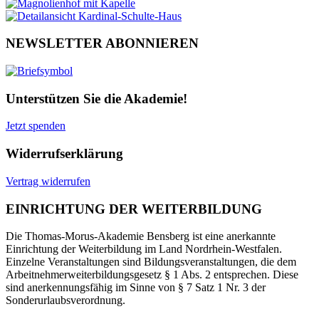
NEWSLETTER ABONNIEREN
Unterstützen Sie die Akademie!
Jetzt spenden
Widerrufserklärung
Vertrag widerrufen
EINRICHTUNG DER WEITERBILDUNG
Die Thomas-Morus-Akademie Bensberg ist eine anerkannte
Einrichtung der Weiterbildung im Land Nordrhein-Westfalen.
Einzelne Veranstaltungen sind Bildungsveranstaltungen, die dem
Arbeitnehmerweiterbildungsgesetz § 1 Abs. 2 entsprechen. Diese
sind anerkennungsfähig im Sinne von § 7 Satz 1 Nr. 3 der
Sonderurlaubsverordnung.