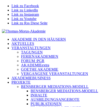
Link zu Facebook
Link zu LinkedIn
Link zu Instagram
Link zu Youtube
Link zu Rss Diese Seite
AKADEMIE IN DEN HÄUSERN
AKTUELLES
VERANSTALTUNGEN
TAGUNGEN
FERIENAKADEMIEN
FORUM :PGR
AKADEMIEextra
GOETHE AKADEMIE
VERGANGENE VERANSTALTUNGEN
AKADEMIEBUSINESS
PROJEKTE
BENSBERGER MEDIATIONS-MODELL
BENSBERGER MEDIATIONS-MODELL
INHALTE
AUSBILDUNGSANGEBOTE
PUBLIKATIONEN