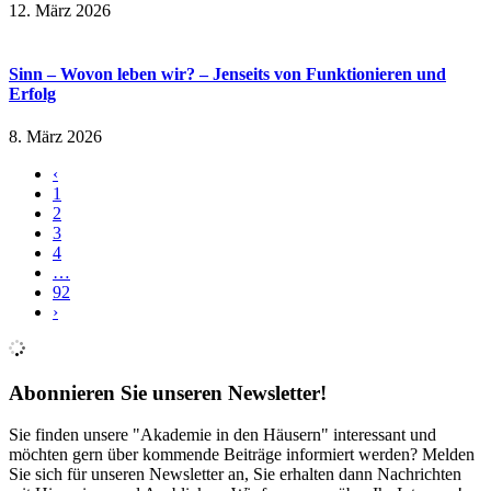
12. März 2026
Sinn – Wovon leben wir? – Jenseits von Funktionieren und
Erfolg
8. März 2026
‹
1
2
3
4
…
92
›
Abonnieren Sie unseren Newsletter!
Sie finden unsere "Akademie in den Häusern" interessant und
möchten gern über kommende Beiträge informiert werden? Melden
Sie sich für unseren Newsletter an, Sie erhalten dann Nachrichten