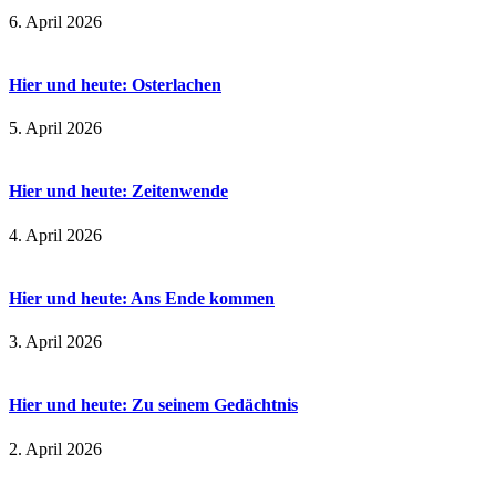
6. April 2026
Hier und heute: Osterlachen
5. April 2026
Hier und heute: Zeitenwende
4. April 2026
Hier und heute: Ans Ende kommen
3. April 2026
Hier und heute: Zu seinem Gedächtnis
2. April 2026