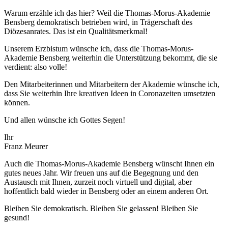
Warum erzähle ich das hier? Weil die Thomas-Morus-Akademie
Bensberg demokratisch betrieben wird, in Trägerschaft des
Diözesanrates. Das ist ein Qualitätsmerkmal!
Unserem Erzbistum wünsche ich, dass die Thomas-Morus-
Akademie Bensberg weiterhin die Unterstützung bekommt, die sie
verdient: also volle!
Den Mitarbeiterinnen und Mitarbeitern der Akademie wünsche ich,
dass Sie weiterhin Ihre kreativen Ideen in Coronazeiten umsetzten
können.
Und allen wünsche ich Gottes Segen!
Ihr
Franz Meurer
Auch die Thomas-Morus-Akademie Bensberg wünscht Ihnen ein
gutes neues Jahr. Wir freuen uns auf die Begegnung und den
Austausch mit Ihnen, zurzeit noch virtuell und digital, aber
hoffentlich bald wieder in Bensberg oder an einem anderen Ort.
Bleiben Sie demokratisch. Bleiben Sie gelassen! Bleiben Sie
gesund!