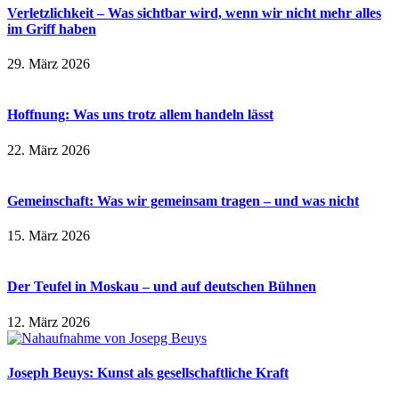
Verletzlichkeit – Was sichtbar wird, wenn wir nicht mehr alles
im Griff haben
29. März 2026
Hoffnung: Was uns trotz allem handeln lässt
22. März 2026
Gemeinschaft: Was wir gemeinsam tragen – und was nicht
15. März 2026
Der Teufel in Moskau – und auf deutschen Bühnen
12. März 2026
Joseph Beuys: Kunst als gesellschaftliche Kraft