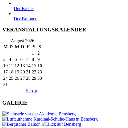
Der Fächer
Der Brunnen
VERANSTALTUNGSKALENDER
August 2026
M
D
M
D
F
S
S
1
2
3
4
5
6
7
8
9
10
11
12
13
14
15
16
17
18
19
20
21
22
23
24
25
26
27
28
29
30
31
Sep. »
GALERIE