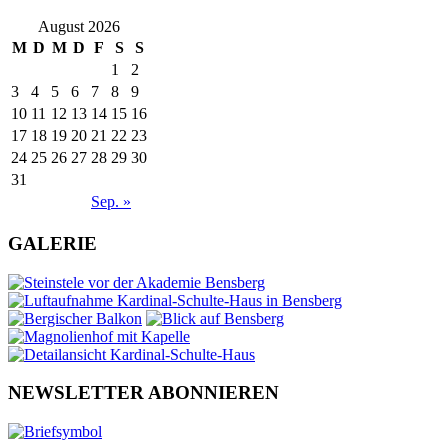
August 2026
M
D
M
D
F
S
S
1
2
3
4
5
6
7
8
9
10
11
12
13
14
15
16
17
18
19
20
21
22
23
24
25
26
27
28
29
30
31
Sep. »
GALERIE
NEWSLETTER ABONNIEREN