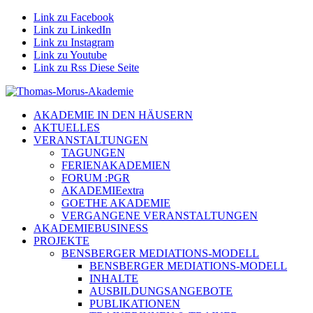
Link zu Facebook
Link zu LinkedIn
Link zu Instagram
Link zu Youtube
Link zu Rss Diese Seite
AKADEMIE IN DEN HÄUSERN
AKTUELLES
VERANSTALTUNGEN
TAGUNGEN
FERIENAKADEMIEN
FORUM :PGR
AKADEMIEextra
GOETHE AKADEMIE
VERGANGENE VERANSTALTUNGEN
AKADEMIEBUSINESS
PROJEKTE
BENSBERGER MEDIATIONS-MODELL
BENSBERGER MEDIATIONS-MODELL
INHALTE
AUSBILDUNGSANGEBOTE
PUBLIKATIONEN