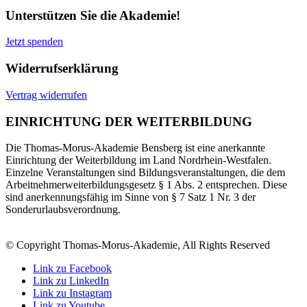
Unterstützen Sie die Akademie!
Jetzt spenden
Widerrufserklärung
Vertrag widerrufen
EINRICHTUNG DER WEITERBILDUNG
Die Thomas-Morus-Akademie Bensberg ist eine anerkannte
Einrichtung der Weiterbildung im Land Nordrhein-Westfalen.
Einzelne Veranstaltungen sind Bildungsveranstaltungen, die dem
Arbeitnehmerweiterbildungsgesetz § 1 Abs. 2 entsprechen. Diese
sind anerkennungsfähig im Sinne von § 7 Satz 1 Nr. 3 der
Sonderurlaubsverordnung.
© Copyright Thomas-Morus-Akademie, All Rights Reserved
Link zu Facebook
Link zu LinkedIn
Link zu Instagram
Link zu Youtube