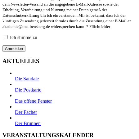
dem Newsletter-Versand an die angegebene E-Mail-Adresse sowie der
Erhebung, Verarbeitung und Nutzung meiner Daten gemäß der
Datenschutzerklärung bin ich einverstanden. Mir ist bekannt, dass ich der
künftigen Zusendung jederzeit formlos durch die Zusendung einer E-Mail an
akademie@tma-bensberg.de
widersprechen kann. * Pflichtfelder
Ich stimme zu
AKTUELLES
Die Sandale
Die Postkarte
Das offene Fenster
Der Fächer
Der Brunnen
VERANSTALTUNGSKALENDER