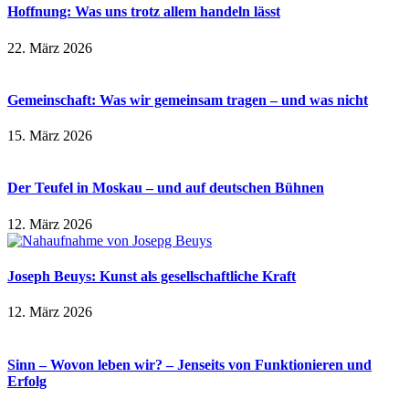
Hoffnung: Was uns trotz allem handeln lässt
22. März 2026
Gemeinschaft: Was wir gemeinsam tragen – und was nicht
15. März 2026
Der Teufel in Moskau – und auf deutschen Bühnen
12. März 2026
Joseph Beuys: Kunst als gesellschaftliche Kraft
12. März 2026
Sinn – Wovon leben wir? – Jenseits von Funktionieren und
Erfolg