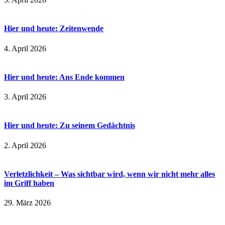
Hier und heute: Zeitenwende
4. April 2026
Hier und heute: Ans Ende kommen
3. April 2026
Hier und heute: Zu seinem Gedächtnis
2. April 2026
Verletzlichkeit – Was sichtbar wird, wenn wir nicht mehr alles
im Griff haben
29. März 2026