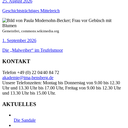
25. August 2026
Geschichtsträchtiges Mittelreich
Gemeinfrei, commons.wikimedia.org
1. September 2026
Die „Malweiber“ im Teufelsmoor
KONTAKT
Telefon +49 (0) 22 04/40 84 72
akademie@tma-bensberg.de
Unsere Telefonzeiten: Montag bis Donnerstag von 9.00 bis 12.30
Uhr und 13.30 Uhr bis 17.00 Uhr, Freitag von 9.00 bis 12.30 Uhr
und 13.30 Uhr bis 15.00 Uhr.
AKTUELLES
Die Sandale