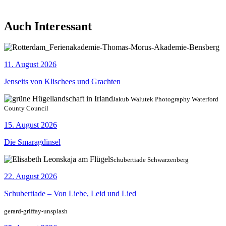
Auch Interessant
11. August 2026
Jenseits von Klischees und Grachten
Jakub Walutek Photography Waterford
County Council
15. August 2026
Die Smaragdinsel
Schubertiade Schwarzenberg
22. August 2026
Schubertiade – Von Liebe, Leid und Lied
gerard-griffay-unsplash