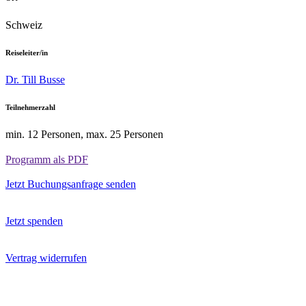
Schweiz
Reiseleiter/in
Dr. Till Busse
Teilnehmerzahl
min. 12 Personen, max. 25 Personen
Programm als PDF
Jetzt Buchungsanfrage senden
Jetzt spenden
Vertrag widerrufen