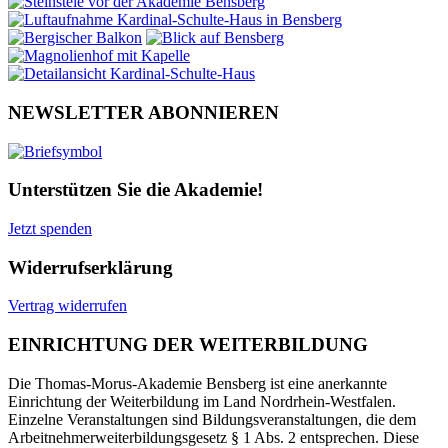
NEWSLETTER ABONNIEREN
Unterstützen Sie die Akademie!
Jetzt spenden
Widerrufserklärung
Vertrag widerrufen
EINRICHTUNG DER WEITERBILDUNG
Die Thomas-Morus-Akademie Bensberg ist eine anerkannte
Einrichtung der Weiterbildung im Land Nordrhein-Westfalen.
Einzelne Veranstaltungen sind Bildungsveranstaltungen, die dem
Arbeitnehmerweiterbildungsgesetz § 1 Abs. 2 entsprechen. Diese