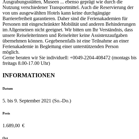
Ausgrabungsstätten, Museen ... ebenso geprägt wie durch die
Nutzung verschiedener Transportmittel. Auch die Reservierung der
von uns ausgewählten Hotels kann keine durchgängige
Barrierefreiheit garantieren. Daher sind die Ferienakademien für
Personen mit eingeschränkter Mobilität und anderen Behinderungen
im Allgemeinen nicht geeignet. Wir bitten um Ihr Verständnis, dass
unsere Reiseleiterinnen und Reiseleiter keine Assistenzaufgaben
übernehmen können. Gegebenenfalls ist eine Teilnahme an einer
Ferienakademie in Begleitung einer unterstützenden Person
möglich.
Gerne beraten wir Sie individuell: +0049-2204-408472 (montags bis
freitags 8.00-17.00 Uhr)
INFORMATIONEN
Datum
5. bis 9. September 2021 (So.-Do.)
Preis
1.689,00 €
Ort