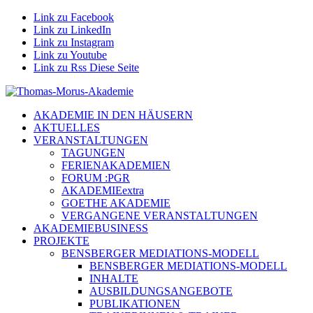
Link zu Facebook
Link zu LinkedIn
Link zu Instagram
Link zu Youtube
Link zu Rss Diese Seite
AKADEMIE IN DEN HÄUSERN
AKTUELLES
VERANSTALTUNGEN
TAGUNGEN
FERIENAKADEMIEN
FORUM :PGR
AKADEMIEextra
GOETHE AKADEMIE
VERGANGENE VERANSTALTUNGEN
AKADEMIEBUSINESS
PROJEKTE
BENSBERGER MEDIATIONS-MODELL
BENSBERGER MEDIATIONS-MODELL
INHALTE
AUSBILDUNGSANGEBOTE
PUBLIKATIONEN