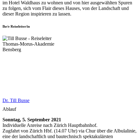
im Hotel Waldhaus zu wohnen und von hier ausgewählten Spuren
zu folgen, sich vom Flair dieses Hauses, von der Landschaft und
dieser Region inspirieren zu lassen.
Ihr/e Reiseleiter/in
Dr. Till Busse
Ablauf
Sonntag, 5. September 2021
Individuelle Anreise nach Zürich Hauptbahnhof.
Zugfahrt von Zürich Hbf. (14.07 Uhr) via Chur über die Albulalinie,
eine der landschaftlich und bautechnisch spektakulärsten