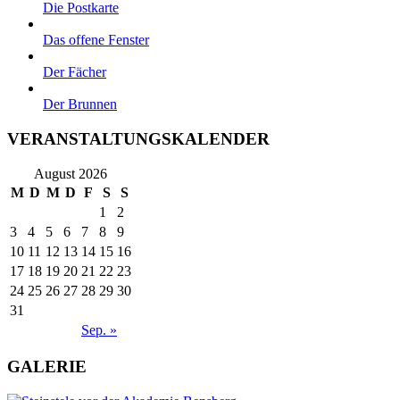
Die Postkarte
Das offene Fenster
Der Fächer
Der Brunnen
VERANSTALTUNGSKALENDER
August 2026
M
D
M
D
F
S
S
1
2
3
4
5
6
7
8
9
10
11
12
13
14
15
16
17
18
19
20
21
22
23
24
25
26
27
28
29
30
31
Sep. »
GALERIE