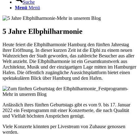
Suche
Menü
Menü
5 Jahre Elbphilharmonie
Heute feiert die Elbphilharmonie Hamburg den fünften Jahrestag
ihrer Eröffnung. In dieser kurzen Zeit ist die Elphi zu einem neuen
Wahrzeichen der Stadt geworden, das zahlreiche Besucher aus aller
Welt anzieht. Die Elbphilharmonie ist ein Gesamtkunstwerk aus
Architektur, Musik und der einzigartigen Lage mitten im Hamburger
Hafen. Die öffentlich zugängliche Aussichtsplattform bietet einen
spektakulären Blick über Hamburg und den Hafen.
Anlässlich ihres fünften Geburtstags gibt es vom 9. bis 17. Januar
2022 ein Festprogramm mit einer Konzertserie, die nach Qualität
und Vielfalt höchsten Ansprüchen genügt.
Viele Konzerte könnten per Livestream von Zuhause genossen
werden.