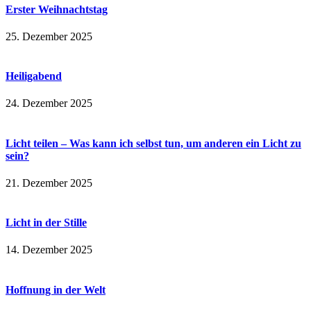
Erster Weihnachtstag
25. Dezember 2025
Heiligabend
24. Dezember 2025
Licht teilen – Was kann ich selbst tun, um anderen ein Licht zu
sein?
21. Dezember 2025
Licht in der Stille
14. Dezember 2025
Hoffnung in der Welt