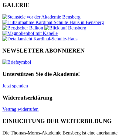
GALERIE
NEWSLETTER ABONNIEREN
Unterstützen Sie die Akademie!
Jetzt spenden
Widerrufserklärung
Vertrag widerrufen
EINRICHTUNG DER WEITERBILDUNG
Die Thomas-Morus-Akademie Bensberg ist eine anerkannte