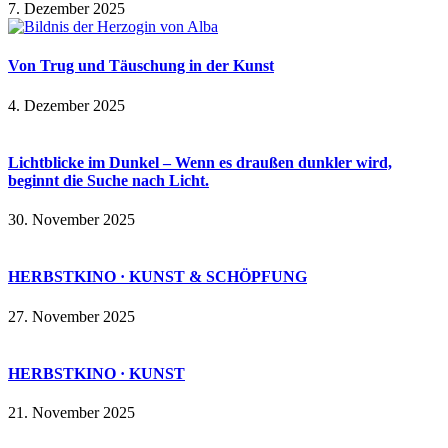
7. Dezember 2025
Von Trug und Täuschung in der Kunst
4. Dezember 2025
Lichtblicke im Dunkel – Wenn es draußen dunkler wird,
beginnt die Suche nach Licht.
30. November 2025
HERBSTKINO · KUNST & SCHÖPFUNG
27. November 2025
HERBSTKINO · KUNST
21. November 2025