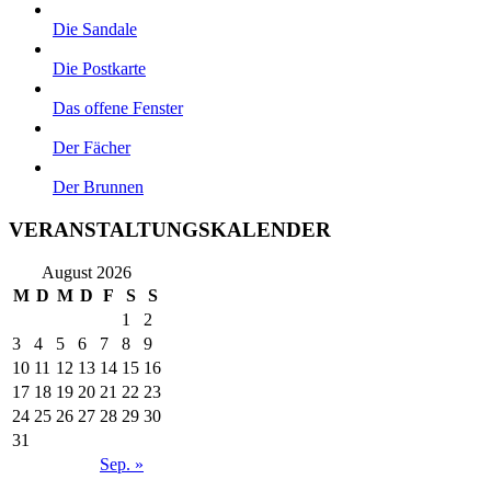
Die Sandale
Die Postkarte
Das offene Fenster
Der Fächer
Der Brunnen
VERANSTALTUNGSKALENDER
August 2026
M
D
M
D
F
S
S
1
2
3
4
5
6
7
8
9
10
11
12
13
14
15
16
17
18
19
20
21
22
23
24
25
26
27
28
29
30
31
Sep. »