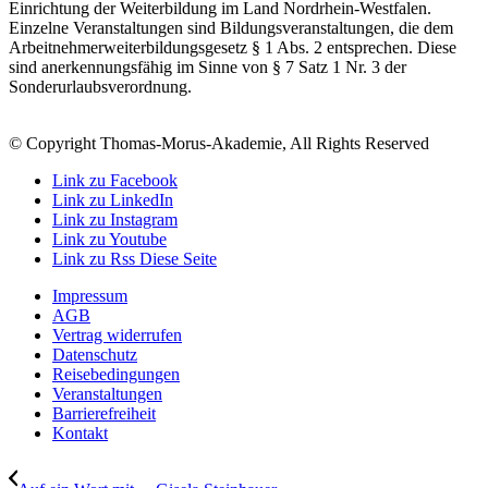
Einrichtung der Weiterbildung im Land Nordrhein-Westfalen.
Einzelne Veranstaltungen sind Bildungsveranstaltungen, die dem
Arbeitnehmerweiterbildungsgesetz § 1 Abs. 2 entsprechen. Diese
sind anerkennungsfähig im Sinne von § 7 Satz 1 Nr. 3 der
Sonderurlaubsverordnung.
© Copyright Thomas-Morus-Akademie, All Rights Reserved
Link zu Facebook
Link zu LinkedIn
Link zu Instagram
Link zu Youtube
Link zu Rss Diese Seite
Impressum
AGB
Vertrag widerrufen
Datenschutz
Reisebedingungen
Veranstaltungen
Barrierefreiheit
Kontakt