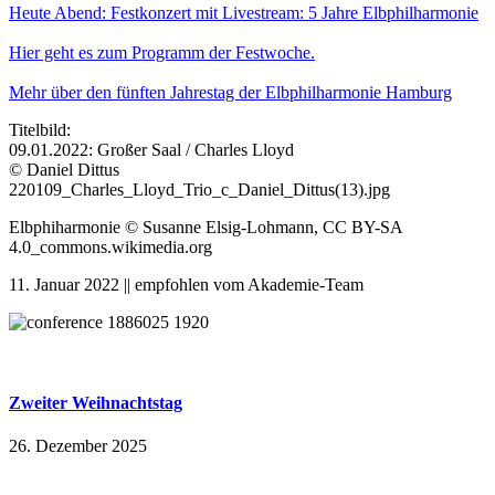
Heute Abend: Festkonzert mit Livestream: 5 Jahre Elbphilharmonie
Hier geht es zum Programm der Festwoche.
Mehr über den fünften Jahrestag der Elbphilharmonie Hamburg
Titelbild:
09.01.2022: Großer Saal / Charles Lloyd
© Daniel Dittus
220109_Charles_Lloyd_Trio_c_Daniel_Dittus(13).jpg
Elbphiharmonie © Susanne Elsig-Lohmann, CC BY-SA
4.0_commons.wikimedia.org
11. Januar 2022 || empfohlen vom Akademie-Team
Zweiter Weihnachtstag
26. Dezember 2025