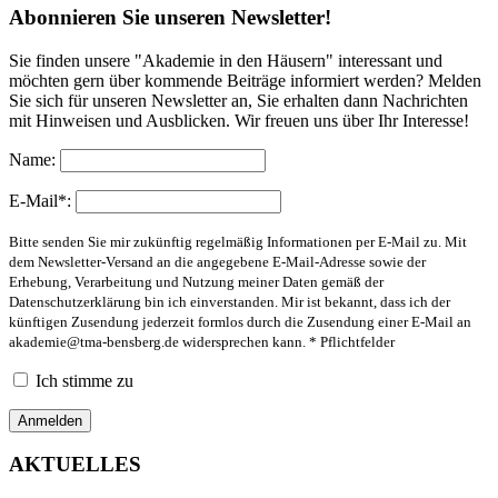
Abonnieren Sie unseren Newsletter!
Sie finden unsere "Akademie in den Häusern" interessant und
möchten gern über kommende Beiträge informiert werden? Melden
Sie sich für unseren Newsletter an, Sie erhalten dann Nachrichten
mit Hinweisen und Ausblicken. Wir freuen uns über Ihr Interesse!
Name:
E-Mail*:
Bitte senden Sie mir zukünftig regelmäßig Informationen per E-Mail zu. Mit
dem Newsletter-Versand an die angegebene E-Mail-Adresse sowie der
Erhebung, Verarbeitung und Nutzung meiner Daten gemäß der
Datenschutzerklärung bin ich einverstanden. Mir ist bekannt, dass ich der
künftigen Zusendung jederzeit formlos durch die Zusendung einer E-Mail an
akademie@tma-bensberg.de
widersprechen kann. * Pflichtfelder
Ich stimme zu
AKTUELLES