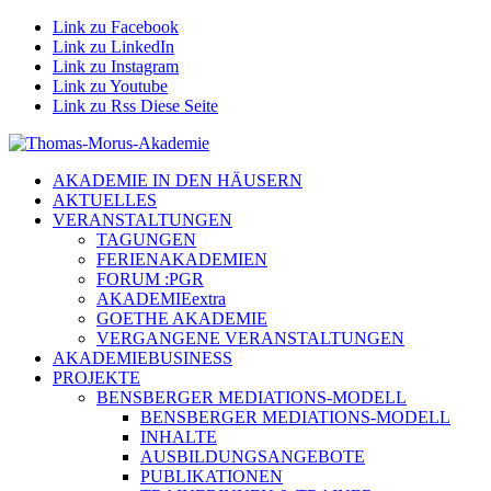
Link zu Facebook
Link zu LinkedIn
Link zu Instagram
Link zu Youtube
Link zu Rss Diese Seite
AKADEMIE IN DEN HÄUSERN
AKTUELLES
VERANSTALTUNGEN
TAGUNGEN
FERIENAKADEMIEN
FORUM :PGR
AKADEMIEextra
GOETHE AKADEMIE
VERGANGENE VERANSTALTUNGEN
AKADEMIEBUSINESS
PROJEKTE
BENSBERGER MEDIATIONS-MODELL
BENSBERGER MEDIATIONS-MODELL
INHALTE
AUSBILDUNGSANGEBOTE
PUBLIKATIONEN