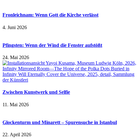
Fronleichnam: Wenn Gott die Kirche verlässt
4. Juni 2026
Pfingsten: Wenn der Wind die Fenster aufstößt
24. Mai 2026
Zwischen Kunstwerk und Selfie
11. Mai 2026
Glockenturm und Minarett – Spurensuche in Istanbul
22. April 2026