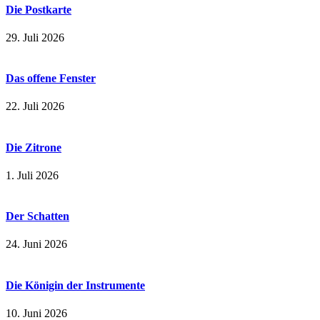
Die Postkarte
29. Juli 2026
Das offene Fenster
22. Juli 2026
Die Zitrone
1. Juli 2026
Der Schatten
24. Juni 2026
Die Königin der Instrumente
10. Juni 2026