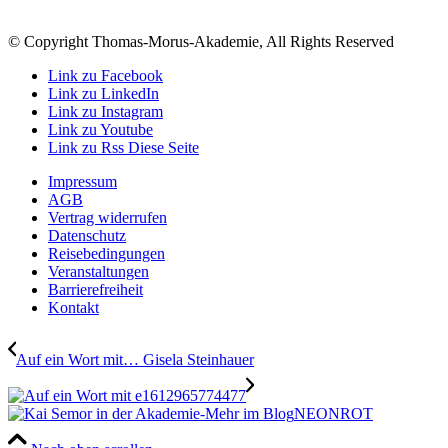
© Copyright Thomas-Morus-Akademie, All Rights Reserved
Link zu Facebook
Link zu LinkedIn
Link zu Instagram
Link zu Youtube
Link zu Rss Diese Seite
Impressum
AGB
Vertrag widerrufen
Datenschutz
Reisebedingungen
Veranstaltungen
Barrierefreiheit
Kontakt
Auf ein Wort mit… Gisela Steinhauer
NEONROT