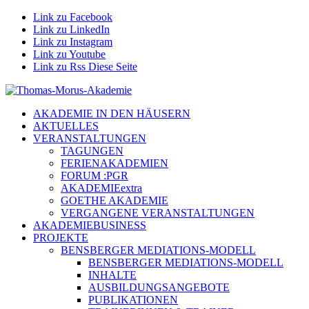
Link zu Facebook
Link zu LinkedIn
Link zu Instagram
Link zu Youtube
Link zu Rss Diese Seite
AKADEMIE IN DEN HÄUSERN
AKTUELLES
VERANSTALTUNGEN
TAGUNGEN
FERIENAKADEMIEN
FORUM :PGR
AKADEMIEextra
GOETHE AKADEMIE
VERGANGENE VERANSTALTUNGEN
AKADEMIEBUSINESS
PROJEKTE
BENSBERGER MEDIATIONS-MODELL
BENSBERGER MEDIATIONS-MODELL
INHALTE
AUSBILDUNGSANGEBOTE
PUBLIKATIONEN