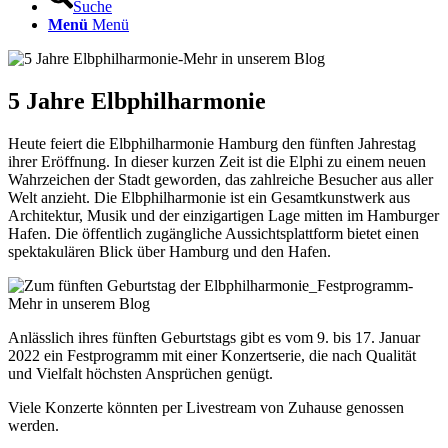
Suche
Menü
Menü
5 Jahre Elbphilharmonie
Heute feiert die Elbphilharmonie Hamburg den fünften Jahrestag
ihrer Eröffnung. In dieser kurzen Zeit ist die Elphi zu einem neuen
Wahrzeichen der Stadt geworden, das zahlreiche Besucher aus aller
Welt anzieht. Die Elbphilharmonie ist ein Gesamtkunstwerk aus
Architektur, Musik und der einzigartigen Lage mitten im Hamburger
Hafen. Die öffentlich zugängliche Aussichtsplattform bietet einen
spektakulären Blick über Hamburg und den Hafen.
Anlässlich ihres fünften Geburtstags gibt es vom 9. bis 17. Januar
2022 ein Festprogramm mit einer Konzertserie, die nach Qualität
und Vielfalt höchsten Ansprüchen genügt.
Viele Konzerte könnten per Livestream von Zuhause genossen
werden.