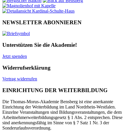
NEWSLETTER ABONNIEREN
Unterstützen Sie die Akademie!
Jetzt spenden
Widerrufserklärung
Vertrag widerrufen
EINRICHTUNG DER WEITERBILDUNG
Die Thomas-Morus-Akademie Bensberg ist eine anerkannte
Einrichtung der Weiterbildung im Land Nordrhein-Westfalen.
Einzelne Veranstaltungen sind Bildungsveranstaltungen, die dem
Arbeitnehmerweiterbildungsgesetz § 1 Abs. 2 entsprechen. Diese
sind anerkennungsfähig im Sinne von § 7 Satz 1 Nr. 3 der
Sonderurlaubsverordnung.