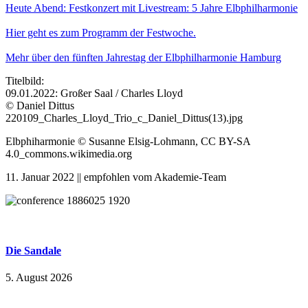
Heute Abend: Festkonzert mit Livestream: 5 Jahre Elbphilharmonie
Hier geht es zum Programm der Festwoche.
Mehr über den fünften Jahrestag der Elbphilharmonie Hamburg
Titelbild:
09.01.2022: Großer Saal / Charles Lloyd
© Daniel Dittus
220109_Charles_Lloyd_Trio_c_Daniel_Dittus(13).jpg
Elbphiharmonie © Susanne Elsig-Lohmann, CC BY-SA
4.0_commons.wikimedia.org
11. Januar 2022 || empfohlen vom Akademie-Team
Die Sandale
5. August 2026