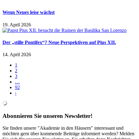
Wenn Neues leise wächst
19. April 2026
Der „stille Pontifex“? Neue Perspektiven auf Pius XII.
14. April 2026
1
2
3
…
92
›
Abonnieren Sie unseren Newsletter!
Sie finden unsere "Akademie in den Häusern" interessant und
möchten gern über kommende Beiträge informiert werden? Melden