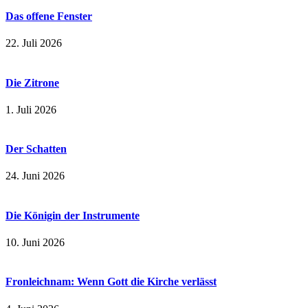
Das offene Fenster
22. Juli 2026
Die Zitrone
1. Juli 2026
Der Schatten
24. Juni 2026
Die Königin der Instrumente
10. Juni 2026
Fronleichnam: Wenn Gott die Kirche verlässt