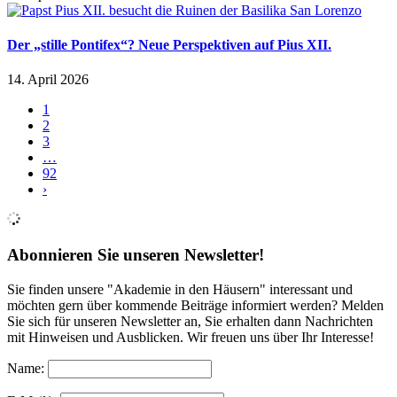
Der „stille Pontifex“? Neue Perspektiven auf Pius XII.
14. April 2026
1
2
3
…
92
›
Abonnieren Sie unseren Newsletter!
Sie finden unsere "Akademie in den Häusern" interessant und
möchten gern über kommende Beiträge informiert werden? Melden
Sie sich für unseren Newsletter an, Sie erhalten dann Nachrichten
mit Hinweisen und Ausblicken. Wir freuen uns über Ihr Interesse!
Name: