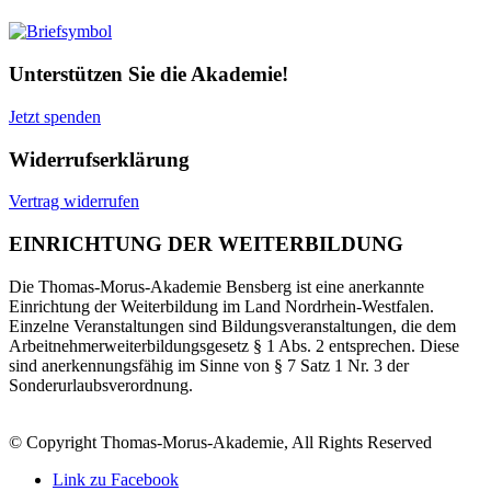
Unterstützen Sie die Akademie!
Jetzt spenden
Widerrufserklärung
Vertrag widerrufen
EINRICHTUNG DER WEITERBILDUNG
Die Thomas-Morus-Akademie Bensberg ist eine anerkannte
Einrichtung der Weiterbildung im Land Nordrhein-Westfalen.
Einzelne Veranstaltungen sind Bildungsveranstaltungen, die dem
Arbeitnehmerweiterbildungsgesetz § 1 Abs. 2 entsprechen. Diese
sind anerkennungsfähig im Sinne von § 7 Satz 1 Nr. 3 der
Sonderurlaubsverordnung.
© Copyright Thomas-Morus-Akademie, All Rights Reserved
Link zu Facebook