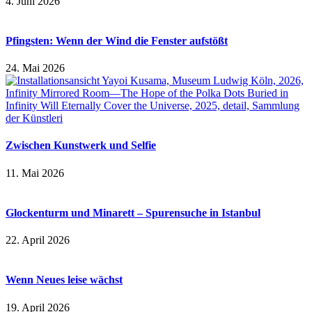
4. Juni 2026
Pfingsten: Wenn der Wind die Fenster aufstößt
24. Mai 2026
Zwischen Kunstwerk und Selfie
11. Mai 2026
Glockenturm und Minarett – Spurensuche in Istanbul
22. April 2026
Wenn Neues leise wächst
19. April 2026