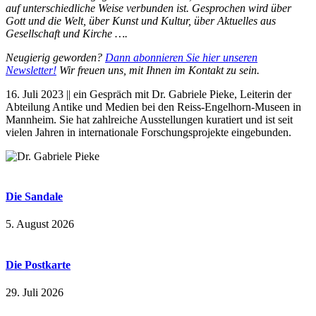
auf unterschiedliche Weise verbunden ist. Gesprochen wird über
Gott und die Welt, über Kunst und Kultur, über Aktuelles aus
Gesellschaft und Kirche ….
Neugierig geworden?
Dann abonnieren Sie hier unseren
Newsletter!
Wir freuen uns, mit Ihnen im Kontakt zu sein.
16. Juli 2023 || ein Gespräch mit Dr. Gabriele Pieke, Leiterin der
Abteilung Antike und Medien bei den Reiss-Engelhorn-Museen in
Mannheim. Sie hat zahlreiche Ausstellungen kuratiert und ist seit
vielen Jahren in internationale Forschungsprojekte eingebunden.
Die Sandale
5. August 2026
Die Postkarte
29. Juli 2026