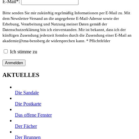
E-Mail*:
Bitte senden Sie mir zukünftig regelmäßig Informationen per E-Mail zu. Mit
dem Newsletter-Versand an die angegebene E-Mail-Adresse sowie der
Erhebung, Verarbeitung und Nutzung meiner Daten gemäß der
Datenschutzerklärung bin ich einverstanden. Mir ist bekannt, dass ich der
künftigen Zusendung jederzeit formlos durch die Zusendung einer E-Mail an
akademie@tma-bensberg.de
widersprechen kann. * Pflichtfelder
Ich stimme zu
AKTUELLES
Die Sandale
Die Postkarte
Das offene Fenster
Der Fächer
Der Brunnen