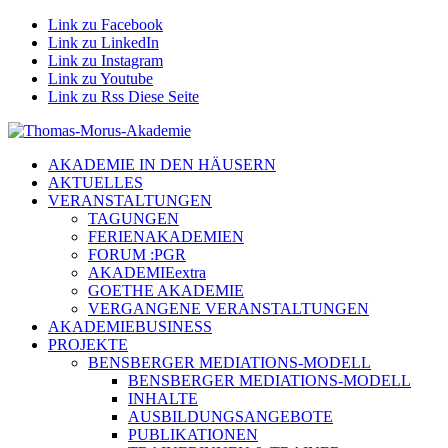
Link zu Facebook
Link zu LinkedIn
Link zu Instagram
Link zu Youtube
Link zu Rss Diese Seite
AKADEMIE IN DEN HÄUSERN
AKTUELLES
VERANSTALTUNGEN
TAGUNGEN
FERIENAKADEMIEN
FORUM :PGR
AKADEMIEextra
GOETHE AKADEMIE
VERGANGENE VERANSTALTUNGEN
AKADEMIEBUSINESS
PROJEKTE
BENSBERGER MEDIATIONS-MODELL
BENSBERGER MEDIATIONS-MODELL
INHALTE
AUSBILDUNGSANGEBOTE
PUBLIKATIONEN