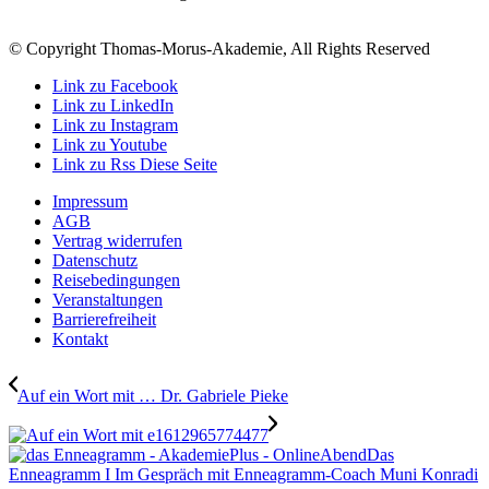
© Copyright Thomas-Morus-Akademie, All Rights Reserved
Link zu Facebook
Link zu LinkedIn
Link zu Instagram
Link zu Youtube
Link zu Rss Diese Seite
Impressum
AGB
Vertrag widerrufen
Datenschutz
Reisebedingungen
Veranstaltungen
Barrierefreiheit
Kontakt
Auf ein Wort mit … Dr. Gabriele Pieke
Das
Enneagramm I Im Gespräch mit Enneagramm-Coach Muni Konradi