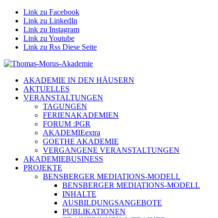
Link zu Facebook
Link zu LinkedIn
Link zu Instagram
Link zu Youtube
Link zu Rss Diese Seite
AKADEMIE IN DEN HÄUSERN
AKTUELLES
VERANSTALTUNGEN
TAGUNGEN
FERIENAKADEMIEN
FORUM :PGR
AKADEMIEextra
GOETHE AKADEMIE
VERGANGENE VERANSTALTUNGEN
AKADEMIEBUSINESS
PROJEKTE
BENSBERGER MEDIATIONS-MODELL
BENSBERGER MEDIATIONS-MODELL
INHALTE
AUSBILDUNGSANGEBOTE
PUBLIKATIONEN