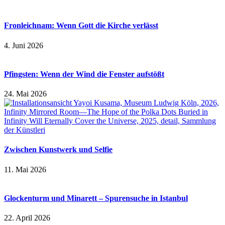
Fronleichnam: Wenn Gott die Kirche verlässt
4. Juni 2026
Pfingsten: Wenn der Wind die Fenster aufstößt
24. Mai 2026
Zwischen Kunstwerk und Selfie
11. Mai 2026
Glockenturm und Minarett – Spurensuche in Istanbul
22. April 2026