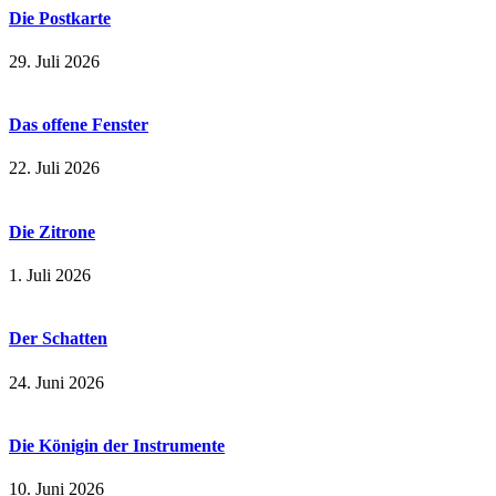
Die Postkarte
29. Juli 2026
Das offene Fenster
22. Juli 2026
Die Zitrone
1. Juli 2026
Der Schatten
24. Juni 2026
Die Königin der Instrumente
10. Juni 2026