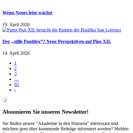
Wenn Neues leise wächst
19. April 2026
Der „stille Pontifex“? Neue Perspektiven auf Pius XII.
14. April 2026
1
2
3
…
92
›
Abonnieren Sie unseren Newsletter!
Sie finden unsere "Akademie in den Häusern" interessant und
möchten gern über kommende Beiträge informiert werden? Melden