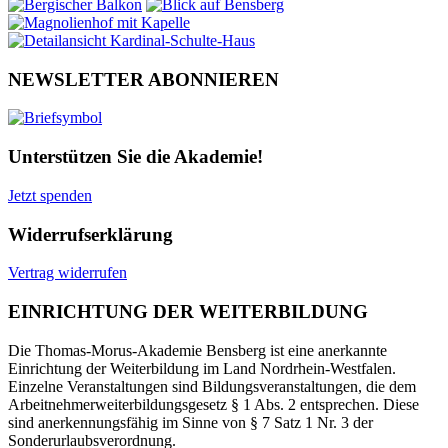
NEWSLETTER ABONNIEREN
Unterstützen Sie die Akademie!
Jetzt spenden
Widerrufserklärung
Vertrag widerrufen
EINRICHTUNG DER WEITERBILDUNG
Die Thomas-Morus-Akademie Bensberg ist eine anerkannte
Einrichtung der Weiterbildung im Land Nordrhein-Westfalen.
Einzelne Veranstaltungen sind Bildungsveranstaltungen, die dem
Arbeitnehmerweiterbildungsgesetz § 1 Abs. 2 entsprechen. Diese
sind anerkennungsfähig im Sinne von § 7 Satz 1 Nr. 3 der
Sonderurlaubsverordnung.