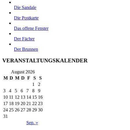
Die Sandale
Die Postkarte
Das offene Fenster
Der Fächer
Der Brunnen
VERANSTALTUNGSKALENDER
August 2026
M
D
M
D
F
S
S
1
2
3
4
5
6
7
8
9
10
11
12
13
14
15
16
17
18
19
20
21
22
23
24
25
26
27
28
29
30
31
Sep. »