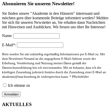
Abonnieren Sie unseren Newsletter!
Sie finden unsere "Akademie in den Häusern" interessant und
möchten gern über kommende Beiträge informiert werden? Melden
Sie sich für unseren Newsletter an, Sie erhalten dann Nachrichten
mit Hinweisen und Ausblicken. Wir freuen uns über Ihr Interesse!
Name:
E-Mail*:
Bitte senden Sie mir zukünftig regelmäßig Informationen per E-Mail zu. Mit
dem Newsletter-Versand an die angegebene E-Mail-Adresse sowie der
Erhebung, Verarbeitung und Nutzung meiner Daten gemäß der
Datenschutzerklärung bin ich einverstanden. Mir ist bekannt, dass ich der
künftigen Zusendung jederzeit formlos durch die Zusendung einer E-Mail an
akademie@tma-bensberg.de
widersprechen kann. * Pflichtfelder
Ich stimme zu
AKTUELLES