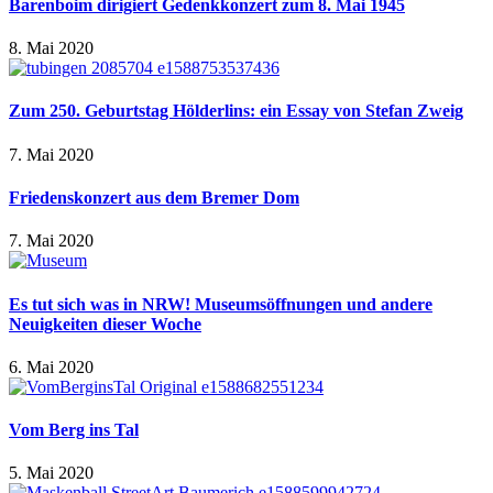
Barenboim dirigiert Gedenkkonzert zum 8. Mai 1945
8. Mai 2020
Zum 250. Geburtstag Hölderlins: ein Essay von Stefan Zweig
7. Mai 2020
Friedenskonzert aus dem Bremer Dom
7. Mai 2020
Es tut sich was in NRW! Museumsöffnungen und andere
Neuigkeiten dieser Woche
6. Mai 2020
Vom Berg ins Tal
5. Mai 2020