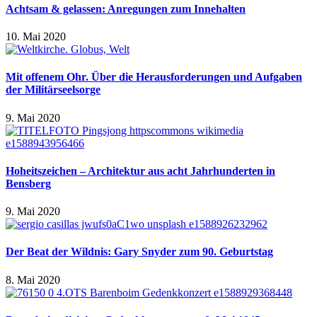
Achtsam & gelassen: Anregungen zum Innehalten
10. Mai 2020
Mit offenem Ohr. Über die Herausforderungen und Aufgaben
der Militärseelsorge
9. Mai 2020
Hoheitszeichen – Architektur aus acht Jahrhunderten in
Bensberg
9. Mai 2020
Der Beat der Wildnis: Gary Snyder zum 90. Geburtstag
8. Mai 2020