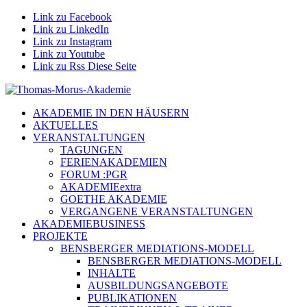
Link zu Facebook
Link zu LinkedIn
Link zu Instagram
Link zu Youtube
Link zu Rss Diese Seite
AKADEMIE IN DEN HÄUSERN
AKTUELLES
VERANSTALTUNGEN
TAGUNGEN
FERIENAKADEMIEN
FORUM :PGR
AKADEMIEextra
GOETHE AKADEMIE
VERGANGENE VERANSTALTUNGEN
AKADEMIEBUSINESS
PROJEKTE
BENSBERGER MEDIATIONS-MODELL
BENSBERGER MEDIATIONS-MODELL
INHALTE
AUSBILDUNGSANGEBOTE
PUBLIKATIONEN