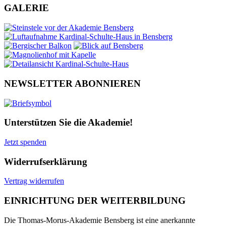
GALERIE
NEWSLETTER ABONNIEREN
Unterstützen Sie die Akademie!
Jetzt spenden
Widerrufserklärung
Vertrag widerrufen
EINRICHTUNG DER WEITERBILDUNG
Die Thomas-Morus-Akademie Bensberg ist eine anerkannte