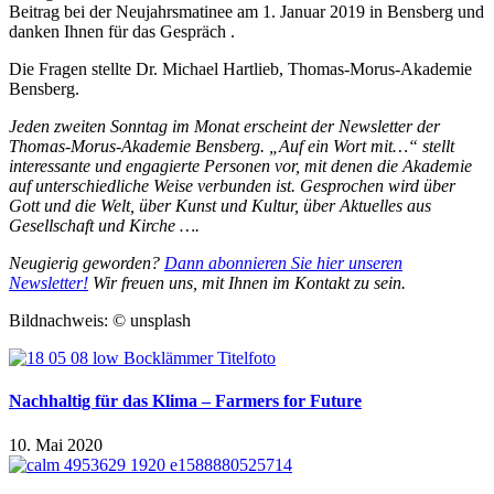
Beitrag bei der Neujahrsmatinee am 1. Januar 2019 in Bensberg und
danken Ihnen für das Gespräch .
Die Fragen stellte Dr. Michael Hartlieb, Thomas-Morus-Akademie
Bensberg.
Jeden zweiten Sonntag im Monat erscheint der Newsletter der
Thomas-Morus-Akademie Bensberg. „Auf ein Wort mit…“ stellt
interessante und engagierte Personen vor, mit denen die Akademie
auf unterschiedliche Weise verbunden ist. Gesprochen wird über
Gott und die Welt, über Kunst und Kultur, über Aktuelles aus
Gesellschaft und Kirche ….
Neugierig geworden?
Dann abonnieren Sie hier unseren
Newsletter!
Wir freuen uns, mit Ihnen im Kontakt zu sein.
Bildnachweis: © unsplash
Nachhaltig für das Klima – Farmers for Future
10. Mai 2020