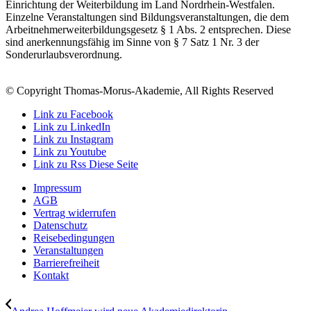
Einrichtung der Weiterbildung im Land Nordrhein-Westfalen.
Einzelne Veranstaltungen sind Bildungsveranstaltungen, die dem
Arbeitnehmerweiterbildungsgesetz § 1 Abs. 2 entsprechen. Diese
sind anerkennungsfähig im Sinne von § 7 Satz 1 Nr. 3 der
Sonderurlaubsverordnung.
© Copyright Thomas-Morus-Akademie, All Rights Reserved
Link zu Facebook
Link zu LinkedIn
Link zu Instagram
Link zu Youtube
Link zu Rss Diese Seite
Impressum
AGB
Vertrag widerrufen
Datenschutz
Reisebedingungen
Veranstaltungen
Barrierefreiheit
Kontakt