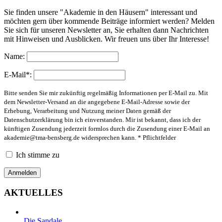
Sie finden unsere "Akademie in den Häusern" interessant und
möchten gern über kommende Beiträge informiert werden? Melden
Sie sich für unseren Newsletter an, Sie erhalten dann Nachrichten
mit Hinweisen und Ausblicken. Wir freuen uns über Ihr Interesse!
Name:
E-Mail*:
Bitte senden Sie mir zukünftig regelmäßig Informationen per E-Mail zu. Mit
dem Newsletter-Versand an die angegebene E-Mail-Adresse sowie der
Erhebung, Verarbeitung und Nutzung meiner Daten gemäß der
Datenschutzerklärung bin ich einverstanden. Mir ist bekannt, dass ich der
künftigen Zusendung jederzeit formlos durch die Zusendung einer E-Mail an
akademie@tma-bensberg.de
widersprechen kann. * Pflichtfelder
Ich stimme zu
AKTUELLES
Die Sandale