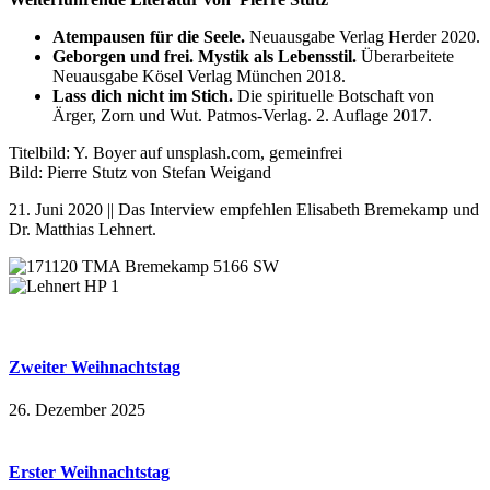
Atempausen für die Seele.
Neuausgabe Verlag Herder 2020.
Geborgen und frei. Mystik als Lebensstil.
Überarbeitete
Neuausgabe Kösel Verlag München 2018.
Lass dich nicht im Stich.
Die spirituelle Botschaft von
Ärger, Zorn und Wut. Patmos-Verlag. 2. Auflage 2017.
Titelbild: Y. Boyer auf unsplash.com, gemeinfrei
Bild: Pierre Stutz von Stefan Weigand
21. Juni 2020 || Das Interview empfehlen Elisabeth Bremekamp und
Dr. Matthias Lehnert.
Zweiter Weihnachtstag
26. Dezember 2025
Erster Weihnachtstag