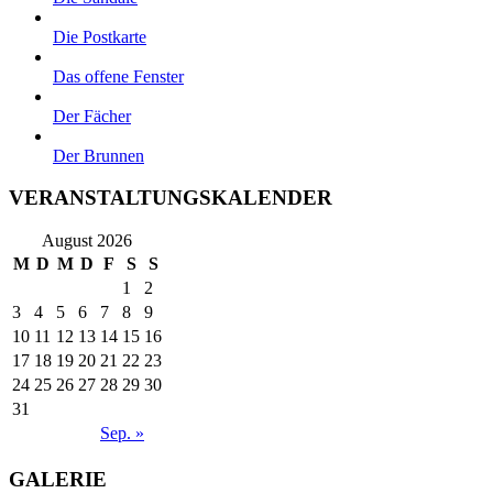
Die Postkarte
Das offene Fenster
Der Fächer
Der Brunnen
VERANSTALTUNGSKALENDER
August 2026
M
D
M
D
F
S
S
1
2
3
4
5
6
7
8
9
10
11
12
13
14
15
16
17
18
19
20
21
22
23
24
25
26
27
28
29
30
31
Sep. »
GALERIE