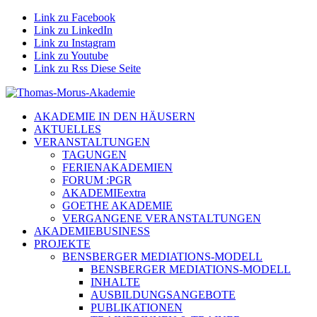
Link zu Facebook
Link zu LinkedIn
Link zu Instagram
Link zu Youtube
Link zu Rss Diese Seite
AKADEMIE IN DEN HÄUSERN
AKTUELLES
VERANSTALTUNGEN
TAGUNGEN
FERIENAKADEMIEN
FORUM :PGR
AKADEMIEextra
GOETHE AKADEMIE
VERGANGENE VERANSTALTUNGEN
AKADEMIEBUSINESS
PROJEKTE
BENSBERGER MEDIATIONS-MODELL
BENSBERGER MEDIATIONS-MODELL
INHALTE
AUSBILDUNGSANGEBOTE
PUBLIKATIONEN