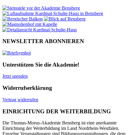
NEWSLETTER ABONNIEREN
Unterstützen Sie die Akademie!
Jetzt spenden
Widerrufserklärung
Vertrag widerrufen
EINRICHTUNG DER WEITERBILDUNG
Die Thomas-Morus-Akademie Bensberg ist eine anerkannte
Einrichtung der Weiterbildung im Land Nordrhein-Westfalen.
Einzelne Veranstaltungen sind Bildungsveranstaltungen, die dem