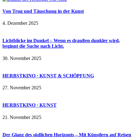
Von Trug und Täuschung in der Kunst
4. Dezember 2025
Lichtblicke im Dunkel – Wenn es draußen dunkler wird,
beginnt die Suche nach Licht.
30. November 2025
HERBSTKINO · KUNST & SCHÖPFUNG
27. November 2025
HERBSTKINO · KUNST
21. November 2025
Der Glanz des südlichen Horizonts – Mit Künstlern auf Reisen