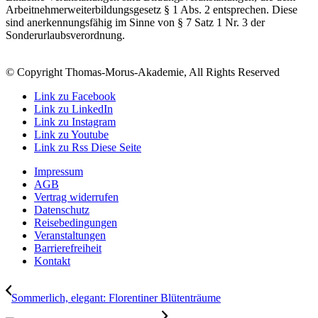
Arbeitnehmerweiterbildungsgesetz § 1 Abs. 2 entsprechen. Diese
sind anerkennungsfähig im Sinne von § 7 Satz 1 Nr. 3 der
Sonderurlaubsverordnung.
© Copyright Thomas-Morus-Akademie, All Rights Reserved
Link zu Facebook
Link zu LinkedIn
Link zu Instagram
Link zu Youtube
Link zu Rss Diese Seite
Impressum
AGB
Vertrag widerrufen
Datenschutz
Reisebedingungen
Veranstaltungen
Barrierefreiheit
Kontakt
Sommerlich, elegant: Florentiner Blütenträume