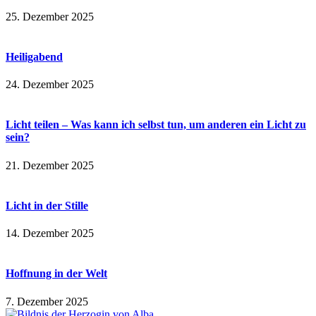
25. Dezember 2025
Heiligabend
24. Dezember 2025
Licht teilen – Was kann ich selbst tun, um anderen ein Licht zu
sein?
21. Dezember 2025
Licht in der Stille
14. Dezember 2025
Hoffnung in der Welt
7. Dezember 2025