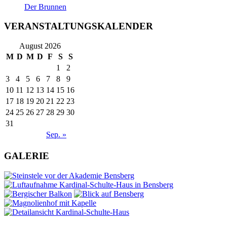
Der Brunnen
VERANSTALTUNGSKALENDER
August 2026
M
D
M
D
F
S
S
1
2
3
4
5
6
7
8
9
10
11
12
13
14
15
16
17
18
19
20
21
22
23
24
25
26
27
28
29
30
31
Sep. »
GALERIE