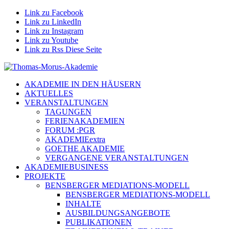
Link zu Facebook
Link zu LinkedIn
Link zu Instagram
Link zu Youtube
Link zu Rss Diese Seite
AKADEMIE IN DEN HÄUSERN
AKTUELLES
VERANSTALTUNGEN
TAGUNGEN
FERIENAKADEMIEN
FORUM :PGR
AKADEMIEextra
GOETHE AKADEMIE
VERGANGENE VERANSTALTUNGEN
AKADEMIEBUSINESS
PROJEKTE
BENSBERGER MEDIATIONS-MODELL
BENSBERGER MEDIATIONS-MODELL
INHALTE
AUSBILDUNGSANGEBOTE
PUBLIKATIONEN