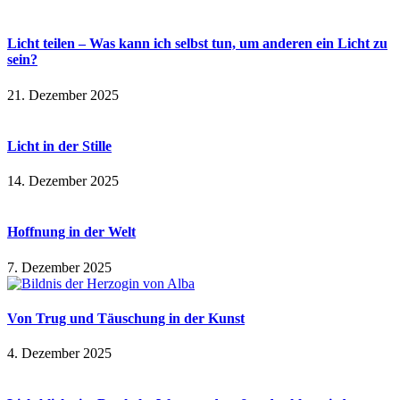
Licht teilen – Was kann ich selbst tun, um anderen ein Licht zu
sein?
21. Dezember 2025
Licht in der Stille
14. Dezember 2025
Hoffnung in der Welt
7. Dezember 2025
Von Trug und Täuschung in der Kunst
4. Dezember 2025