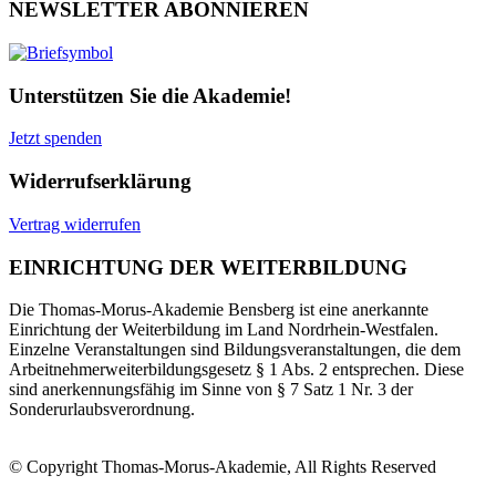
NEWSLETTER ABONNIEREN
Unterstützen Sie die Akademie!
Jetzt spenden
Widerrufserklärung
Vertrag widerrufen
EINRICHTUNG DER WEITERBILDUNG
Die Thomas-Morus-Akademie Bensberg ist eine anerkannte
Einrichtung der Weiterbildung im Land Nordrhein-Westfalen.
Einzelne Veranstaltungen sind Bildungsveranstaltungen, die dem
Arbeitnehmerweiterbildungsgesetz § 1 Abs. 2 entsprechen. Diese
sind anerkennungsfähig im Sinne von § 7 Satz 1 Nr. 3 der
Sonderurlaubsverordnung.
© Copyright Thomas-Morus-Akademie, All Rights Reserved