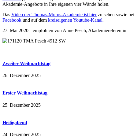
Akademie-Angebote in Ihre eigenen vier Wände holen.
Das
Video der Thomas-Morus-Akademie ist hier
zu sehen sowie bei
Facebook
und auf dem
kreiseigenen Youtube-Kanal
.
27. Mai 2020 || empfohlen von Anne Pesch, Akademiereferentin
Zweiter Weihnachtstag
26. Dezember 2025
Erster Weihnachtstag
25. Dezember 2025
Heiligabend
24. Dezember 2025